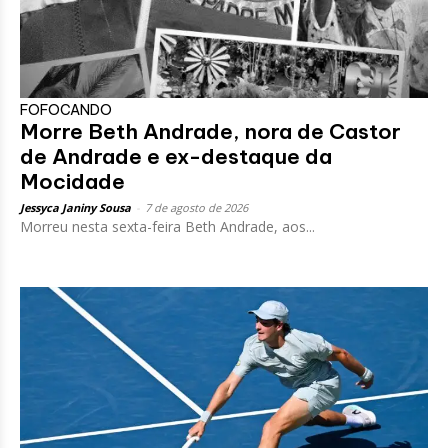
FOFOCANDO
Morre Beth Andrade, nora de Castor
de Andrade e ex-destaque da
Mocidade
Jessyca Janiny Sousa
-
7 de agosto de 2026
Morreu nesta sexta-feira Beth Andrade, aos...