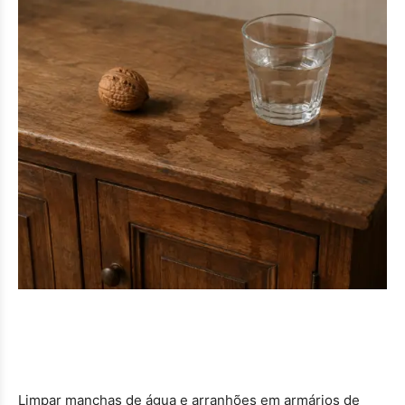
Limpar manchas de água e arranhões em armários de