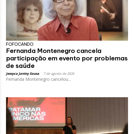
FOFOCANDO
Fernanda Montenegro cancela
participação em evento por problemas
de saúde
Jessyca Janiny Sousa
-
7 de agosto de 2026
Fernanda Montenegro cancelou...