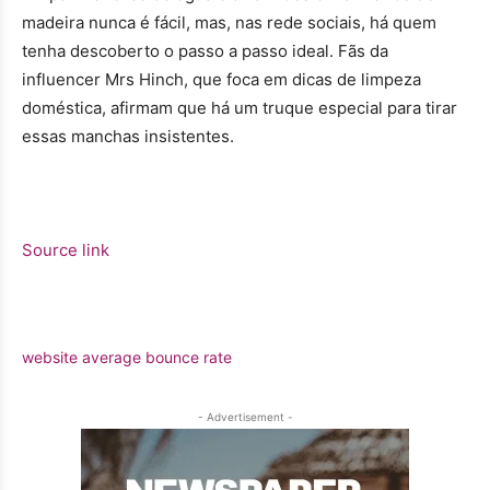
madeira nunca é fácil, mas, nas rede sociais, há quem
tenha descoberto o passo a passo ideal. Fãs da
influencer Mrs Hinch, que foca em dicas de limpeza
doméstica, afirmam que há um truque especial para tirar
essas manchas insistentes.
Source link
website average bounce rate
- Advertisement -