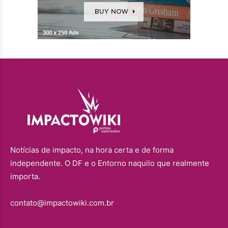
Notícias de impacto, na hora certa e de forma
independente. O DF e o Entorno naquilo que realmente
importa.
contato@impactowiki.com.br