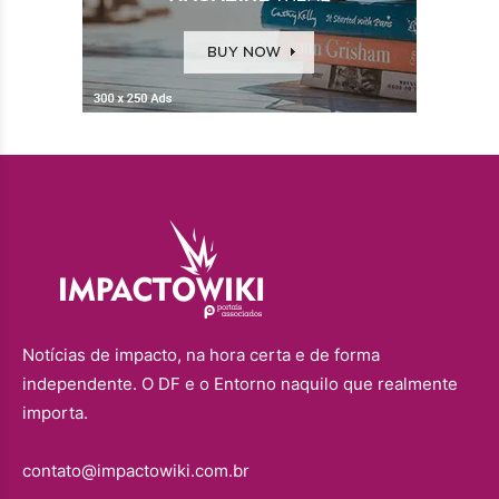
Notícias de impacto, na hora certa e de forma
independente. O DF e o Entorno naquilo que realmente
importa.
contato@impactowiki.com.br