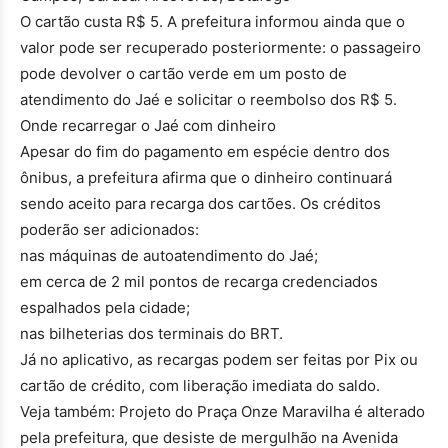
O cartão custa R$ 5. A prefeitura informou ainda que o
valor pode ser recuperado posteriormente: o passageiro
pode devolver o cartão verde em um posto de
atendimento do Jaé e solicitar o reembolso dos R$ 5.
Onde recarregar o Jaé com dinheiro
Apesar do fim do pagamento em espécie dentro dos
ônibus, a prefeitura afirma que o dinheiro continuará
sendo aceito para recarga dos cartões. Os créditos
poderão ser adicionados:
nas máquinas de autoatendimento do Jaé;
em cerca de 2 mil pontos de recarga credenciados
espalhados pela cidade;
nas bilheterias dos terminais do BRT.
Já no aplicativo, as recargas podem ser feitas por Pix ou
cartão de crédito, com liberação imediata do saldo.
Veja também: Projeto do Praça Onze Maravilha é alterado
pela prefeitura, que desiste de mergulhão na Avenida