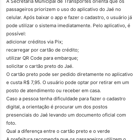
A Secretaria Municipal de Transportes orienta que os
passageiros priorizem o uso do aplicativo do Jaé no
celular. Após baixar o app e fazer o cadastro, o usuário já
pode utilizar o sistema imediatamente. Pelo aplicativo, é
possível:
adicionar créditos via Pix;
recarregar por cartão de crédito;
utilizar QR Code para embarque;
solicitar o cartão preto do Jaé.
O cartão preto pode ser pedido diretamente no aplicativo
e custa R$ 7,95. O usuário pode optar por retirar em um
posto de atendimento ou receber em casa.
Caso a pessoa tenha dificuldade para fazer o cadastro
digital, a orientação é procurar um dos postos
presenciais do Jaé levando um documento oficial com
foto.
Qual a diferença entre o cartão preto e o verde
A prefeitura recomenda que os passageiros utilizem o