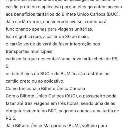
cartão preto ou o aplicativo porque eles garantem acesso
aos benefícios tarifários do Bilhete Único Carioca (BUC).
Já o cartão verde, considerado avulso, continuará
funcionando apenas para viagens unitárias.
Isso significa que, a partir de 30 de maio:
o cartão verde deixará de fazer integração nos
transportes municipais;
cada embarque descontará uma nova tarifa cheia de R$
5;
os benefícios do BUC e do BUM ficarão restritos ao
cartão preto ou ao aplicativo.
Como funciona o Bilhete Único Carioca
Com o Bilhete Único Carioca (BUC), o passageiro pode
fazer até três viagens em três horas, sendo uma delas
obrigatoriamente no BRT, pagando apenas uma tarifa de
R$ 5.
Já o Bilhete Único Margaridas (BUM), voltado para