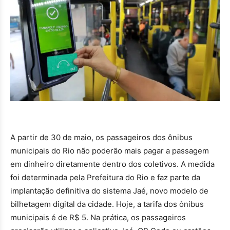
A partir de 30 de maio, os passageiros dos ônibus
municipais do Rio não poderão mais pagar a passagem
em dinheiro diretamente dentro dos coletivos. A medida
foi determinada pela Prefeitura do Rio e faz parte da
implantação definitiva do sistema Jaé, novo modelo de
bilhetagem digital da cidade. Hoje, a tarifa dos ônibus
municipais é de R$ 5. Na prática, os passageiros