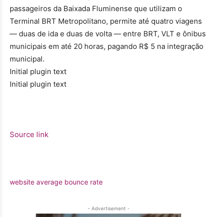
passageiros da Baixada Fluminense que utilizam o
Terminal BRT Metropolitano, permite até quatro viagens
— duas de ida e duas de volta — entre BRT, VLT e ônibus
municipais em até 20 horas, pagando R$ 5 na integração
municipal.
Initial plugin text
Initial plugin text
Source link
website average bounce rate
- Advertisement -