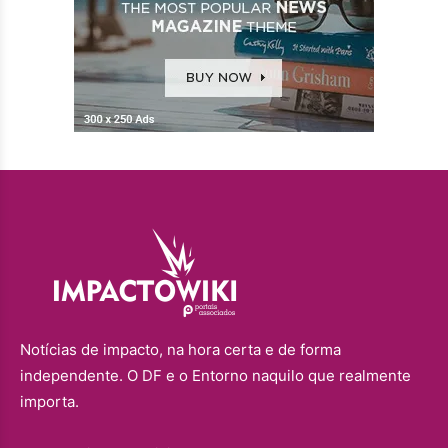
Notícias de impacto, na hora certa e de forma
independente. O DF e o Entorno naquilo que realmente
importa.