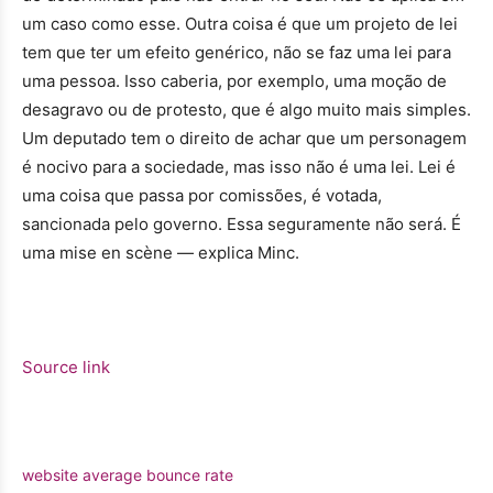
um caso como esse. Outra coisa é que um projeto de lei
tem que ter um efeito genérico, não se faz uma lei para
uma pessoa. Isso caberia, por exemplo, uma moção de
desagravo ou de protesto, que é algo muito mais simples.
Um deputado tem o direito de achar que um personagem
é nocivo para a sociedade, mas isso não é uma lei. Lei é
uma coisa que passa por comissões, é votada,
sancionada pelo governo. Essa seguramente não será. É
uma mise en scène — explica Minc.
Source link
website average bounce rate