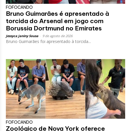
FOFOCANDO
Bruno Guimarães é apresentado à
torcida do Arsenal em jogo com
Borussia Dortmund no Emirates
Jessyca Janiny Sousa
-
9 de agosto de 2026
Bruno Guimarães foi apresentado à torcida...
FOFOCANDO
Zoológico de Nova York oferece