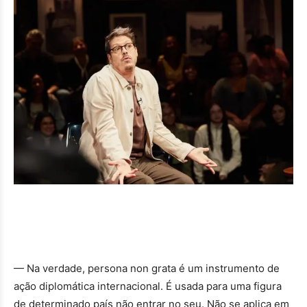
— Na verdade, persona non grata é um instrumento de
ação diplomática internacional. É usada para uma figura
de determinado país não entrar no seu. Não se aplica em