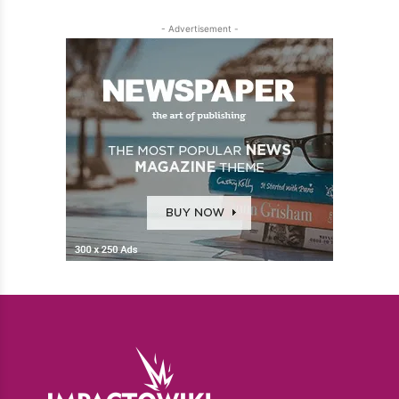
- Advertisement -