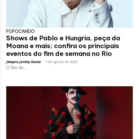
FOFOCANDO
Shows de Pablo e Hungria, peça da
Moana e mais; confira os principais
eventos do fim de semana no Rio
Jessyca Janiny Sousa
-
7 de agosto de 2026
O Rio de...