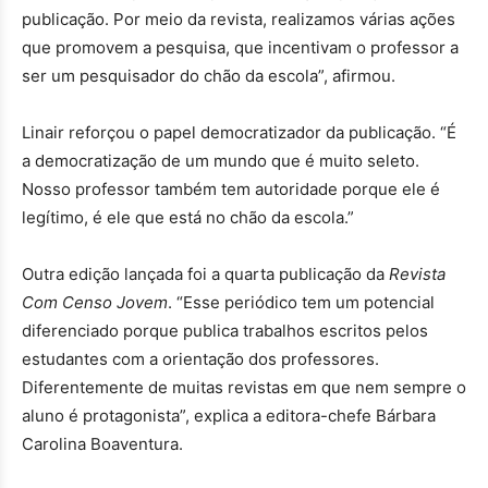
publicação. Por meio da revista, realizamos várias ações
que promovem a pesquisa, que incentivam o professor a
ser um pesquisador do chão da escola”, afirmou.
Linair reforçou o papel democratizador da publicação. “É
a democratização de um mundo que é muito seleto.
Nosso professor também tem autoridade porque ele é
legítimo, é ele que está no chão da escola.”
Outra edição lançada foi a quarta publicação da
Revista
Com Censo Jovem
. “Esse periódico tem um potencial
diferenciado porque publica trabalhos escritos pelos
estudantes com a orientação dos professores.
Diferentemente de muitas revistas em que nem sempre o
aluno é protagonista”, explica a editora-chefe Bárbara
Carolina Boaventura.