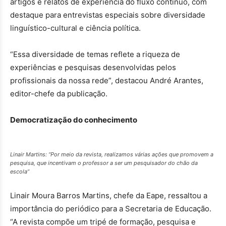
artigos e relatos de experiência do fluxo contínuo, com
destaque para entrevistas especiais sobre diversidade
linguístico-cultural e ciência política.
“Essa diversidade de temas reflete a riqueza de
experiências e pesquisas desenvolvidas pelos
profissionais da nossa rede”, destacou André Arantes,
editor-chefe da publicação.
Democratização do conhecimento
Linair Martins: “Por meio da revista, realizamos várias ações que promovem a
pesquisa, que incentivam o professor a ser um pesquisador do chão da
escola”
Linair Moura Barros Martins, chefe da Eape, ressaltou a
importância do periódico para a Secretaria de Educação.
“A revista compõe um tripé de formação, pesquisa e