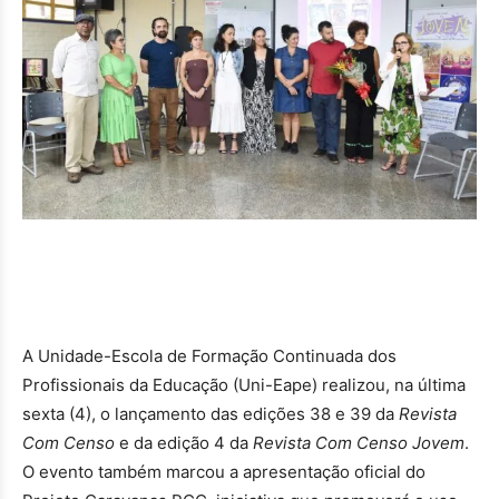
A Unidade-Escola de Formação Continuada dos
Profissionais da Educação (Uni-Eape) realizou, na última
sexta (4), o lançamento das edições 38 e 39 da
Revista
Com Censo
e da edição 4 da
Revista Com Censo Jovem
.
O evento também marcou a apresentação oficial do