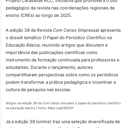
Projeto Caravanas RCC, iniciativa que promoverá o uso
pedagógico da revista nas coordenações regionais de
ensino (CREs) ao longo de 2025.
A edição 38 da
Revista Com Censo
(impressa) apresenta
o dossiê temático
O Papel do Periódico Científico na
Educação Básica
, reunindo artigos que discutem a
importância das publicações científicas como
instrumento de formação continuada para professores e
estudantes. Durante o lançamento, autores
compartilharam perspectivas sobre como os periódicos
podem transformar a prática pedagógica e incentivar a
cultura de pesquisa nas escolas.
Artigos da edição 38 da Com Censo discutem o papel do periódico científico
na educação básica | Fotos: Mary Leal/SEEDF
Já a edição 39 (online) traz uma seleção diversificada de