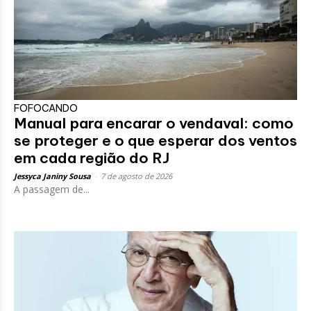
FOFOCANDO
Manual para encarar o vendaval: como
se proteger e o que esperar dos ventos
em cada região do RJ
Jessyca Janiny Sousa
-
7 de agosto de 2026
A passagem de...