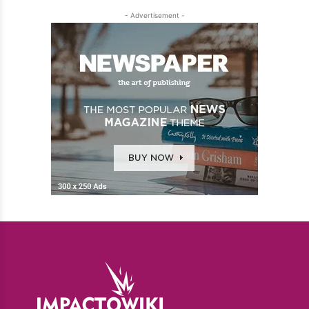
- Advertisement -