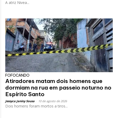
A atriz Nivea...
FOFOCANDO
Atiradores matam dois homens que
dormiam na rua em passeio noturno no
Espírito Santo
Jessyca Janiny Sousa
-
10 de agosto de 2026
Dois homens foram mortos a tiros...