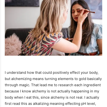
I understand how that could positively effect your body,
but alchemizing means turning elements to gold basically
through magic. That lead me to research each ingredient
because I know alchemy is not actually happening in my
body when I eat this, since alchemy is not real. I actually
first read this as alkalizing meaning effecting pH level,