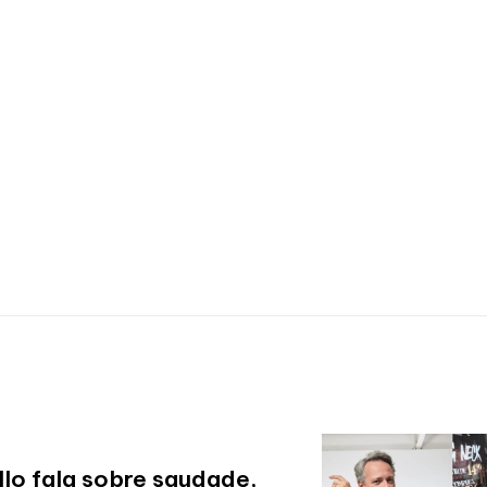
lo fala sobre saudade,