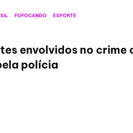
SIL
FOFOCANDO
ESPORTE
ntes envolvidos no crime
ela polícia