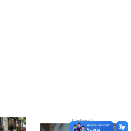
- Advertisement -