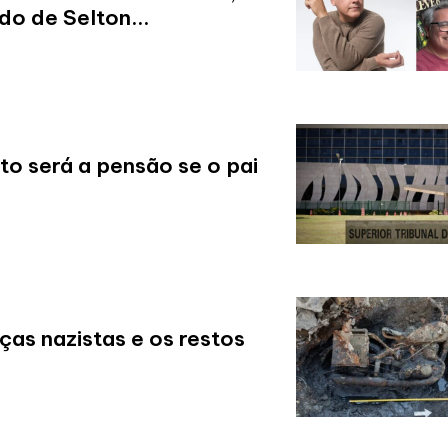
do de Selton...
to será a pensão se o pai
ças nazistas e os restos