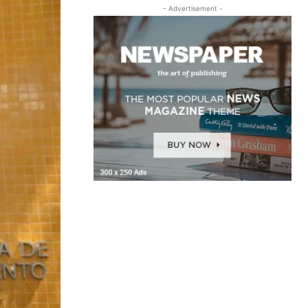
- Advertisement -