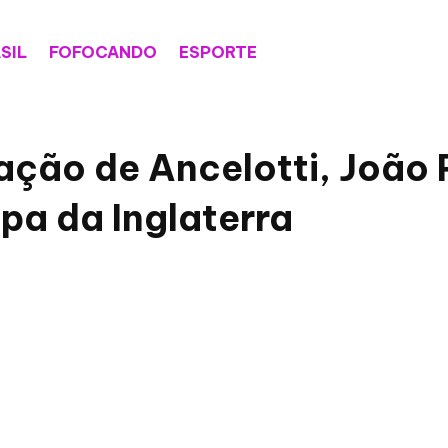
SIL
FOFOCANDO
ESPORTE
ação de Ancelotti, João
pa da Inglaterra