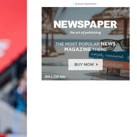
- Advertisement -