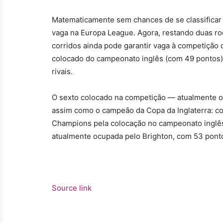
Matematicamente sem chances de se classificar 
vaga na Europa League. Agora, restando duas ro
corridos ainda pode garantir vaga à competição 
colocado do campeonato inglês (com 49 pontos),
rivais.
O sexto colocado na competição — atualmente o
assim como o campeão da Copa da Inglaterra: com
Champions pela colocação no campeonato inglês
atualmente ocupada pelo Brighton, com 53 pont
Source link