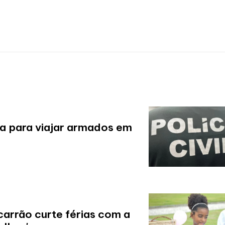
ia para viajar armados em
arrão curte férias com a