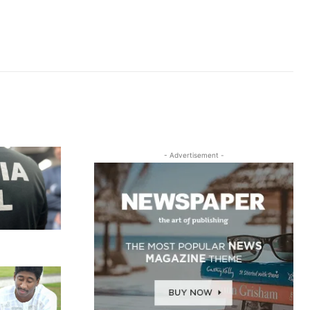
- Advertisement -