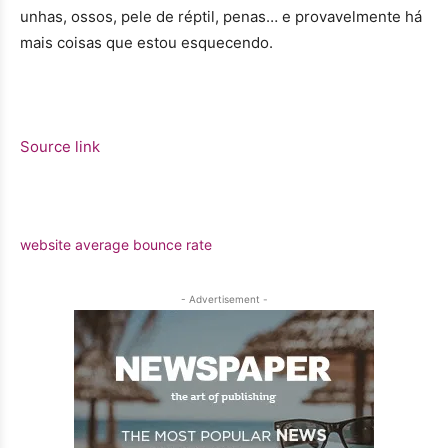
unhas, ossos, pele de réptil, penas… e provavelmente há
mais coisas que estou esquecendo.
Source link
website average bounce rate
- Advertisement -