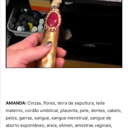
AMANDA:
Cinzas, flores, terra de sepultura, leite
materno, cordão umbilical, placenta, pele, dentes, cabelo,
pelos, garras, sangue, sangue menstrual, sangue de
aborto espontâneo, areia, sêmen, amostras vaginais,