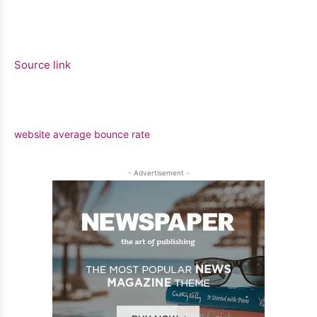
Source link
website average bounce rate
- Advertisement -