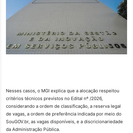
Nesses casos, o MGI explica que a alocação respeitou
critérios técnicos previstos no Edital nº /2026,
considerando a ordem de classificação, a reserva legal
de vagas, a ordem de preferência indicada por meio do
SouGOV.br, as vagas disponíveis, e a discricionariedade
da Administração Pública.