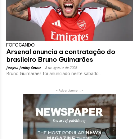
FOFOCANDO
Arsenal anuncia a contratação do
brasileiro Bruno Guimarães
Jessyca Janiny Sousa
-
8 de agosto de 2026
Bruno Guimarães foi anunciado neste sábado...
- Advertisement -