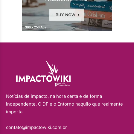
Notícias de impacto, na hora certa e de forma
independente. O DF e o Entorno naquilo que realmente
importa.
contato@impactowiki.com.br