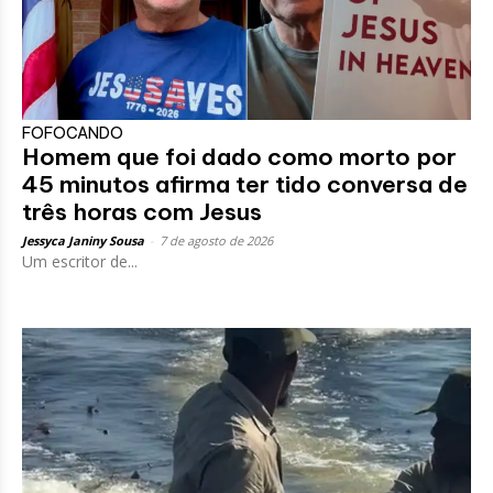
FOFOCANDO
Homem que foi dado como morto por
45 minutos afirma ter tido conversa de
três horas com Jesus
Jessyca Janiny Sousa
-
7 de agosto de 2026
Um escritor de...