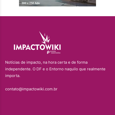
Notícias de impacto, na hora certa e de forma
independente. O DF e o Entorno naquilo que realmente
importa.
contato@impactowiki.com.br