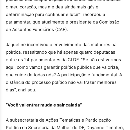
o meu coração, mas me deu ainda mais gás e
determinação para continuar e lutar”, recordou a
parlamentar, que atualmente é presidente da Comissão
de Assuntos Fundiários (CAF).
Jaqueline incentivou o envolvimento das mulheres na
política, ressaltando que há apenas quatro deputadas
entre os 24 parlamentares da CLDF. “Se não estivermos
aqui, como vamos garantir política pública que valorize,
que cuide de todas nós? A participação é fundamental. A
distância do processo político não vai trazer melhores
dias”, analisou.
“Você vai entrar muda e sair calada”
A subsecretária de Ações Temáticas e Participação
Política da Secretaria da Mulher do DF, Dayanne Timóteo,