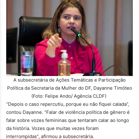
A subsecretária de Ações Temáticas e Participação
Política da Secretaria da Mulher do DF, Dayanne Timóteo
(Foto: Felipe Ando/ Agência CLDF)
“Depois o caso repercutiu, porque eu não fiquei calada”,
contou Dayanne. “Falar de violência política de gênero é
falar sobre vozes femininas que tentaram calar ao longo
da história. Vozes que muitas vezes foram
interrompidas”, afirmou a subsecretária.