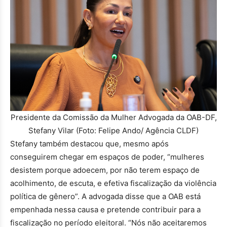
Presidente da Comissão da Mulher Advogada da OAB-DF,
Stefany Vilar (Foto: Felipe Ando/ Agência CLDF)
Stefany também destacou que, mesmo após
conseguirem chegar em espaços de poder, “mulheres
desistem porque adoecem, por não terem espaço de
acolhimento, de escuta, e efetiva fiscalização da violência
política de gênero”. A advogada disse que a OAB está
empenhada nessa causa e pretende contribuir para a
fiscalização no período eleitoral. “Nós não aceitaremos