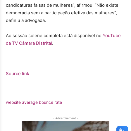
candidaturas falsas de mulheres”, afirmou. “Não existe
democracia sem a participação efetiva das mulheres”,
definiu a advogada.
Ao sessão solene completa está disponível no
YouTube
da TV Câmara Distrital
.
Source link
website average bounce rate
- Advertisement -