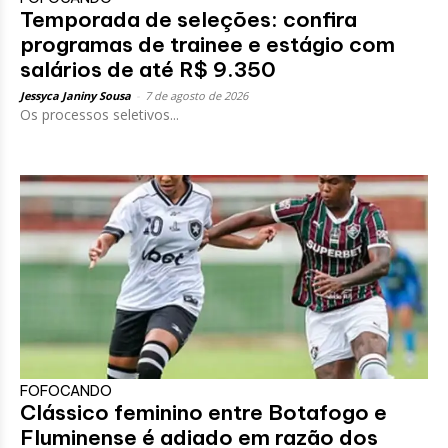
Temporada de seleções: confira
programas de trainee e estágio com
salários de até R$ 9.350
Jessyca Janiny Sousa
-
7 de agosto de 2026
Os processos seletivos...
FOFOCANDO
Clássico feminino entre Botafogo e
Fluminense é adiado em razão dos