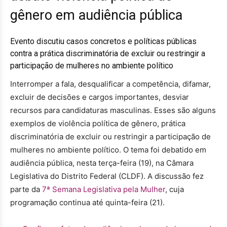
gênero em audiência pública
Evento discutiu casos concretos e políticas públicas
contra a prática discriminatória de excluir ou restringir a
participação de mulheres no ambiente político
Interromper a fala, desqualificar a competência, difamar,
excluir de decisões e cargos importantes, desviar
recursos para candidaturas masculinas. Esses são alguns
exemplos de violência política de gênero, prática
discriminatória de excluir ou restringir a participação de
mulheres no ambiente político. O tema foi debatido em
audiência pública, nesta terça-feira (19), na Câmara
Legislativa do Distrito Federal (CLDF). A discussão fez
parte da
7ª Semana Legislativa pela Mulher
, cuja
programação continua até quinta-feira (21).