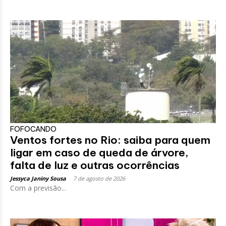
FOFOCANDO
Ventos fortes no Rio: saiba para quem
ligar em caso de queda de árvore,
falta de luz e outras ocorrências
Jessyca Janiny Sousa
-
7 de agosto de 2026
Com a previsão...