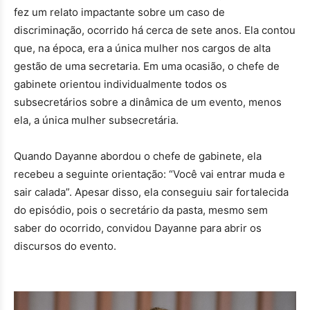
fez um relato impactante sobre um caso de
discriminação, ocorrido há cerca de sete anos. Ela contou
que, na época, era a única mulher nos cargos de alta
gestão de uma secretaria. Em uma ocasião, o chefe de
gabinete orientou individualmente todos os
subsecretários sobre a dinâmica de um evento, menos
ela, a única mulher subsecretária.
Quando Dayanne abordou o chefe de gabinete, ela
recebeu a seguinte orientação: “Você vai entrar muda e
sair calada”. Apesar disso, ela conseguiu sair fortalecida
do episódio, pois o secretário da pasta, mesmo sem
saber do ocorrido, convidou Dayanne para abrir os
discursos do evento.