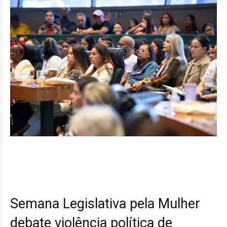
Semana Legislativa pela Mulher
debate violência política de