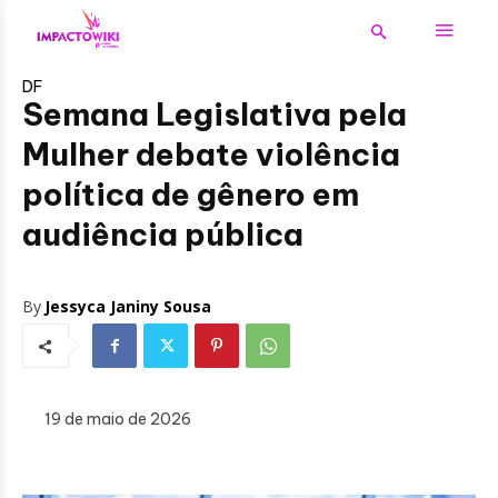
DF
Semana Legislativa pela
Mulher debate violência
política de gênero em
audiência pública
By
Jessyca Janiny Sousa
19 de maio de 2026