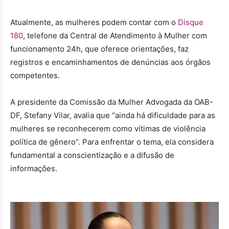
Atualmente, as mulheres podem contar com o
Disque
180
, telefone da Central de Atendimento à Mulher com
funcionamento 24h, que oferece orientações, faz
registros e encaminhamentos de denúncias aos órgãos
competentes.
A presidente da Comissão da Mulher Advogada da OAB-
DF, Stefany Vilar, avalia que “ainda há dificuldade para as
mulheres se reconhecerem como vítimas de violência
política de gênero”. Para enfrentar o tema, ela considera
fundamental a conscientização e a difusão de
informações.