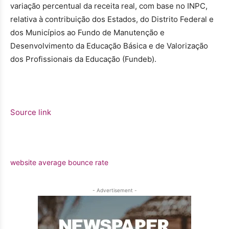
variação percentual da receita real, com base no INPC,
relativa à contribuição dos Estados, do Distrito Federal e
dos Municípios ao Fundo de Manutenção e
Desenvolvimento da Educação Básica e de Valorização
dos Profissionais da Educação (Fundeb).
Source link
website average bounce rate
- Advertisement -