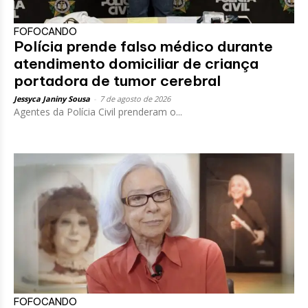
FOFOCANDO
Polícia prende falso médico durante
atendimento domiciliar de criança
portadora de tumor cerebral
Jessyca Janiny Sousa
-
7 de agosto de 2026
Agentes da Polícia Civil prenderam o...
FOFOCANDO