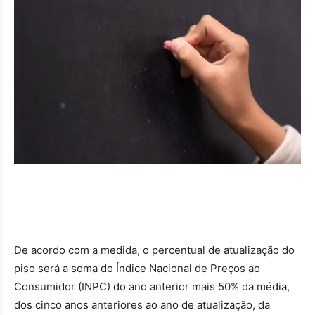
De acordo com a medida, o percentual de atualização do
piso será a soma do Índice Nacional de Preços ao
Consumidor (INPC) do ano anterior mais 50% da média,
dos cinco anos anteriores ao ano de atualização, da