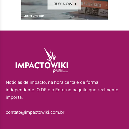
Notícias de impacto, na hora certa e de forma
independente. O DF e o Entorno naquilo que realmente
importa.
contato@impactowiki.com.br