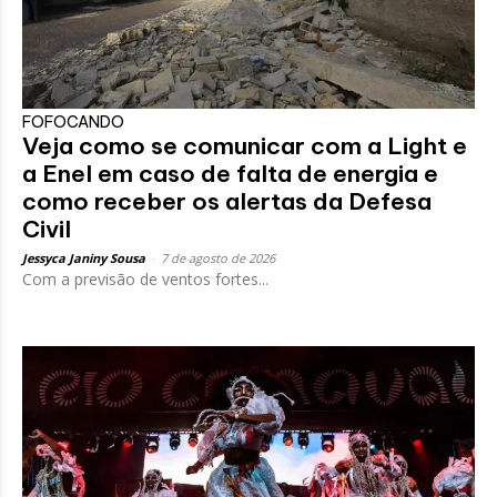
FOFOCANDO
Veja como se comunicar com a Light e
a Enel em caso de falta de energia e
como receber os alertas da Defesa
Civil
Jessyca Janiny Sousa
-
7 de agosto de 2026
Com a previsão de ventos fortes...