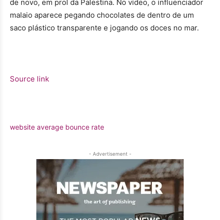
de novo, em prol da Palestina. No vídeo, o influenciador
malaio aparece pegando chocolates de dentro de um
saco plástico transparente e jogando os doces no mar.
Source link
website average bounce rate
- Advertisement -