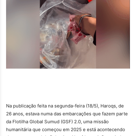
Na publicação feita na segunda-feira (18/5), Haroqs, de
26 anos, estava numa das embarcações que fazem parte
da Flotilha Global Sumud (GSF) 2.0, uma missão
humanitária que começou em 2025 e está acontecendo