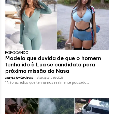
FOFOCANDO
Modelo que duvida de que o homem
tenha ido à Lua se candidata para
próxima missão da Nasa
Jessyca Janiny Sousa
-
8 de agosto de 2026
"Não acredito que tenhamos realmente pousado...