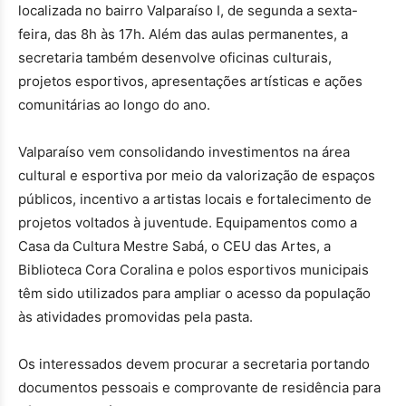
localizada no bairro Valparaíso I, de segunda a sexta-
feira, das 8h às 17h. Além das aulas permanentes, a
secretaria também desenvolve oficinas culturais,
projetos esportivos, apresentações artísticas e ações
comunitárias ao longo do ano.
Valparaíso vem consolidando investimentos na área
cultural e esportiva por meio da valorização de espaços
públicos, incentivo a artistas locais e fortalecimento de
projetos voltados à juventude. Equipamentos como a
Casa da Cultura Mestre Sabá, o CEU das Artes, a
Biblioteca Cora Coralina e polos esportivos municipais
têm sido utilizados para ampliar o acesso da população
às atividades promovidas pela pasta.
Os interessados devem procurar a secretaria portando
documentos pessoais e comprovante de residência para