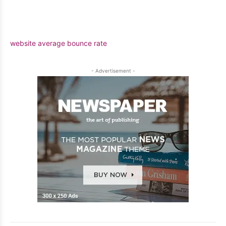
website average bounce rate
- Advertisement -