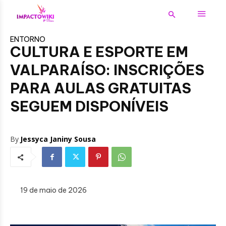
ENTORNO
CULTURA E ESPORTE EM
VALPARAÍSO: INSCRIÇÕES
PARA AULAS GRATUITAS
SEGUEM DISPONÍVEIS
By
Jessyca Janiny Sousa
19 de maio de 2026