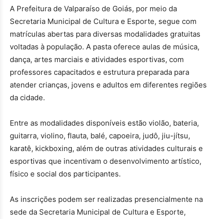
A Prefeitura de Valparaíso de Goiás, por meio da
Secretaria Municipal de Cultura e Esporte, segue com
matrículas abertas para diversas modalidades gratuitas
voltadas à população. A pasta oferece aulas de música,
dança, artes marciais e atividades esportivas, com
professores capacitados e estrutura preparada para
atender crianças, jovens e adultos em diferentes regiões
da cidade.
Entre as modalidades disponíveis estão violão, bateria,
guitarra, violino, flauta, balé, capoeira, judô, jiu-jítsu,
karatê, kickboxing, além de outras atividades culturais e
esportivas que incentivam o desenvolvimento artístico,
físico e social dos participantes.
As inscrições podem ser realizadas presencialmente na
sede da Secretaria Municipal de Cultura e Esporte,