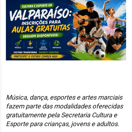
Música, dança, esportes e artes marciais
fazem parte das modalidades oferecidas
gratuitamente pela Secretaria Cultura e
Esporte para crianças, jovens e adultos.