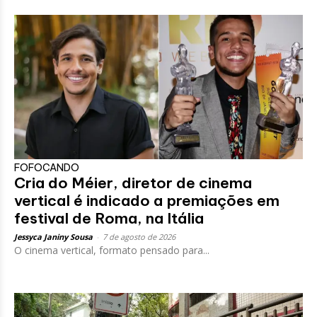
FOFOCANDO
Cria do Méier, diretor de cinema
vertical é indicado a premiações em
festival de Roma, na Itália
Jessyca Janiny Sousa
-
7 de agosto de 2026
O cinema vertical, formato pensado para...