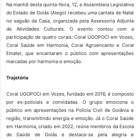
Na manhã desta quinta-feira, 12, a Assembleia Legislativa
do Estado de Goiás (Alego) recebeu uma cantata de Natal
no saguão da Casa, organizada pela Assessoria Adjunta
de Atividades Culturais. O evento contou com a
participação de quatro corais: Coral UGOPOCI em Vozes,
Coral Saúde em Harmonia, Coral Agroencanto e Coral
Emater, que encantaram o público com apresentações
marcadas por harmonia e emoção.
Trajetória
Coral UGOPOCI em Vozes, fundado em 2016, é composto
por ex-policiais e convidadas. O grupo emociona o
público em apresentações na Polícia Civil de Goiânia e
região, transmitindo energia e emoção. Já o Coral Saúde
em Harmonia, criado em 2022, reúne membros da Escola
de Saúde de Goiás e destaca-se pela alegria e