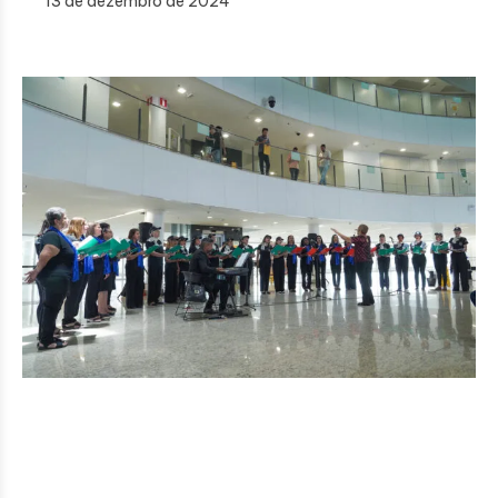
13 de dezembro de 2024