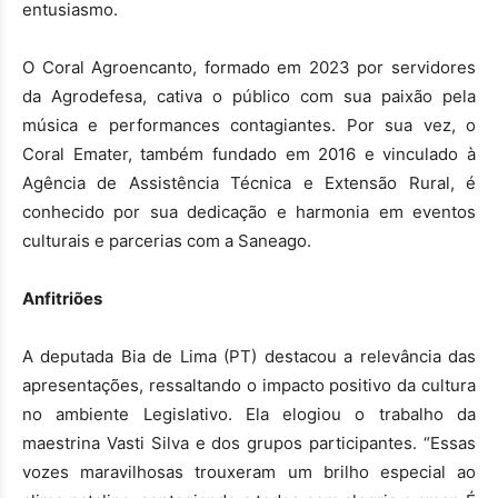
entusiasmo.
O Coral Agroencanto, formado em 2023 por servidores
da Agrodefesa, cativa o público com sua paixão pela
música e performances contagiantes. Por sua vez, o
Coral Emater, também fundado em 2016 e vinculado à
Agência de Assistência Técnica e Extensão Rural, é
conhecido por sua dedicação e harmonia em eventos
culturais e parcerias com a Saneago.
Anfitriões
A deputada Bia de Lima (PT) destacou a relevância das
apresentações, ressaltando o impacto positivo da cultura
no ambiente Legislativo. Ela elogiou o trabalho da
maestrina Vasti Silva e dos grupos participantes. “Essas
vozes maravilhosas trouxeram um brilho especial ao