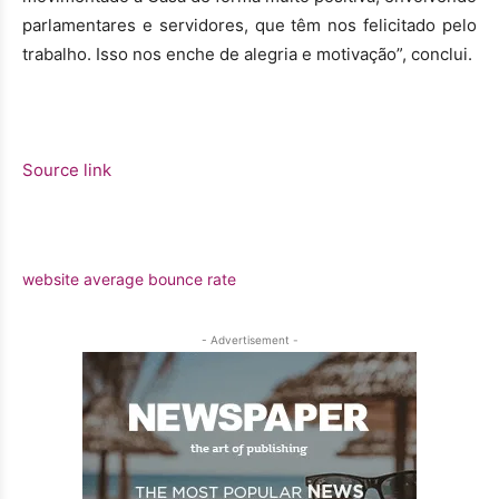
parlamentares e servidores, que têm nos felicitado pelo
trabalho. Isso nos enche de alegria e motivação”, conclui.
Source link
website average bounce rate
- Advertisement -