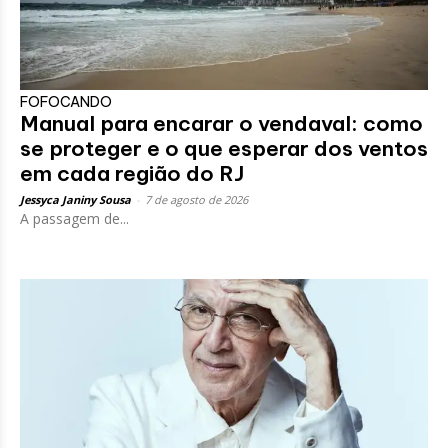
FOFOCANDO
Manual para encarar o vendaval: como
se proteger e o que esperar dos ventos
em cada região do RJ
Jessyca Janiny Sousa
-
7 de agosto de 2026
A passagem de...