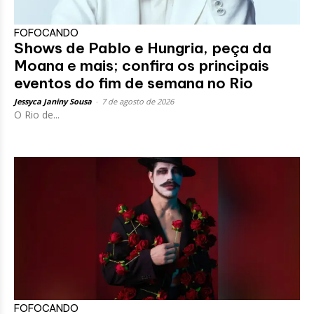
FOFOCANDO
Shows de Pablo e Hungria, peça da
Moana e mais; confira os principais
eventos do fim de semana no Rio
Jessyca Janiny Sousa
-
7 de agosto de 2026
O Rio de...
FOFOCANDO