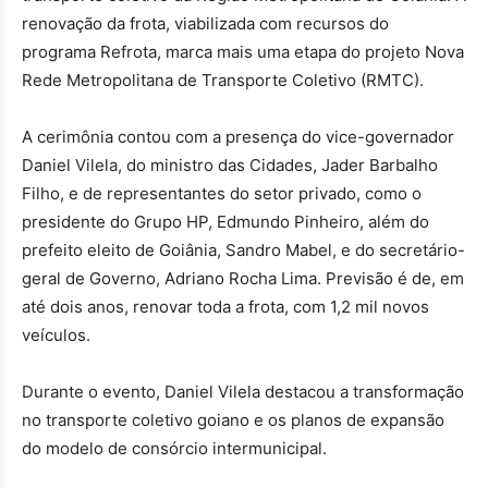
renovação da frota, viabilizada com recursos do
programa Refrota, marca mais uma etapa do projeto Nova
Rede Metropolitana de Transporte Coletivo (RMTC).
A cerimônia contou com a presença do vice-governador
Daniel Vilela, do ministro das Cidades, Jader Barbalho
Filho, e de representantes do setor privado, como o
presidente do Grupo HP, Edmundo Pinheiro, além do
prefeito eleito de Goiânia, Sandro Mabel, e do secretário-
geral de Governo, Adriano Rocha Lima. Previsão é de, em
até dois anos, renovar toda a frota, com 1,2 mil novos
veículos.
Durante o evento, Daniel Vilela destacou a transformação
no transporte coletivo goiano e os planos de expansão
do modelo de consórcio intermunicipal.