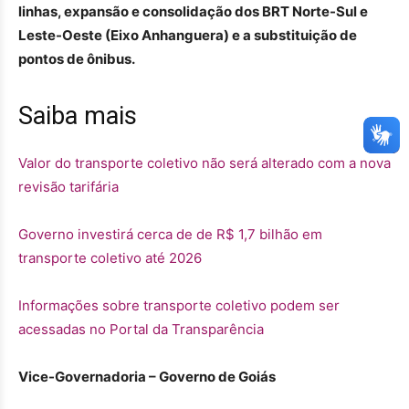
linhas, expansão e consolidação dos BRT Norte-Sul e
Leste-Oeste (Eixo Anhanguera) e a substituição de
pontos de ônibus.
Saiba mais
Valor do transporte coletivo não será alterado com a nova
revisão tarifária
Governo investirá cerca de de R$ 1,7 bilhão em
transporte coletivo até 2026
Informações sobre transporte coletivo podem ser
acessadas no Portal da Transparência
Vice-Governadoria – Governo de Goiás