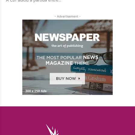
- Advertisement -