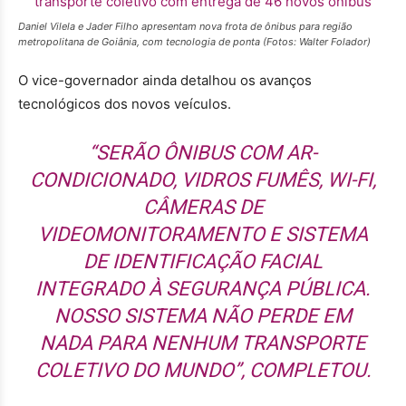
Daniel Vilela e Jader Filho apresentam nova frota de ônibus para região
metropolitana de Goiânia, com tecnologia de ponta (Fotos: Walter Folador)
O vice-governador ainda detalhou os avanços
tecnológicos dos novos veículos.
“SERÃO ÔNIBUS COM AR-
CONDICIONADO, VIDROS FUMÊS, WI-FI,
CÂMERAS DE
VIDEOMONITORAMENTO E SISTEMA
DE IDENTIFICAÇÃO FACIAL
INTEGRADO À SEGURANÇA PÚBLICA.
NOSSO SISTEMA NÃO PERDE EM
NADA PARA NENHUM TRANSPORTE
COLETIVO DO MUNDO”, COMPLETOU.