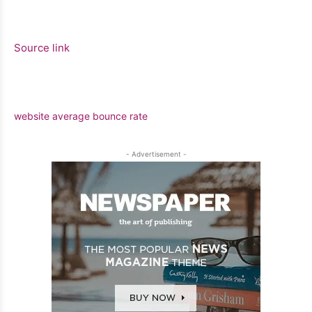
Source link
website average bounce rate
- Advertisement -