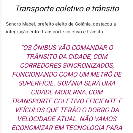
Transporte coletivo e trânsito
Sandro Mabel, prefeito eleito de Goiânia, destacou a
integração entre transporte coletivo e trânsito.
“OS ÔNIBUS VÃO COMANDAR O
TRÂNSITO DA CIDADE, COM
CORREDORES SINCRONIZADOS,
FUNCIONANDO COMO UM METRÔ DE
SUPERFÍCIE. GOIÂNIA SERÁ UMA
CIDADE MODERNA, COM
TRANSPORTE COLETIVO EFICIENTE E
VEÍCULOS QUE TERÃO O DOBRO DA
VELOCIDADE ATUAL. NÃO VAMOS
ECONOMIZAR EM TECNOLOGIA PARA