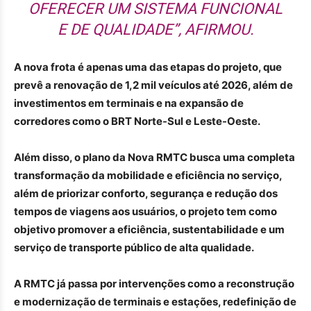
OFERECER UM SISTEMA FUNCIONAL
E DE QUALIDADE”, AFIRMOU.
A nova frota é apenas uma das etapas do projeto, que
prevê a renovação de 1,2 mil veículos até 2026, além de
investimentos em terminais e na expansão de
corredores como o BRT Norte-Sul e Leste-Oeste.
Além disso, o plano da Nova RMTC busca uma completa
transformação da mobilidade e eficiência no serviço,
além de priorizar conforto, segurança e redução dos
tempos de viagens aos usuários, o projeto tem como
objetivo promover a eficiência, sustentabilidade e um
serviço de transporte público de alta qualidade.
A RMTC já passa por intervenções como a reconstrução
e modernização de terminais e estações, redefinição de