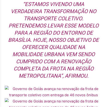
“ESTAMOS VIVENDO UMA
VERDADEIRA TRANSFORMAÇÃO NO
TRANSPORTE COLETIVO.
PRETENDEMOS LEVAR ESSE MODELO
PARA A REGIÃO DO ENTORNO DE
BRASÍLIA. HOJE, NOSSO OBJETIVO DE
OFERECER QUALIDADE NA
MOBILIDADE URBANA VEM SENDO
CUMPRIDO COM A RENOVAÇÃO
COMPLETA DA FROTA NA REGIÃO
METROPOLITANA”, AFIRMOU.