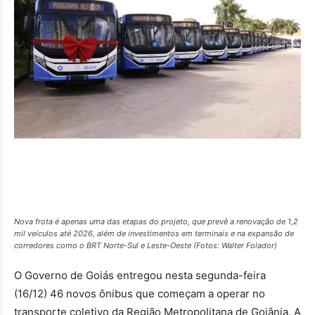
Nova frota é apenas uma das etapas do projeto, que prevê a renovação de 1,2
mil veículos até 2026, além de investimentos em terminais e na expansão de
corredores como o BRT Norte-Sul e Leste-Oeste (Fotos: Walter Folador)
O Governo de Goiás entregou nesta segunda-feira
(16/12) 46 novos ônibus que começam a operar no
transporte coletivo da Região Metropolitana de Goiânia. A