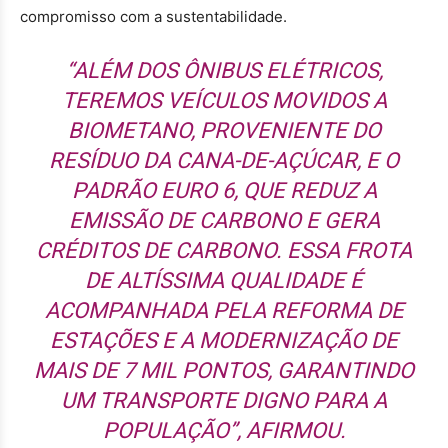
compromisso com a sustentabilidade.
“ALÉM DOS ÔNIBUS ELÉTRICOS,
TEREMOS VEÍCULOS MOVIDOS A
BIOMETANO, PROVENIENTE DO
RESÍDUO DA CANA-DE-AÇÚCAR, E O
PADRÃO EURO 6, QUE REDUZ A
EMISSÃO DE CARBONO E GERA
CRÉDITOS DE CARBONO. ESSA FROTA
DE ALTÍSSIMA QUALIDADE É
ACOMPANHADA PELA REFORMA DE
ESTAÇÕES E A MODERNIZAÇÃO DE
MAIS DE 7 MIL PONTOS, GARANTINDO
UM TRANSPORTE DIGNO PARA A
POPULAÇÃO”, AFIRMOU.