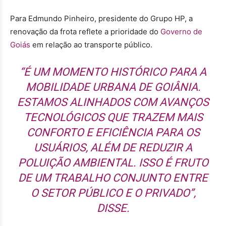
Para Edmundo Pinheiro, presidente do Grupo HP, a
renovação da frota reflete a prioridade do
Governo de
Goiás
em relação ao transporte público.
“É UM MOMENTO HISTÓRICO PARA A
MOBILIDADE URBANA DE GOIÂNIA.
ESTAMOS ALINHADOS COM AVANÇOS
TECNOLÓGICOS QUE TRAZEM MAIS
CONFORTO E EFICIÊNCIA PARA OS
USUÁRIOS, ALÉM DE REDUZIR A
POLUIÇÃO AMBIENTAL. ISSO É FRUTO
DE UM TRABALHO CONJUNTO ENTRE
O SETOR PÚBLICO E O PRIVADO”,
DISSE.