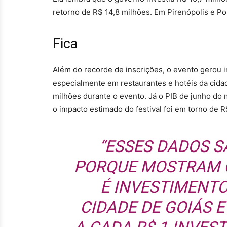
retorno de R$ 14,8 milhões. Em Pirenópolis e Po
Fica
Além do recorde de inscrições, o evento gerou i
especialmente em restaurantes e hotéis da cida
milhões durante o evento. Já o PIB de junho do
o impacto estimado do festival foi em torno de R
“ESSES DADOS 
PORQUE MOSTRAM Q
É INVESTIMENTO
CIDADE DE GOIÁS E