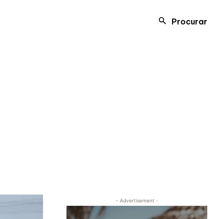
Procurar
- Advertisement -