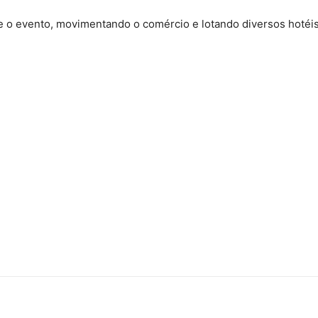
e o evento, movimentando o comércio e lotando diversos hotéi