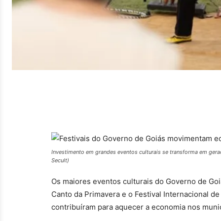
Investimento em grandes eventos culturais se transforma em gera
Secult)
Os maiores eventos culturais do Governo de Goi
Canto da Primavera e o Festival Internacional d
contribuíram para aquecer a economia nos municí