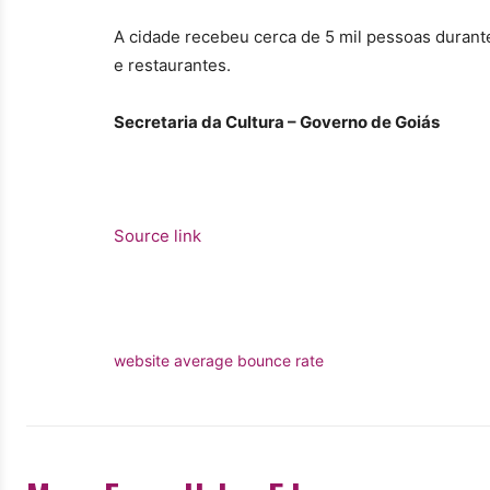
A cidade recebeu cerca de 5 mil pessoas durant
e restaurantes.
Secretaria da Cultura – Governo de Goiás
Source link
website average bounce rate