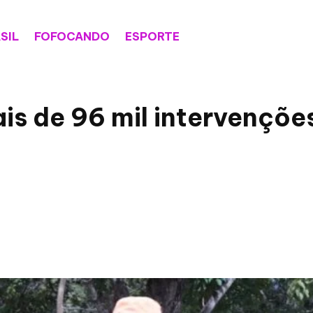
SIL
FOFOCANDO
ESPORTE
mais de 96 mil intervençõ