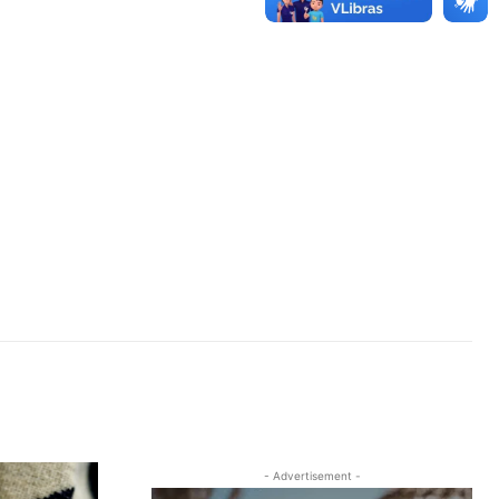
- Advertisement -