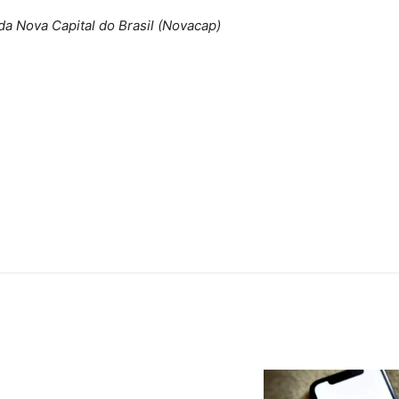
 Nova Capital do Brasil (Novacap)