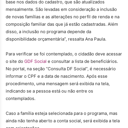
base nos dados do cadastro, que são atualizados
mensalmente. São levadas em consideração a inclusão
de novas famílias e as alterações no perfil de renda e na
composição familiar das que já estão cadastradas. Além
disso, a inclusão no programa depende da
disponibilidade orçamentária”, ressalta Ana Paula.
Para verificar se foi contemplado, o cidadão deve acessar
o site do
GDF Social
e consultar a lista de beneficiários.
No portal, na seção “Consulta DF Social”, é necessário
informar o CPF e a data de nascimento. Após esse
procedimento, uma mensagem será exibida na tela,
indicando se a pessoa está ou não entre os
contemplados.
Caso a família esteja selecionada para o programa, mas
ainda não tenha aberto a conta social, será exibida a tela