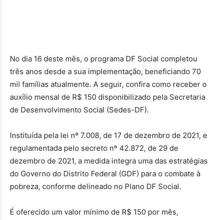
No dia 16 deste mês, o programa DF Social completou
três anos desde a sua implementação, beneficiando 70
mil famílias atualmente. A seguir, confira como receber o
auxílio mensal de R$ 150 disponibilizado pela Secretaria
de Desenvolvimento Social (Sedes-DF).
Instituída pela lei nº 7.008, de 17 de dezembro de 2021, e
regulamentada pelo secreto nº 42.872, de 29 de
dezembro de 2021, a medida integra uma das estratégias
do Governo do Distrito Federal (GDF) para o combate à
pobreza, conforme delineado no Plano DF Social.
É oferecido um valor mínimo de R$ 150 por mês,