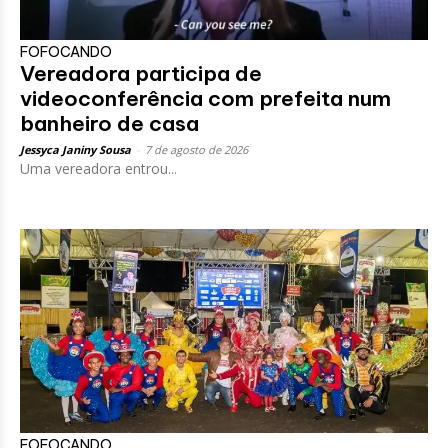
FOFOCANDO
Vereadora participa de
videoconferência com prefeita num
banheiro de casa
Jessyca Janiny Sousa
-
7 de agosto de 2026
Uma vereadora entrou...
FOFOCANDO