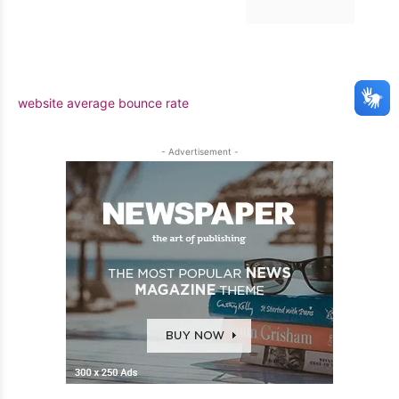
website average bounce rate
- Advertisement -