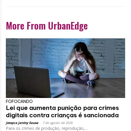
More From UrbanEdge
FOFOCANDO
Lei que aumenta punição para crimes
digitais contra crianças é sancionada
Jessyca Janiny Sousa
-
7 de agosto de 2026
Para os crimes de produção, reprodução,...