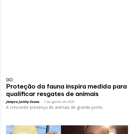
GO
Proteção da fauna inspira medida para
qualificar resgates de animais
Jessyca Janiny Sousa
-
7 de agosto de 2026
A crescente presença de animais de grande porte...