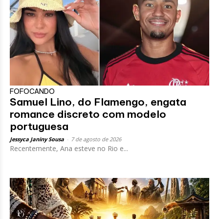
FOFOCANDO
Samuel Lino, do Flamengo, engata
romance discreto com modelo
portuguesa
Jessyca Janiny Sousa
-
7 de agosto de 2026
Recentemente, Ana esteve no Rio e...