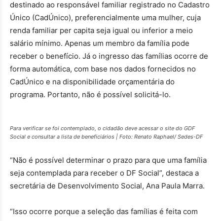
destinado ao responsável familiar registrado no Cadastro
Único (CadÚnico), preferencialmente uma mulher, cuja
renda familiar per capita seja igual ou inferior a meio
salário mínimo. Apenas um membro da família pode
receber o benefício. Já o ingresso das famílias ocorre de
forma automática, com base nos dados fornecidos no
CadÚnico e na disponibilidade orçamentária do
programa. Portanto, não é possível solicitá-lo.
Para verificar se foi contemplado, o cidadão deve acessar o site do GDF
Social e consultar a lista de beneficiários | Foto: Renato Raphael/ Sedes-DF
“Não é possível determinar o prazo para que uma família
seja contemplada para receber o DF Social”, destaca a
secretária de Desenvolvimento Social, Ana Paula Marra.
“Isso ocorre porque a seleção das famílias é feita com