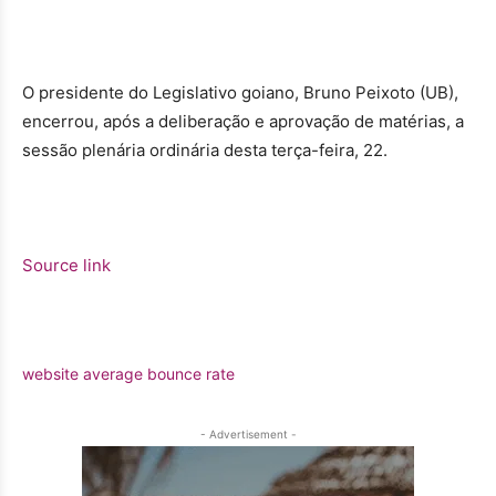
O presidente do Legislativo goiano, Bruno Peixoto (UB),
encerrou, após a deliberação e aprovação de matérias, a
sessão plenária ordinária desta terça-feira, 22.
Source link
website average bounce rate
- Advertisement -