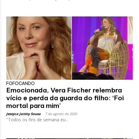
FOFOCANDO
Emocionada, Vera Fischer relembra
vício e perda da guarda do filho: ‘Foi
mortal para mim’
Jessyca Janiny Sousa
-
7 de agosto de 2026
"Todos os fins de semana eu...