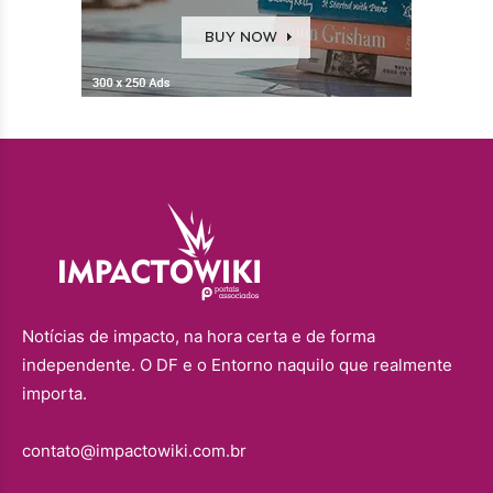
Notícias de impacto, na hora certa e de forma
independente. O DF e o Entorno naquilo que realmente
importa.
contato@impactowiki.com.br