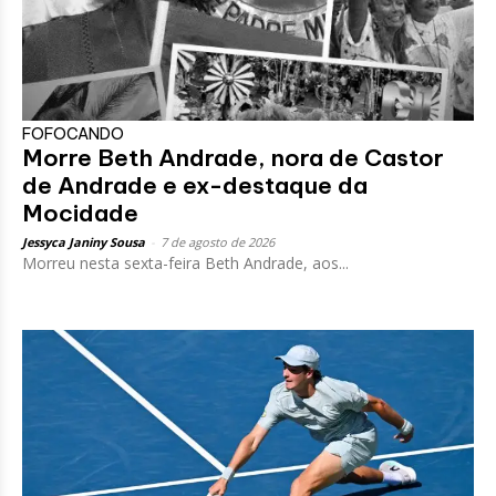
FOFOCANDO
Morre Beth Andrade, nora de Castor
de Andrade e ex-destaque da
Mocidade
Jessyca Janiny Sousa
-
7 de agosto de 2026
Morreu nesta sexta-feira Beth Andrade, aos...