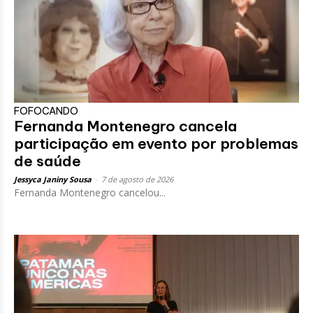
FOFOCANDO
Fernanda Montenegro cancela
participação em evento por problemas
de saúde
Jessyca Janiny Sousa
-
7 de agosto de 2026
Fernanda Montenegro cancelou...