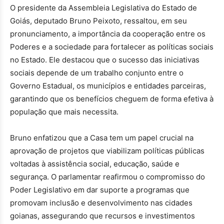
O presidente da Assembleia Legislativa do Estado de
Goiás, deputado Bruno Peixoto, ressaltou, em seu
pronunciamento, a importância da cooperação entre os
Poderes e a sociedade para fortalecer as políticas sociais
no Estado. Ele destacou que o sucesso das iniciativas
sociais depende de um trabalho conjunto entre o
Governo Estadual, os municípios e entidades parceiras,
garantindo que os benefícios cheguem de forma efetiva à
população que mais necessita.
Bruno enfatizou que a Casa tem um papel crucial na
aprovação de projetos que viabilizam políticas públicas
voltadas à assistência social, educação, saúde e
segurança. O parlamentar reafirmou o compromisso do
Poder Legislativo em dar suporte a programas que
promovam inclusão e desenvolvimento nas cidades
goianas, assegurando que recursos e investimentos