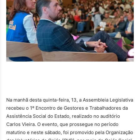
Na manhã desta quinta-feira, 13, a Assembleia Legislativa
recebeu o 1º Encontro de Gestores e Trabalhadores da
Assistência Social do Estado, realizado no auditório
Carlos Vieira. O evento, que prossegue no período
matutino e neste sábado, foi promovido pela Organização