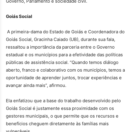
Governo, Parlamento e sociedade civil.
Goiás Social
A primeira-dama do Estado de Goiás e Coordenadora do
Goiás Social, Gracinha Caiado (UB), durante sua fala,
ressaltou a importância da parceria entre o Governo
estadual e os municípios para a efetividade das políticas
públicas de assistência social. “Quando temos diálogo
aberto, franco e colaborativo com os municípios, temos a
oportunidade de aprender juntos, trocar experiências e
avançar ainda mais”, afirmou.
Ela enfatizou que a base do trabalho desenvolvido pelo
Goiás Social é justamente essa proximidade com os
gestores municipais, o que permite que os recursos e
benefícios cheguem diretamente às famílias mais
vulneráveis.