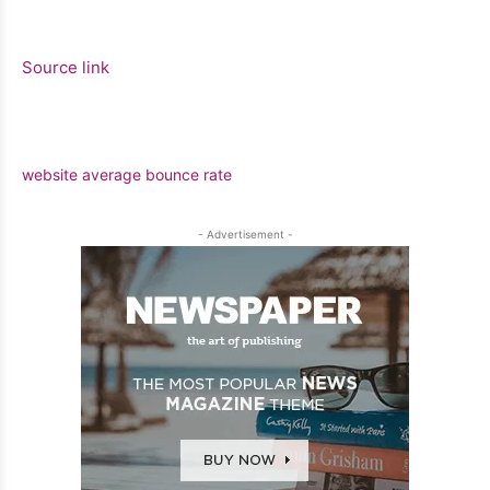
Source link
website average bounce rate
- Advertisement -