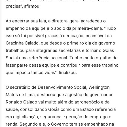
precisa”, afirmou.
Ao encerrar sua fala, a diretora-geral agradeceu o
empenho da equipe e o apoio da primeira-dama. “Tudo
isso só foi possível graças à dedicação incansável da
Gracinha Caiado, que desde o primeiro dia de governo
trabalhou para integrar as secretarias e tornar o Goiás
Social uma referência nacional. Tenho muito orgulho de
fazer parte dessa equipe e contribuir para esse trabalho
que impacta tantas vidas”, finalizou.
O secretário de Desenvolvimento Social, Wellington
Matos de Lima, destacou que a gestão do governador
Ronaldo Caiado vai muito além do agronegócio e da
saúde, consolidando Goiás como um Estado referência
em digitalização, segurança e geração de emprego e
renda. Segundo ele, o Governo tem se empenhado na