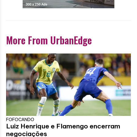
More From UrbanEdge
FOFOCANDO
Luiz Henrique e Flamengo encerram
negociações