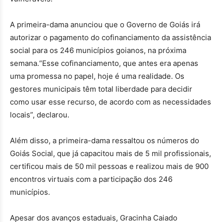
A primeira-dama anunciou que o Governo de Goiás irá
autorizar o pagamento do cofinanciamento da assistência
social para os 246 municípios goianos, na próxima
semana.“Esse cofinanciamento, que antes era apenas
uma promessa no papel, hoje é uma realidade. Os
gestores municipais têm total liberdade para decidir
como usar esse recurso, de acordo com as necessidades
locais”, declarou.
Além disso, a primeira-dama ressaltou os números do
Goiás Social, que já capacitou mais de 5 mil profissionais,
certificou mais de 50 mil pessoas e realizou mais de 900
encontros virtuais com a participação dos 246
municípios.
Apesar dos avanços estaduais, Gracinha Caiado