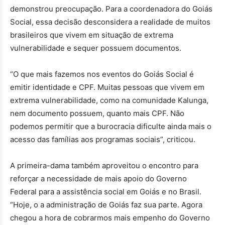
demonstrou preocupação. Para a coordenadora do Goiás
Social, essa decisão desconsidera a realidade de muitos
brasileiros que vivem em situação de extrema
vulnerabilidade e sequer possuem documentos.
“O que mais fazemos nos eventos do Goiás Social é
emitir identidade e CPF. Muitas pessoas que vivem em
extrema vulnerabilidade, como na comunidade Kalunga,
nem documento possuem, quanto mais CPF. Não
podemos permitir que a burocracia dificulte ainda mais o
acesso das famílias aos programas sociais”, criticou.
A primeira-dama também aproveitou o encontro para
reforçar a necessidade de mais apoio do Governo
Federal para a assistência social em Goiás e no Brasil.
“Hoje, o a administração de Goiás faz sua parte. Agora
chegou a hora de cobrarmos mais empenho do Governo