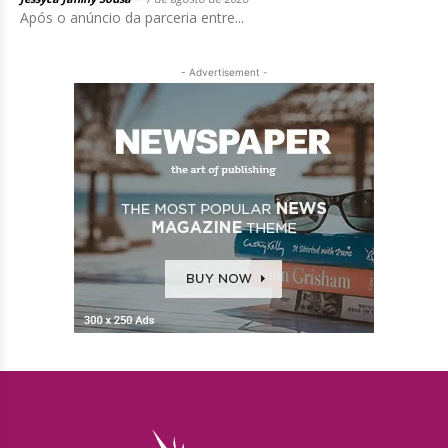
Após o anúncio da parceria entre...
- Advertisement -