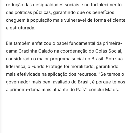
redução das desigualdades sociais e no fortalecimento
das políticas públicas, garantindo que os benefícios
cheguem à população mais vulnerável de forma eficiente
e estruturada.
Ele também enfatizou o papel fundamental da primeira-
dama Gracinha Caiado na coordenação do Goiás Social,
considerado o maior programa social do Brasil. Sob sua
liderança, o Fundo Protege foi moralizado, garantindo
mais efetividade na aplicação dos recursos. “Se temos o
governador mais bem avaliado do Brasil, é porque temos
a primeira-dama mais atuante do País”, conclui Matos.