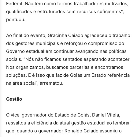
Federal. Não tem como termos trabalhadores motivados,
qualificados e estruturados sem recursos suficientes”,
pontuou.
Ao final do evento, Gracinha Caiado agradeceu o trabalho
dos gestores municipais e reforçou o compromisso do
Governo estadual em continuar avançando nas políticas
sociais. “Nós não ficamos sentados esperando acontecer.
Nos organizamos, buscamos parcerias e encontramos
soluções. E é isso que faz de Goiás um Estado referência
na área social”, arrematou.
Gestão
O vice-governador do Estado de Goiás, Daniel Vilela,
ressaltou a eficiência da atual gestão estadual ao lembrar
que, quando o governador Ronaldo Caiado assumiu o