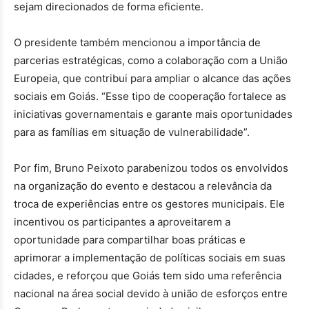
sejam direcionados de forma eficiente.
O presidente também mencionou a importância de
parcerias estratégicas, como a colaboração com a União
Europeia, que contribui para ampliar o alcance das ações
sociais em Goiás. “Esse tipo de cooperação fortalece as
iniciativas governamentais e garante mais oportunidades
para as famílias em situação de vulnerabilidade”.
Por fim, Bruno Peixoto parabenizou todos os envolvidos
na organização do evento e destacou a relevância da
troca de experiências entre os gestores municipais. Ele
incentivou os participantes a aproveitarem a
oportunidade para compartilhar boas práticas e
aprimorar a implementação de políticas sociais em suas
cidades, e reforçou que Goiás tem sido uma referência
nacional na área social devido à união de esforços entre