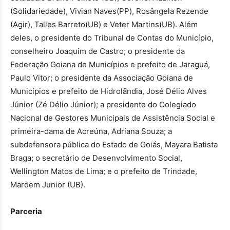
(Solidariedade), Vivian Naves(PP), Rosângela Rezende
(Agir), Talles Barreto(UB) e Veter Martins(UB). Além
deles, o presidente do Tribunal de Contas do Município,
conselheiro Joaquim de Castro; o presidente da
Federação Goiana de Municípios e prefeito de Jaraguá,
Paulo Vitor; o presidente da Associação Goiana de
Municípios e prefeito de Hidrolândia, José Délio Alves
Júnior (Zé Délio Júnior); a presidente do Colegiado
Nacional de Gestores Municipais de Assistência Social e
primeira-dama de Acreúna, Adriana Souza; a
subdefensora pública do Estado de Goiás, Mayara Batista
Braga; o secretário de Desenvolvimento Social,
Wellington Matos de Lima; e o prefeito de Trindade,
Mardem Junior (UB).
Parceria