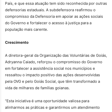
País, e que essa atuação tem sido reconhecida por outras
defensorias estaduais. A subdefensora reafirmou o
compromisso da Defensoria em apoiar as ações sociais
do Governo e fortalecer o acesso à justiça para a
população mais carente.
Crescimento
A diretora-geral da Organização das Voluntárias de Goiás,
Adryanna Caiado, reforçou o compromisso do Governo
em fortalecer a assistência social nos municípios e
ressaltou o impacto positivo das ações desenvolvidas
pela OVG e pelo Goiás Social, que têm transformado a
vida de milhares de famílias goianas.
“Esta iniciativa é uma oportunidade valiosa para
alinharmos as práticas e garantirmos um atendimento