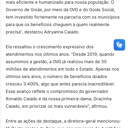
mais eficiente e humanizado para nossa população. O
Governo de Goiás, por meio da OVG e do Goiás Social,
tem investido fortemente na parceria com os municípios
para que os benefícios cheguem a quem realmente
precisa”, destacou Adryanna Caiado.
Ela ressaltou o crescimento expressivo dos
atendimentos nos últimos anos. “Desde 2019, quando
assumimos a gestão, a OVG já realizou mais de 30
milhões de atendimentos em todo o Estado. Apenas nos
últimos seis anos, o número de benefícios doados
cresceu 3.400%, algo que antes parecia inacreditável.
Esse avanço reflete o compromisso do governador
Ronaldo Caiado e da nossa primeira-dama, Gracinha
Caiado, em priorizar os mais vulneráveis”, afirmou.
Entre as ações de destaque, a diretora-geral mencionou: