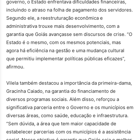
governo, o Estado enfrentava dificuldades financeiras,
incluindo o atraso na folha de pagamento dos servidores.
Segundo ele, a reestruturação econômica e
administrativa trouxe mais desenvolvimento, com a
garantia que Goiás avançasse sem discursos de crise. “O
Estado é o mesmo, com os mesmos potenciais, mas
agora há eficiência na gestão e uma mudança cultural
que permitiu implementar políticas públicas eficazes”,
afirmou.
Vilela também destacou a importância da primeira-dama,
Gracinha Caiado, na garantia do financiamento de
diversos programas sociais. Além disso, reforçou a
significativa parceria entre o Governo e os municípios em
diversas áreas, como saúde, educação e infraestrutura.
“Sem dúvida, a área que tem maior capacidade de
estabelecer parcerias com os municípios é a assistência
social. Nosso objetivo é garantir que Goiás seja o melhor