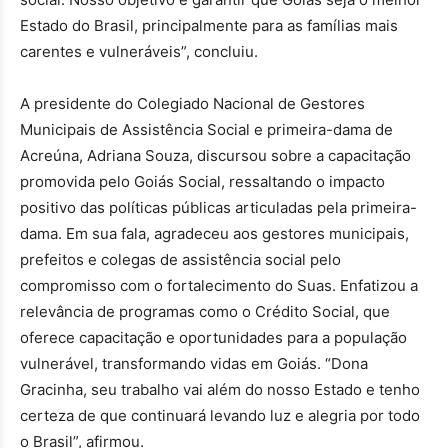
Estado do Brasil, principalmente para as famílias mais
carentes e vulneráveis”, concluiu.
A presidente do Colegiado Nacional de Gestores
Municipais de Assistência Social e primeira-dama de
Acreúna, Adriana Souza, discursou sobre a capacitação
promovida pelo Goiás Social, ressaltando o impacto
positivo das políticas públicas articuladas pela primeira-
dama. Em sua fala, agradeceu aos gestores municipais,
prefeitos e colegas de assistência social pelo
compromisso com o fortalecimento do Suas. Enfatizou a
relevância de programas como o Crédito Social, que
oferece capacitação e oportunidades para a população
vulnerável, transformando vidas em Goiás. “Dona
Gracinha, seu trabalho vai além do nosso Estado e tenho
certeza de que continuará levando luz e alegria por todo
o Brasil”, afirmou.