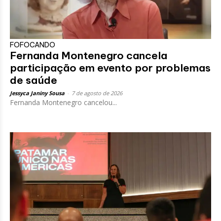
FOFOCANDO
Fernanda Montenegro cancela
participação em evento por problemas
de saúde
Jessyca Janiny Sousa
-
7 de agosto de 2026
Fernanda Montenegro cancelou...