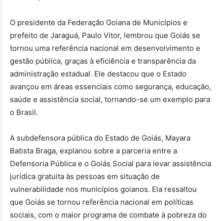
O presidente da Federação Goiana de Municípios e
prefeito de Jaraguá, Paulo Vitor, lembrou que Goiás se
tornou uma referência nacional em desenvolvimento e
gestão pública, graças à eficiência e transparência da
administração estadual. Ele destacou que o Estado
avançou em áreas essenciais como segurança, educação,
saúde e assistência social, tornando-se um exemplo para
o Brasil.
A subdefensora pública do Estado de Goiás, Mayara
Batista Braga, explanou sobre a parceria entre a
Defensoria Pública e o Goiás Social para levar assistência
jurídica gratuita às pessoas em situação de
vulnerabilidade nos municípios goianos. Ela ressaltou
que Goiás se tornou referência nacional em políticas
sociais, com o maior programa de combate à pobreza do