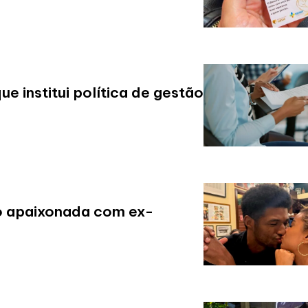
 institui política de gestão
o apaixonada com ex-