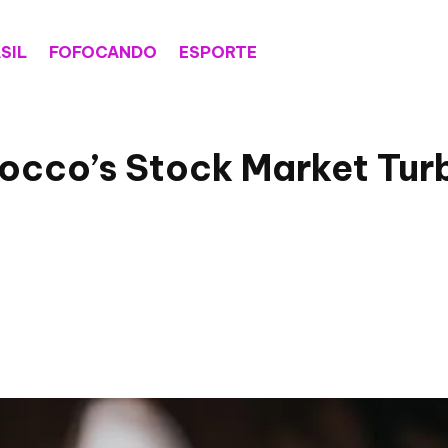
SIL
FOFOCANDO
ESPORTE
rocco’s Stock Market Tur