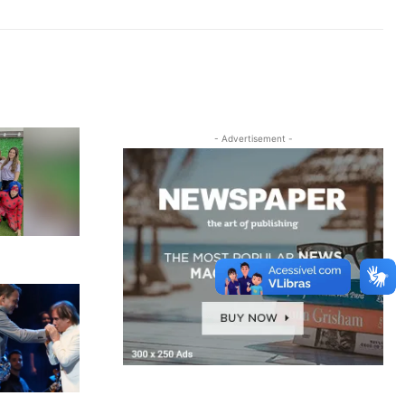
- Advertisement -