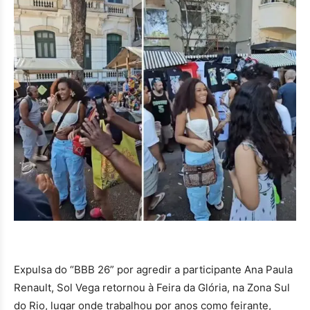
Expulsa do “BBB 26” por agredir a participante Ana Paula
Renault, Sol Vega retornou à Feira da Glória, na Zona Sul
do Rio, lugar onde trabalhou por anos como feirante,