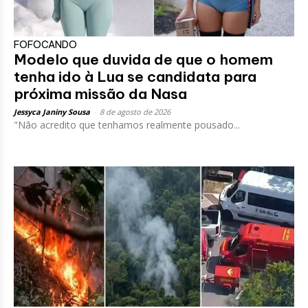
FOFOCANDO
Modelo que duvida de que o homem
tenha ido à Lua se candidata para
próxima missão da Nasa
Jessyca Janiny Sousa
-
8 de agosto de 2026
"Não acredito que tenhamos realmente pousado...