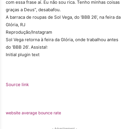
com essa frase aí. Eu não sou rica. Tenho minhas coisas
graças a Deus”, desabafou.
A barraca de roupas de Sol Vega, do ‘BBB 26’, na feira da
Glória, RJ
Reprodução/Instagram
Sol Vega retorna à feira da Glória, onde trabalhou antes
do ‘BBB 26’. Assista!:
Initial plugin text
Source link
website average bounce rate
- Advertisement -