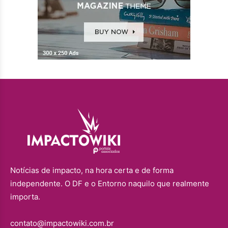
Notícias de impacto, na hora certa e de forma
independente. O DF e o Entorno naquilo que realmente
importa.
contato@impactowiki.com.br