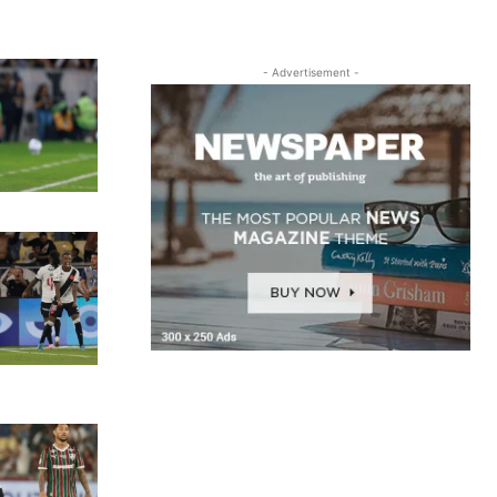
- Advertisement -