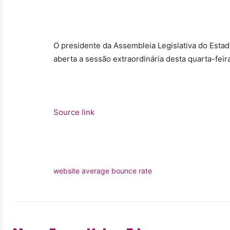
O presidente da Assembleia Legislativa do Estad
aberta a sessão extraordinária desta quarta-feira
Source link
website average bounce rate