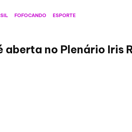
SIL
FOFOCANDO
ESPORTE
 aberta no Plenário Iris