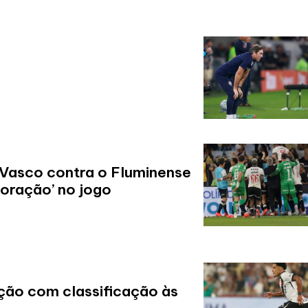
 Vasco contra o Fluminense
coração’ no jogo
ção com classificação às