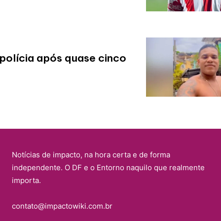
polícia após quase cinco
Notícias de impacto, na hora certa e de forma
independente. O DF e o Entorno naquilo que realmente
importa.
contato@impactowiki.com.br