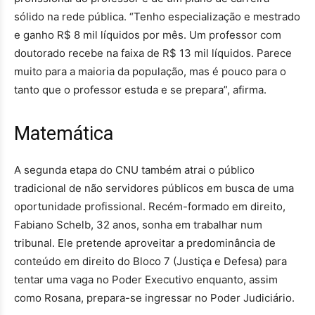
sólido na rede pública. “Tenho especialização e mestrado
e ganho R$ 8 mil líquidos por mês. Um professor com
doutorado recebe na faixa de R$ 13 mil líquidos. Parece
muito para a maioria da população, mas é pouco para o
tanto que o professor estuda e se prepara”, afirma.
Matemática
A segunda etapa do CNU também atrai o público
tradicional de não servidores públicos em busca de uma
oportunidade profissional. Recém-formado em direito,
Fabiano Schelb, 32 anos, sonha em trabalhar num
tribunal. Ele pretende aproveitar a predominância de
conteúdo em direito do Bloco 7 (Justiça e Defesa) para
tentar uma vaga no Poder Executivo enquanto, assim
como Rosana, prepara-se ingressar no Poder Judiciário.