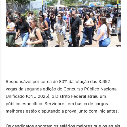
Responsável por cerca de 80% da lotação das 3.652
vagas da segunda edição do Concurso Público Nacional
Unificado (CNU 2025), o Distrito Federal atraiu um
público específico. Servidores em busca de cargos
melhores estão disputando a prova junto com iniciantes.
Os candidatos apontam os salários maiores que os atuais