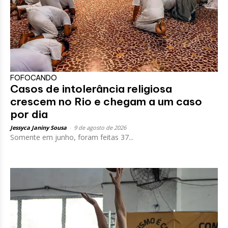
FOFOCANDO
Casos de intolerância religiosa
crescem no Rio e chegam a um caso
por dia
Jessyca Janiny Sousa
-
9 de agosto de 2026
Somente em junho, foram feitas 37...