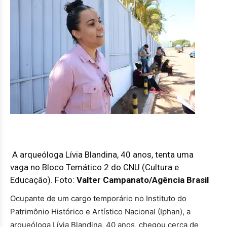
A arqueóloga Lívia Blandina, 40 anos, tenta uma
vaga no Bloco Temático 2 do CNU (Cultura e
Educação). Foto:
Valter Campanato/Agência Brasil
Ocupante de um cargo temporário no Instituto do
Patrimônio Histórico e Artístico Nacional (Iphan), a
arqueóloga Lívia Blandina, 40 anos, chegou cerca de