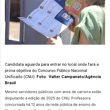
Candidata aguarda para entrar no local onde fará a
prova objetiva do Concurso Público Nacional
Unificado (CNU).
Foto:
Valter Campanato/Agência
Brasil
Mesmo servidores públicos com anos de carreira estão
disputando a edição de 2025 do CNU. Professora
concursada há 12 anos da rede pública de ensino do