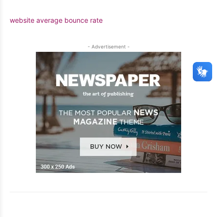
website average bounce rate
- Advertisement -