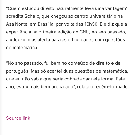
“Quem estudou direito naturalmente leva uma vantagem”,
acredita Schelb, que chegou ao centro universitário na
Asa Norte, em Brasília, por volta das 10h50. Ele diz que a
experiência na primeira edição do CNU, no ano passado,
ajudou-o, mas alerta para as dificuldades com questões
de matemática.
“No ano passado, fui bem no conteúdo de direito e de
português. Mas só acertei duas questões de matemática,
que eu não sabia que seria cobrada daquela forma. Este
ano, estou mais bem preparado”, relata o recém-formado.
Source link