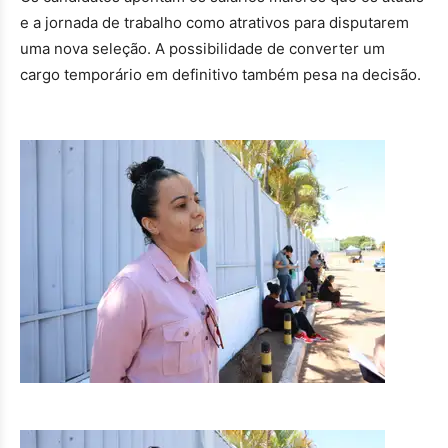
e a jornada de trabalho como atrativos para disputarem
uma nova seleção. A possibilidade de converter um
cargo temporário em definitivo também pesa na decisão.