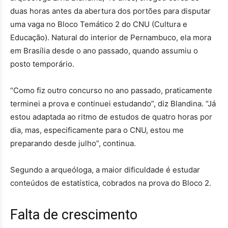
duas horas antes da abertura dos portões para disputar
uma vaga no Bloco Temático 2 do CNU (Cultura e
Educação). Natural do interior de Pernambuco, ela mora
em Brasília desde o ano passado, quando assumiu o
posto temporário.
“Como fiz outro concurso no ano passado, praticamente
terminei a prova e continuei estudando”, diz Blandina. “Já
estou adaptada ao ritmo de estudos de quatro horas por
dia, mas, especificamente para o CNU, estou me
preparando desde julho”, continua.
Segundo a arqueóloga, a maior dificuldade é estudar
conteúdos de estatística, cobrados na prova do Bloco 2.
Falta de crescimento