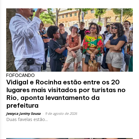
FOFOCANDO
Vidigal e Rocinha estão entre os 20
lugares mais visitados por turistas no
Rio, aponta levantamento da
prefeitura
Jessyca Janiny Sousa
-
9 de agosto de 2026
Duas favelas estão...