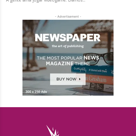
- Advertisement -