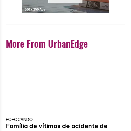
More From UrbanEdge
FOFOCANDO
Família de vítimas de acidente de