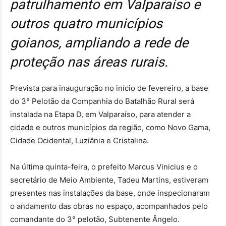
patrulhamento em Valparaíso e
outros quatro municípios
goianos, ampliando a rede de
proteção nas áreas rurais.
Prevista para inauguração no início de fevereiro, a base
do 3° Pelotão da Companhia do Batalhão Rural será
instalada na Etapa D, em Valparaíso, para atender a
cidade e outros municípios da região, como Novo Gama,
Cidade Ocidental, Luziânia e Cristalina.
Na última quinta-feira, o prefeito Marcus Vinicius e o
secretário de Meio Ambiente, Tadeu Martins, estiveram
presentes nas instalações da base, onde inspecionaram
o andamento das obras no espaço, acompanhados pelo
comandante do 3° pelotão, Subtenente Ângelo.