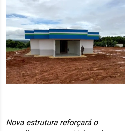
Nova estrutura reforçará o