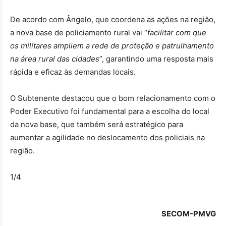
De acordo com Ângelo, que coordena as ações na região,
a nova base de policiamento rural vai “
facilitar com que
os militares ampliem a rede de proteção e patrulhamento
na área rural das cidades
”, garantindo uma resposta mais
rápida e eficaz às demandas locais.
O Subtenente destacou que o bom relacionamento com o
Poder Executivo foi fundamental para a escolha do local
da nova base, que também será estratégico para
aumentar a agilidade no deslocamento dos policiais na
região.
1
/4
SECOM-PMVG