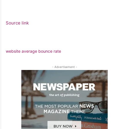
Source link
website average bounce rate
- Advertisement -