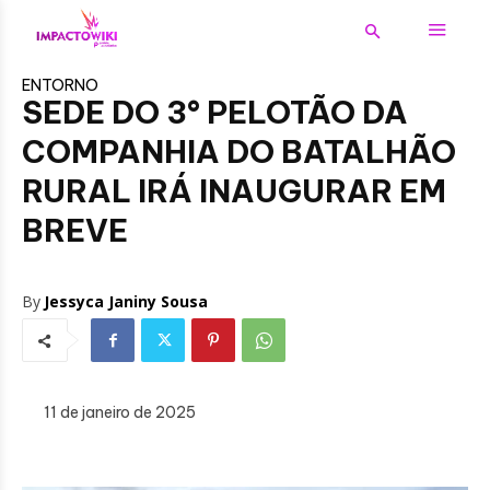
ENTORNO
SEDE DO 3° PELOTÃO DA
COMPANHIA DO BATALHÃO
RURAL IRÁ INAUGURAR EM
BREVE
By
Jessyca Janiny Sousa
11 de janeiro de 2025