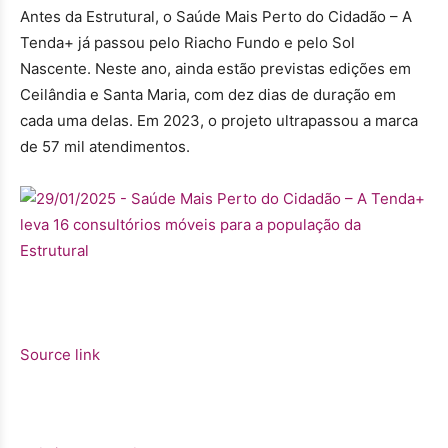
Antes da Estrutural, o Saúde Mais Perto do Cidadão – A
Tenda+ já passou pelo Riacho Fundo e pelo Sol
Nascente. Neste ano, ainda estão previstas edições em
Ceilândia e Santa Maria, com dez dias de duração em
cada uma delas. Em 2023, o projeto ultrapassou a marca
de 57 mil atendimentos.
Source link