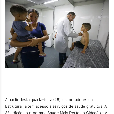
A partir desta quarta-feira (29), os moradores da
Estrutural já têm acesso a serviços de saúde gratuitos. A
3ª edição do programa Saúde Mais Perto do Cidadão – A