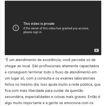
“É um atendimento de excelência, você percebe só de
chegar ao local. São profissionais altamente capacitados
e conseguem terminar todo o fluxo de atendimento em
um lugar só, com a consulta e os exames laboratoriais
feitos no mesmo dia. Isso ajuda muito a rede pública, que
fica com mais liberdade para cuidar da questão
secundária, especialidades e coisas mais graves. Então é
algo muito importante e a gente se emociona com os