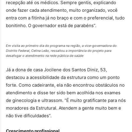
recepção até os médicos. Sempre gentis, explicando
onde fazer cada atendimento, muito organizado, você
entra com a fitinha já no braço e com o preferencial, tudo
bonitinho. O governador está de parabéns”.
Em visita ao primeiro dia do programa na região, a vice-governadora do
Distrito Federal, Celina Leão, ressaltou a importância do projeto para
desafogar o atendimento na rede pública de saúde
Já a dona de casa Jocilene dos Santos Diniz, 53,
destacou a acessibilidade da estrutura como um ponto
forte. Como cadeirante, ela não encontrou obstáculos no
atendimento e disse ter sido bem acolhida nos exames
de ginecologia e ultrassom. “É muito gratificante para nós
moradores da Estrutural. Atendem a gente muito bem e
não tive dificuldades”.
Crescimento profissional