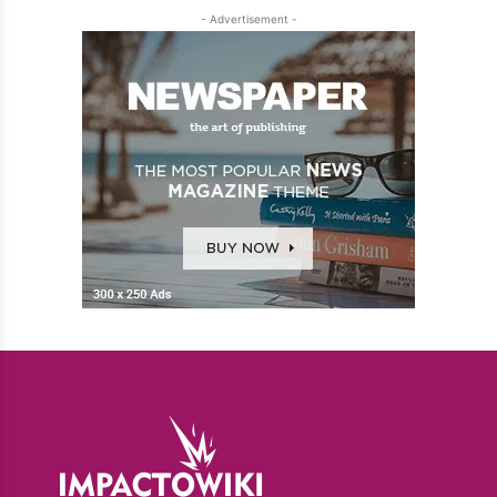
- Advertisement -