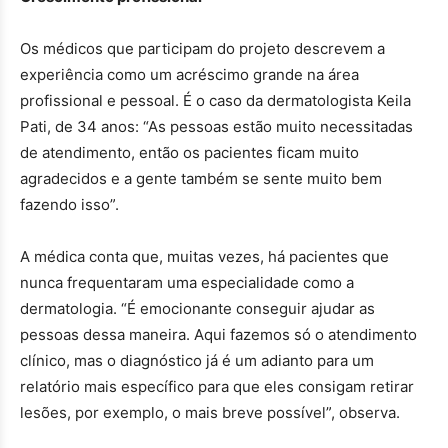
Os médicos que participam do projeto descrevem a
experiência como um acréscimo grande na área
profissional e pessoal. É o caso da dermatologista Keila
Pati, de 34 anos: “As pessoas estão muito necessitadas
de atendimento, então os pacientes ficam muito
agradecidos e a gente também se sente muito bem
fazendo isso”.
A médica conta que, muitas vezes, há pacientes que
nunca frequentaram uma especialidade como a
dermatologia. “É emocionante conseguir ajudar as
pessoas dessa maneira. Aqui fazemos só o atendimento
clínico, mas o diagnóstico já é um adianto para um
relatório mais específico para que eles consigam retirar
lesões, por exemplo, o mais breve possível”, observa.