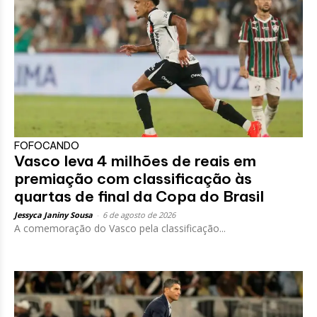
FOFOCANDO
Vasco leva 4 milhões de reais em
premiação com classificação às
quartas de final da Copa do Brasil
Jessyca Janiny Sousa
-
6 de agosto de 2026
A comemoração do Vasco pela classificação...