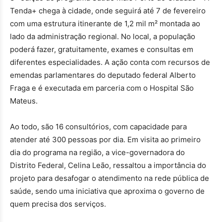
Tenda+ chega à cidade, onde seguirá até 7 de fevereiro
com uma estrutura itinerante de 1,2 mil m² montada ao
lado da administração regional. No local, a população
poderá fazer, gratuitamente, exames e consultas em
diferentes especialidades. A ação conta com recursos de
emendas parlamentares do deputado federal Alberto
Fraga e é executada em parceria com o Hospital São
Mateus.
Ao todo, são 16 consultórios, com capacidade para
atender até 300 pessoas por dia. Em visita ao primeiro
dia do programa na região, a vice-governadora do
Distrito Federal, Celina Leão, ressaltou a importância do
projeto para desafogar o atendimento na rede pública de
saúde, sendo uma iniciativa que aproxima o governo de
quem precisa dos serviços.