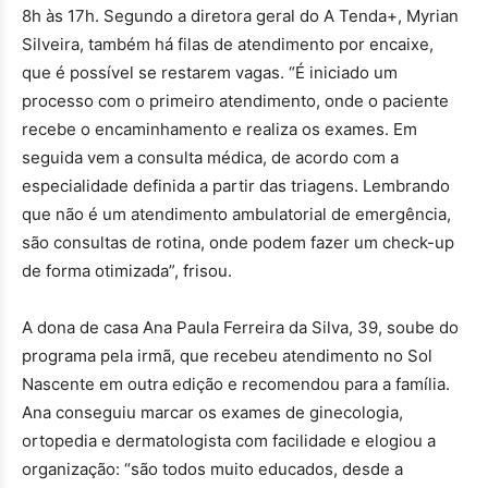
8h às 17h. Segundo a diretora geral do A Tenda+, Myrian
Silveira, também há filas de atendimento por encaixe,
que é possível se restarem vagas. “É iniciado um
processo com o primeiro atendimento, onde o paciente
recebe o encaminhamento e realiza os exames. Em
seguida vem a consulta médica, de acordo com a
especialidade definida a partir das triagens. Lembrando
que não é um atendimento ambulatorial de emergência,
são consultas de rotina, onde podem fazer um check-up
de forma otimizada”, frisou.
A dona de casa Ana Paula Ferreira da Silva, 39, soube do
programa pela irmã, que recebeu atendimento no Sol
Nascente em outra edição e recomendou para a família.
Ana conseguiu marcar os exames de ginecologia,
ortopedia e dermatologista com facilidade e elogiou a
organização: “são todos muito educados, desde a