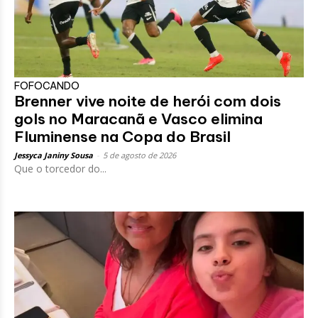
FOFOCANDO
Brenner vive noite de herói com dois
gols no Maracanã e Vasco elimina
Fluminense na Copa do Brasil
Jessyca Janiny Sousa
-
5 de agosto de 2026
Que o torcedor do...