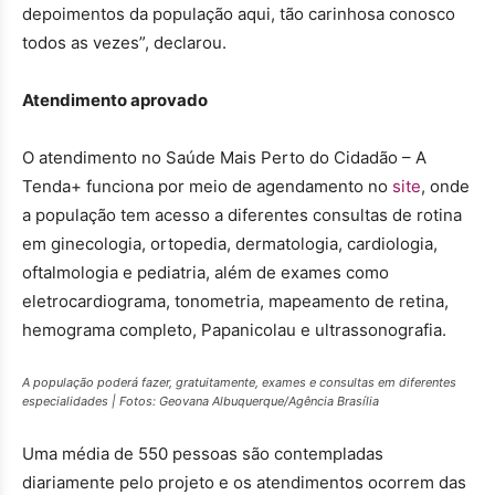
depoimentos da população aqui, tão carinhosa conosco
todos as vezes”, declarou.
Atendimento aprovado
O atendimento no Saúde Mais Perto do Cidadão – A
Tenda+ funciona por meio de agendamento no
site
, onde
a população tem acesso a diferentes consultas de rotina
em ginecologia, ortopedia, dermatologia, cardiologia,
oftalmologia e pediatria, além de exames como
eletrocardiograma, tonometria, mapeamento de retina,
hemograma completo, Papanicolau e ultrassonografia.
A população poderá fazer, gratuitamente, exames e consultas em diferentes
especialidades | Fotos: Geovana Albuquerque/Agência Brasília
Uma média de 550 pessoas são contempladas
diariamente pelo projeto e os atendimentos ocorrem das