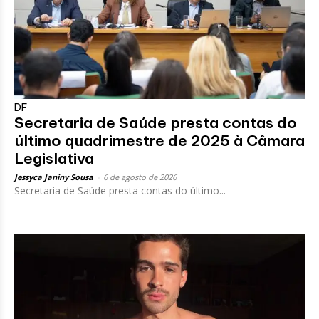
DF
Secretaria de Saúde presta contas do
último quadrimestre de 2025 à Câmara
Legislativa
Jessyca Janiny Sousa
-
6 de agosto de 2026
Secretaria de Saúde presta contas do último...