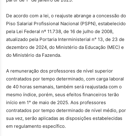
De acordo com a lei, o reajuste abrange a concessão do
Piso Salarial Profissional Nacional (PSPN), estabelecido
pela Lei Federal nº 11.738, de 16 de julho de 2008,
atualizado pela Portaria Interministerial n° 13, de 23 de
dezembro de 2024, do Ministério da Educação (MEC) e
do Ministério da Fazenda.
A remuneração dos professores de nível superior
contratados por tempo determinado, com carga laboral
de 40 horas semanais, também será reajustada com o
mesmo índice, porém, seus efeitos financeiros terão
início em 1° de maio de 2025. Aos professores
contratados por tempo determinado de nível médio, por
sua vez, serão aplicadas as disposições estabelecidas
em regulamento específico.