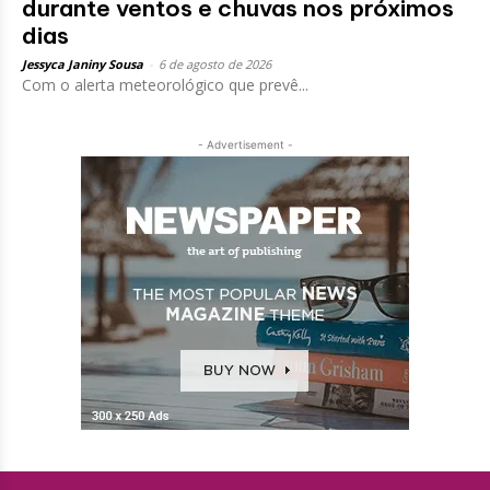
durante ventos e chuvas nos próximos
dias
Jessyca Janiny Sousa
-
6 de agosto de 2026
Com o alerta meteorológico que prevê...
- Advertisement -