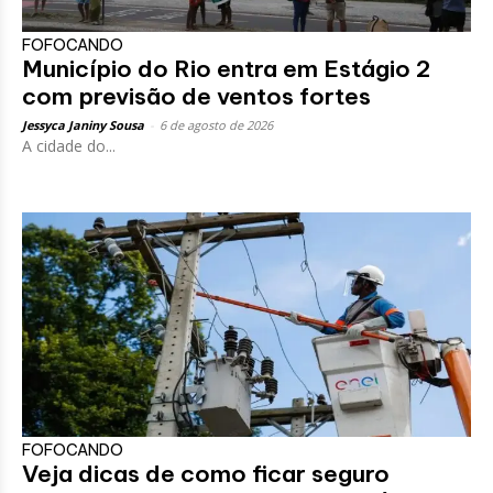
FOFOCANDO
Município do Rio entra em Estágio 2
com previsão de ventos fortes
Jessyca Janiny Sousa
-
6 de agosto de 2026
A cidade do...
FOFOCANDO
Veja dicas de como ficar seguro