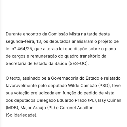
Durante encontro da Comissão Mista na tarde desta
segunda-feira, 13, os deputados analisaram o projeto de
lei n° 464/25, que altera a lei que dispõe sobre o plano
de cargos e remuneração do quadro transitório da
Secretaria de Estado da Saúde (SES-GO).
O texto, assinado pela Governadoria do Estado e relatado
favoravelmente pelo deputado Wilde Cambão (PSD), teve
sua votação prejudicada em função do pedido de vista
dos deputados Delegado Eduardo Prado (PL), Issy Quinan
(MDB), Major Araújo (PL) e Coronel Adailton
(Solidariedade).