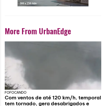
More From UrbanEdge
FOFOCANDO
Com ventos de até 120 km/h, temporal
tem tornado, gera desabrigados e