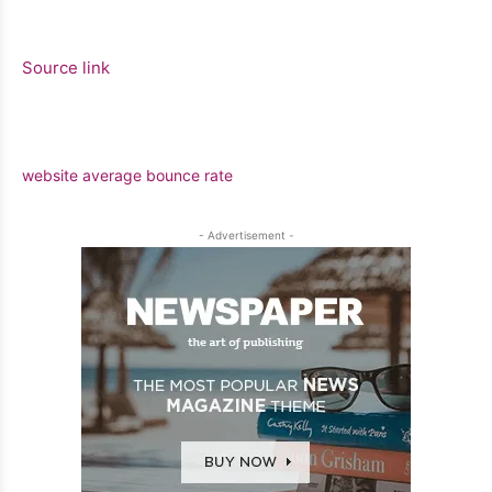
Source link
website average bounce rate
- Advertisement -