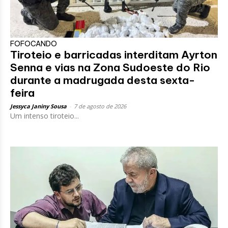
FOFOCANDO
Tiroteio e barricadas interditam Ayrton
Senna e vias na Zona Sudoeste do Rio
durante a madrugada desta sexta-
feira
Jessyca Janiny Sousa
-
7 de agosto de 2026
Um intenso tiroteio...