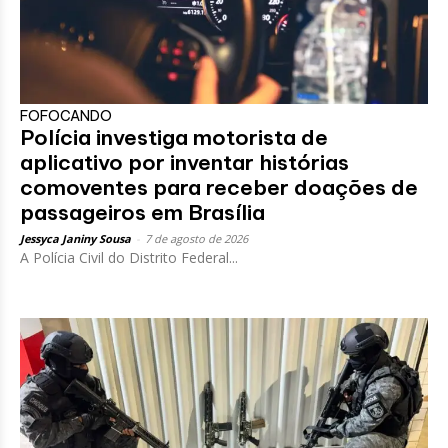
FOFOCANDO
Polícia investiga motorista de
aplicativo por inventar histórias
comoventes para receber doações de
passageiros em Brasília
Jessyca Janiny Sousa
-
7 de agosto de 2026
A Polícia Civil do Distrito Federal...