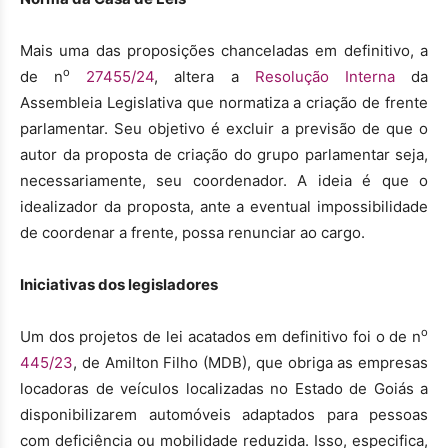
Mais uma das proposições chanceladas em definitivo, a
o
de n
27455/24
, altera a
Resolução Interna
da
Assembleia Legislativa que normatiza a criação de frente
parlamentar. Seu objetivo é excluir a previsão de que o
autor da proposta de criação do grupo parlamentar seja,
necessariamente, seu coordenador. A ideia é que o
idealizador da proposta, ante a eventual impossibilidade
de coordenar a frente, possa renunciar ao cargo.
Iniciativas dos legisladores
o
Um dos projetos de lei acatados em definitivo foi o de n
445/23
, de Amilton Filho (MDB), que obriga as empresas
locadoras de veículos localizadas no Estado de Goiás a
disponibilizarem automóveis adaptados para pessoas
com deficiência ou mobilidade reduzida. Isso, especifica,