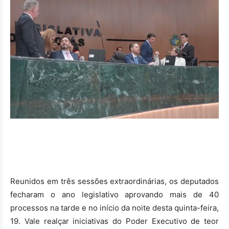
Reunidos em três sessões extraordinárias, os deputados
fecharam o ano legislativo aprovando mais de 40
processos na tarde e no início da noite desta quinta-feira,
19. Vale realçar iniciativas do Poder Executivo de teor