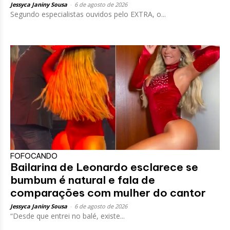
Jessyca Janiny Sousa
-
6 de agosto de 2026
Segundo especialistas ouvidos pelo EXTRA, o...
FOFOCANDO
Bailarina de Leonardo esclarece se
bumbum é natural e fala de
comparações com mulher do cantor
Jessyca Janiny Sousa
-
6 de agosto de 2026
“Desde que entrei no balé, existe...