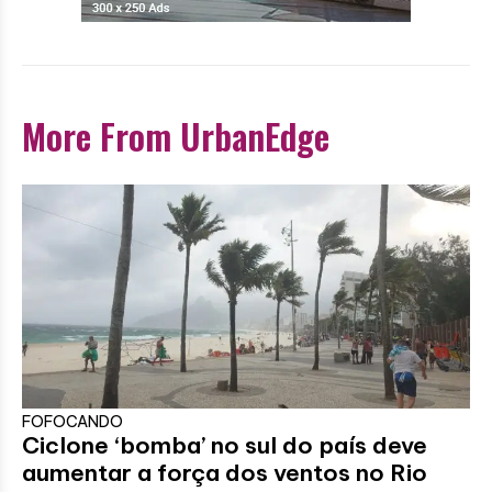
More From UrbanEdge
FOFOCANDO
Ciclone ‘bomba’ no sul do país deve
aumentar a força dos ventos no Rio