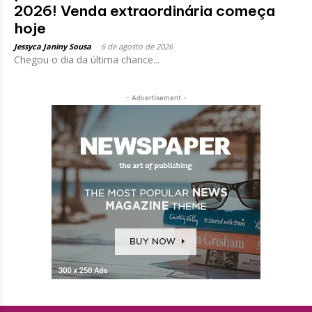
2026! Venda extraordinária começa
hoje
Jessyca Janiny Sousa
-
6 de agosto de 2026
Chegou o dia da última chance...
- Advertisement -