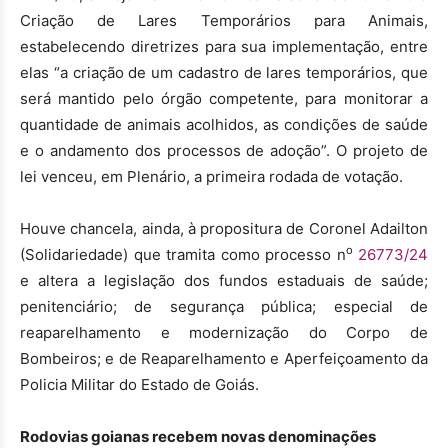
Criação de Lares Temporários para Animais,
estabelecendo diretrizes para sua implementação, entre
elas “a criação de um cadastro de lares temporários, que
será mantido pelo órgão competente, para monitorar a
quantidade de animais acolhidos, as condições de saúde
e o andamento dos processos de adoção”. O projeto de
lei venceu, em Plenário, a primeira rodada de votação.
Houve chancela, ainda, à propositura de Coronel Adailton
o
(Solidariedade) que tramita como processo n
26773/24
e altera a legislação dos fundos estaduais de saúde;
penitenciário; de segurança pública; especial de
reaparelhamento e modernização do Corpo de
Bombeiros; e de Reaparelhamento e Aperfeiçoamento da
Policia Militar do Estado de Goiás.
Rodovias goianas recebem novas denominações