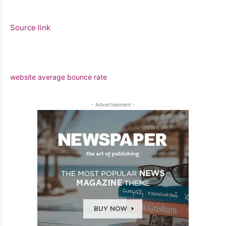
Source link
website average bounce rate
- Advertisement -