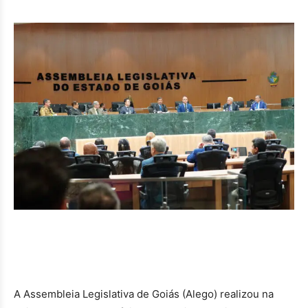
A Assembleia Legislativa de Goiás (Alego) realizou na