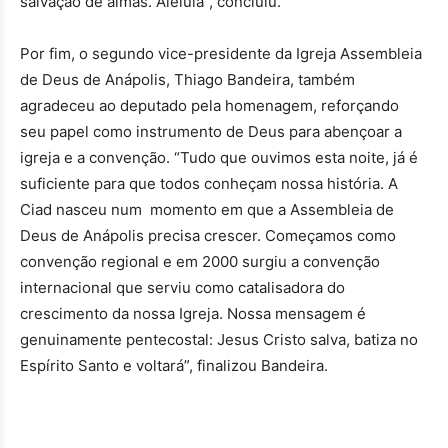
salvação de almas. Aleluia”, concluiu.
Por fim, o segundo vice-presidente da Igreja Assembleia
de Deus de Anápolis, Thiago Bandeira, também
agradeceu ao deputado pela homenagem, reforçando
seu papel como instrumento de Deus para abençoar a
igreja e a convenção. “Tudo que ouvimos esta noite, já é
suficiente para que todos conheçam nossa história. A
Ciad nasceu num momento em que a Assembleia de
Deus de Anápolis precisa crescer. Começamos como
convenção regional e em 2000 surgiu a convenção
internacional que serviu como catalisadora do
crescimento da nossa Igreja. Nossa mensagem é
genuinamente pentecostal: Jesus Cristo salva, batiza no
Espírito Santo e voltará”, finalizou Bandeira.