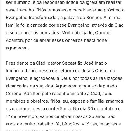
ser humano, e da responsabilidade da Igreja em realizar
esse trabalho. “Nós temos esse papel: levar ao próximo o
Evangelho transformador, a palavra do Senhor. A minha
família foi alcançada por esse Evangelho, através da Ciad
e seus obreiros honrados. Muito obrigado, Coronel
Adailton, por celebrar esses obreiros nesta noite”,
agradeceu.
Presidente da Ciad, pastor Sebastião José Inácio
lembrou da promessa de retorno de Jesus Cristo, no
Evangelho, e agradeceu a Deus por todas as realizações
alcançadas na sua vida. Agradeceu ainda ao deputado
Coronel Adailton pelo reconhecimento à Ciad, seus
membros e obreiros. “Nós, eu, esposa e família, amamos
os membros dessa conferência. No dia 30 de outubro e
1º de novembro vamos celebrar nossos 25 anos. São
anos de muito trabalho, fé, bênçãos, vitórias, milagres e