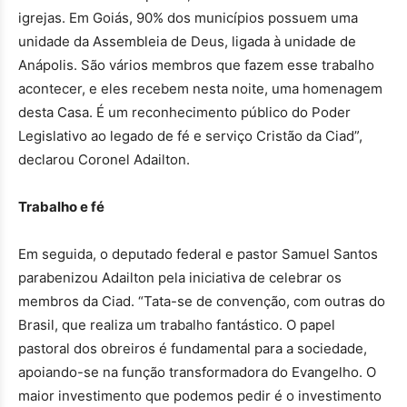
igrejas. Em Goiás, 90% dos municípios possuem uma
unidade da Assembleia de Deus, ligada à unidade de
Anápolis. São vários membros que fazem esse trabalho
acontecer, e eles recebem nesta noite, uma homenagem
desta Casa. É um reconhecimento público do Poder
Legislativo ao legado de fé e serviço Cristão da Ciad”,
declarou Coronel Adailton.
Trabalho e fé
Em seguida, o deputado federal e pastor Samuel Santos
parabenizou Adailton pela iniciativa de celebrar os
membros da Ciad. “Tata-se de convenção, com outras do
Brasil, que realiza um trabalho fantástico. O papel
pastoral dos obreiros é fundamental para a sociedade,
apoiando-se na função transformadora do Evangelho. O
maior investimento que podemos pedir é o investimento