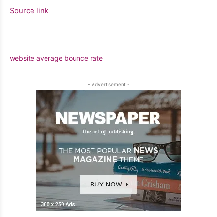
Source link
website average bounce rate
- Advertisement -