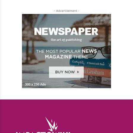
- Advertisement -