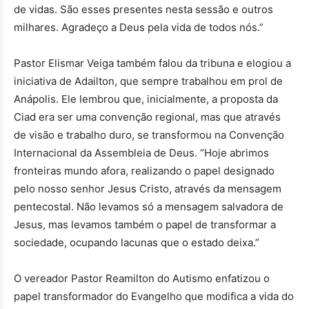
de vidas. São esses presentes nesta sessão e outros
milhares. Agradeço a Deus pela vida de todos nós.”
Pastor Elismar Veiga também falou da tribuna e elogiou a
iniciativa de Adailton, que sempre trabalhou em prol de
Anápolis. Ele lembrou que, inicialmente, a proposta da
Ciad era ser uma convenção regional, mas que através
de visão e trabalho duro, se transformou na Convenção
Internacional da Assembleia de Deus. “Hoje abrimos
fronteiras mundo afora, realizando o papel designado
pelo nosso senhor Jesus Cristo, através da mensagem
pentecostal. Não levamos só a mensagem salvadora de
Jesus, mas levamos também o papel de transformar a
sociedade, ocupando lacunas que o estado deixa.”
O vereador Pastor Reamilton do Autismo enfatizou o
papel transformador do Evangelho que modifica a vida do