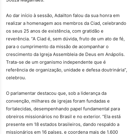
Ao dar início à sessão, Adailton falou da sua honra em
realizar a homenagem aos membros da Ciad, celebrando
os seus 25 anos de existência, com gratidão e
reverência. “A Ciad é, sem dúvida, fruto de um ato de fé,
para o cumprimento da missão de acompanhar o
crescimento da Igreja Assembleia de Deus em Anápolis.
Trata-se de um organismo independente que é
referência de organização, unidade e defesa doutrinária”,
celebrou.
O parlamentar destacou que, sob a liderança da
convenção, milhares de igrejas foram fundadas e
fortalecidas, desempenhando papel fundamental para
obreiros missionários no Brasil e no exterior. “Ela está
presente em 18 estados brasileiros, dando respaldo a
missionários em 16 países, e coordena mais de 1.600