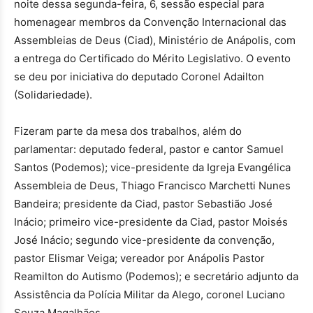
noite dessa segunda-feira, 6, sessão especial para
homenagear membros da Convenção Internacional das
Assembleias de Deus (Ciad), Ministério de Anápolis, com
a entrega do Certificado do Mérito Legislativo. O evento
se deu por iniciativa do deputado Coronel Adailton
(Solidariedade).
Fizeram parte da mesa dos trabalhos, além do
parlamentar: deputado federal, pastor e cantor Samuel
Santos (Podemos); vice-presidente da Igreja Evangélica
Assembleia de Deus, Thiago Francisco Marchetti Nunes
Bandeira; presidente da Ciad, pastor Sebastião José
Inácio; primeiro vice-presidente da Ciad, pastor Moisés
José Inácio; segundo vice-presidente da convenção,
pastor Elismar
Veiga; vereador por Anápolis Pastor
Reamilton do Autismo (Podemos); e secretário adjunto da
Assistência da Polícia Militar da Alego, coronel Luciano
Souza Magalhães.