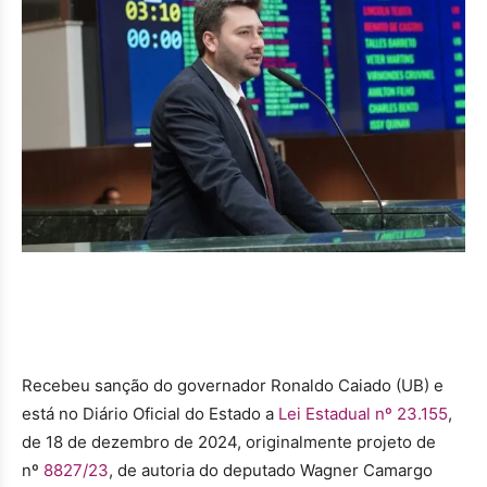
Recebeu sanção do governador Ronaldo Caiado (UB) e
está no Diário Oficial do Estado a
Lei Estadual nº 23.155
,
de 18 de dezembro de 2024, originalmente projeto de
nº
8827/23
, de autoria do deputado Wagner Camargo