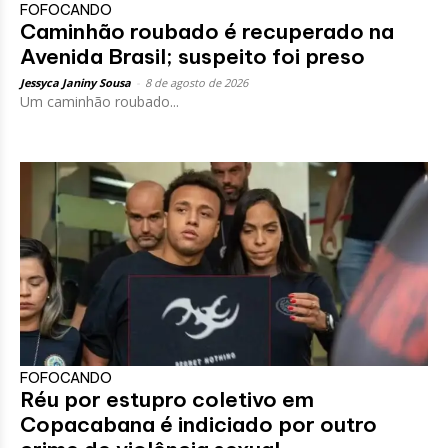
FOFOCANDO
Caminhão roubado é recuperado na
Avenida Brasil; suspeito foi preso
Jessyca Janiny Sousa
-
8 de agosto de 2026
Um caminhão roubado...
FOFOCANDO
Réu por estupro coletivo em
Copacabana é indiciado por outro