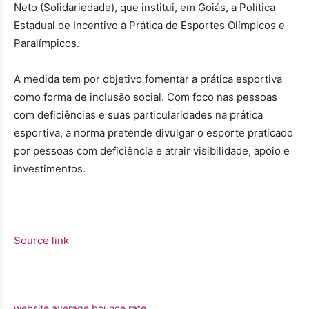
Neto (Solidariedade), que institui, em Goiás, a Política
Estadual de Incentivo à Prática de Esportes Olímpicos e
Paralímpicos.
A medida tem por objetivo fomentar a prática esportiva
como forma de inclusão social. Com foco nas pessoas
com deficiências e suas particularidades na prática
esportiva, a norma pretende divulgar o esporte praticado
por pessoas com deficiência e atrair visibilidade, apoio e
investimentos.
Source link
website average bounce rate