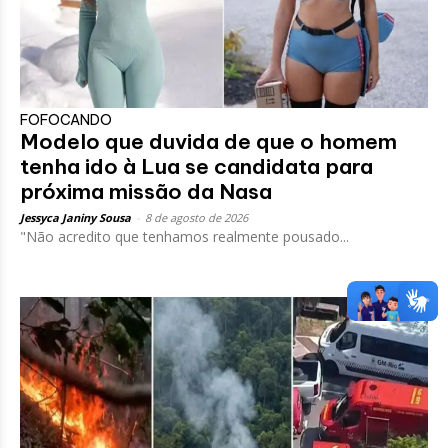
FOFOCANDO
Modelo que duvida de que o homem
tenha ido à Lua se candidata para
próxima missão da Nasa
Jessyca Janiny Sousa
-
8 de agosto de 2026
"Não acredito que tenhamos realmente pousado...