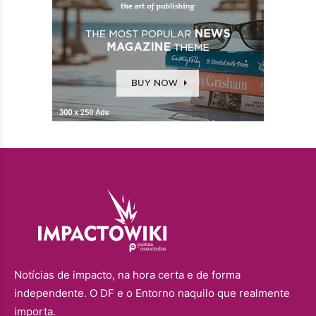
Notícias de impacto, na hora certa e de forma
independente. O DF e o Entorno naquilo que realmente
importa.