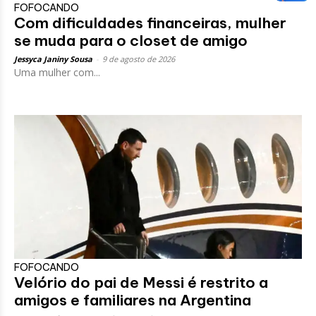
FOFOCANDO
Com dificuldades financeiras, mulher
se muda para o closet de amigo
Jessyca Janiny Sousa
-
9 de agosto de 2026
Uma mulher com...
FOFOCANDO
Velório do pai de Messi é restrito a
amigos e familiares na Argentina