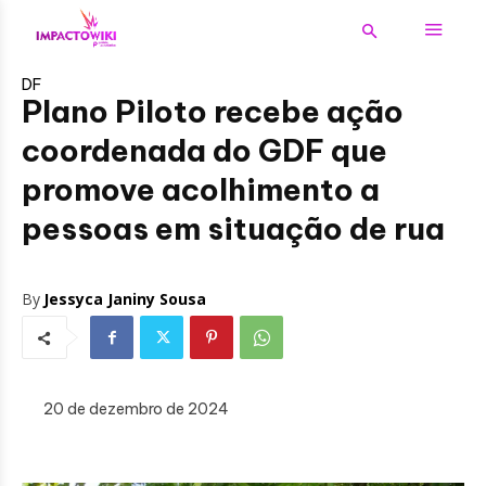
DF
Plano Piloto recebe ação
coordenada do GDF que
promove acolhimento a
pessoas em situação de rua
By
Jessyca Janiny Sousa
20 de dezembro de 2024