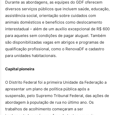
Durante as abordagens, as equipes do GDF oferecem
diversos serviços públicos que incluem saúde, educação,
assistência social, orientação sobre cuidados com
animais domésticos e benefícios como deslocamento
interestadual – além de um auxílio excepcional de R$ 600
para aqueles sem condições de pagar aluguel. Também
são disponibilizadas vagas em abrigos e programas de
qualificação profissional, como o RenovaDF e cadastro
para unidades habitacionais.
Capital pioneira
O Distrito Federal foi a primeira Unidade da Federação a
apresentar um plano de política pública após a
suspensão, pelo Supremo Tribunal Federal, das ações de
abordagem à população de rua no último ano. Os
trabalhos de acolhimento começaram a ser