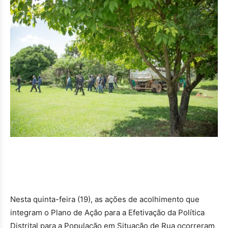
Nesta quinta-feira (19), as ações de acolhimento que
integram o Plano de Ação para a Efetivação da Política
Distrital para a População em Situação de Rua ocorreram