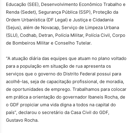
Educação (SEE), Desenvolvimento Econômico Trabalho e
Renda (Sedet), Segurança Pública (SSP), Proteção da
Ordem Urbanística (DF Legal) e Justiça e Cidadania
(Sejus), além de Novacap, Serviço de Limpeza Urbana
(SLU), Codhab, Detran, Polícia Militar, Polícia Civil, Corpo
de Bombeiros Militar e Conselho Tutelar.
“A atuação diária das equipes que atuam no plano voltado
para a população em situação de rua apresenta os
serviços que o governo do Distrito Federal possui para
acolhê-las, seja de capacitação profissional, de moradia,
de oportunidades de emprego. Trabalhamos para colocar
em prática a orientação do governador Ibaneis Rocha, de
o GDF propiciar uma vida digna a todos na capital do
país”, declarou o secretário da Casa Civil do GDF,
Gustavo Rocha.