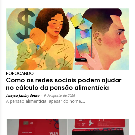
FOFOCANDO
Como as redes sociais podem ajudar
no cálculo da pensão alimentícia
Jessyca Janiny Sousa
-
9 de agosto de 2026
A pensão alimentícia, apesar do nome,...