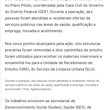
no Plano Piloto, coordenadas pela Casa Civil do Governo
do Distrito Federal (GDF). Durante a operação, dez
pessoas foram atendidas e receberam ofertas de
serviços públicos nas áreas de saúde, qualificação e
emprego, moradia e acolhimento.
Nos cinco pontos alcançados pela ação, oito estruturas
precárias foram removidas e dois caminhões de entulho
foram utilizados para recolher os materiais inservíveis e
encaminhá-los para a Unidade de Recebimento de
Entulho (URE), do Serviço de Limpeza Urbana (SLU).
Durante a operação, dez pessoas foram atendidas e receberam ofertas de
serviços públicos nas áreas de saúde, qualificação e emprego, moradia e
acolhimento | Foto: Agência Brasília
Os trabalhos envolvem as secretarias de
Desenvolvimento Social (Sedes), Saúde (SES), de