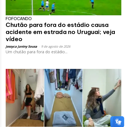
FOFOCANDO
Chutão para fora do estádio causa
acidente em estrada no Uruguai; veja
vídeo
Jessyca Janiny Sousa
-
9 de agosto de 2026
Um chutão para fora do estádio...