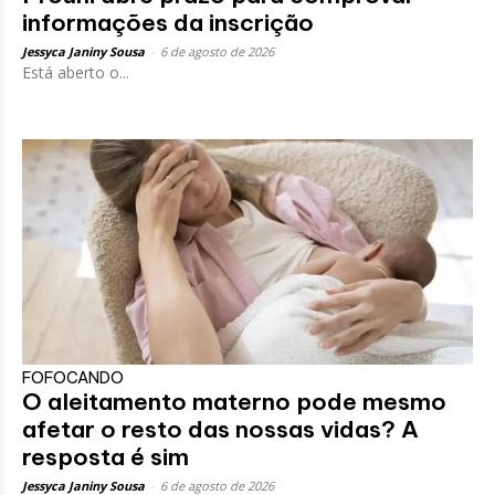
informações da inscrição
Jessyca Janiny Sousa
-
6 de agosto de 2026
Está aberto o...
FOFOCANDO
O aleitamento materno pode mesmo
afetar o resto das nossas vidas? A
resposta é sim
Jessyca Janiny Sousa
-
6 de agosto de 2026