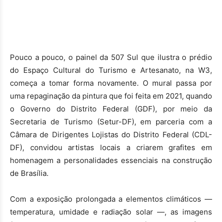
Pouco a pouco, o painel da 507 Sul que ilustra o prédio
do Espaço Cultural do Turismo e Artesanato, na W3,
começa a tomar forma novamente. O mural passa por
uma repaginação da pintura que foi feita em 2021, quando
o Governo do Distrito Federal (GDF), por meio da
Secretaria de Turismo (Setur-DF), em parceria com a
Câmara de Dirigentes Lojistas do Distrito Federal (CDL-
DF), convidou artistas locais a criarem grafites em
homenagem a personalidades essenciais na construção
de Brasília.
Com a exposição prolongada a elementos climáticos —
temperatura, umidade e radiação solar —, as imagens