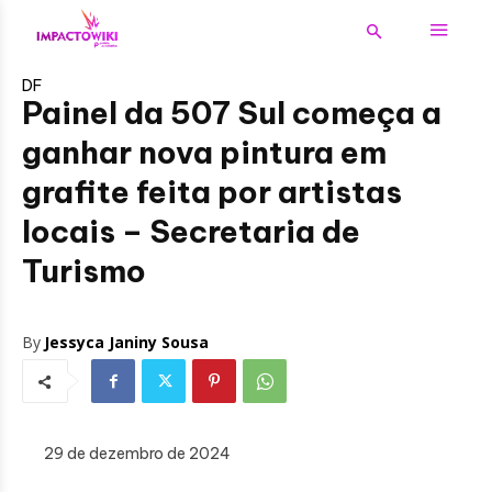
DF
Painel da 507 Sul começa a
ganhar nova pintura em
grafite feita por artistas
locais – Secretaria de
Turismo
By
Jessyca Janiny Sousa
29 de dezembro de 2024