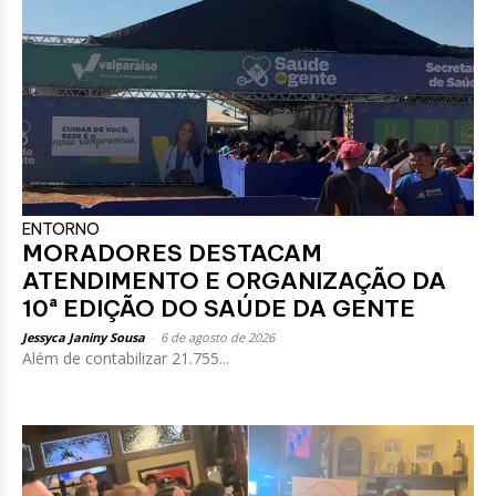
ENTORNO
MORADORES DESTACAM
ATENDIMENTO E ORGANIZAÇÃO DA
10ª EDIÇÃO DO SAÚDE DA GENTE
Jessyca Janiny Sousa
-
6 de agosto de 2026
Além de contabilizar 21.755...