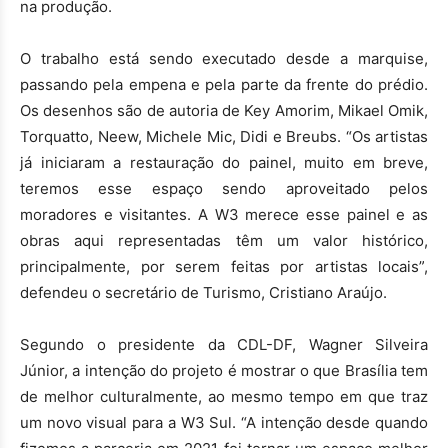
na produção.
O trabalho está sendo executado desde a marquise,
passando pela empena e pela parte da frente do prédio.
Os desenhos são de autoria de Key Amorim, Mikael Omik,
Torquatto, Neew, Michele Mic, Didi e Breubs. “Os artistas
já iniciaram a restauração do painel, muito em breve,
teremos esse espaço sendo aproveitado pelos
moradores e visitantes. A W3 merece esse painel e as
obras aqui representadas têm um valor histórico,
principalmente, por serem feitas por artistas locais”,
defendeu o secretário de Turismo, Cristiano Araújo.
Segundo o presidente da CDL-DF, Wagner Silveira
Júnior, a intenção do projeto é mostrar o que Brasília tem
de melhor culturalmente, ao mesmo tempo em que traz
um novo visual para a W3 Sul. “A intenção desde quando