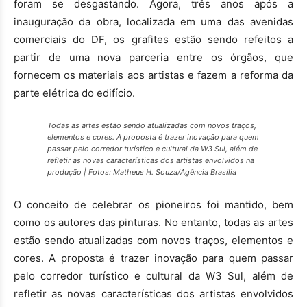
foram se desgastando. Agora, três anos após a
inauguração da obra, localizada em uma das avenidas
comerciais do DF, os grafites estão sendo refeitos a
partir de uma nova parceria entre os órgãos, que
fornecem os materiais aos artistas e fazem a reforma da
parte elétrica do edifício.
Todas as artes estão sendo atualizadas com novos traços,
elementos e cores. A proposta é trazer inovação para quem
passar pelo corredor turístico e cultural da W3 Sul, além de
refletir as novas características dos artistas envolvidos na
produção | Fotos: Matheus H. Souza/Agência Brasília
O conceito de celebrar os pioneiros foi mantido, bem
como os autores das pinturas. No entanto, todas as artes
estão sendo atualizadas com novos traços, elementos e
cores. A proposta é trazer inovação para quem passar
pelo corredor turístico e cultural da W3 Sul, além de
refletir as novas características dos artistas envolvidos