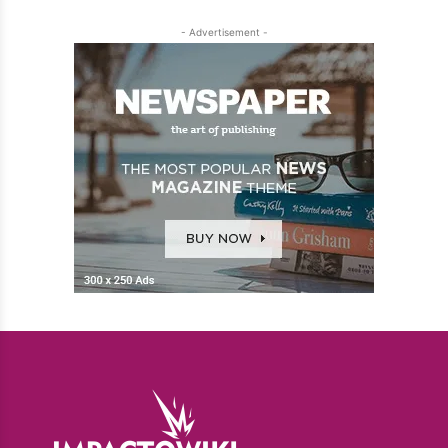
- Advertisement -