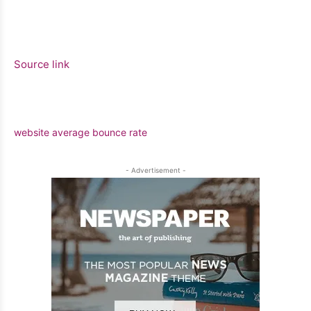
Source link
website average bounce rate
- Advertisement -