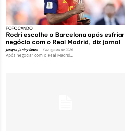
FOFOCANDO
Rodri escolhe o Barcelona após esfriar
negócio com o Real Madrid, diz jornal
Jessyca Janiny Sousa
-
6 de agosto de 2026
Após negociar com o Real Madrid...