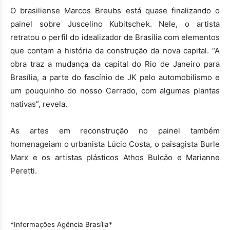
O brasiliense Marcos Breubs está quase finalizando o
painel sobre Juscelino Kubitschek. Nele, o artista
retratou o perfil do idealizador de Brasília com elementos
que contam a história da construção da nova capital. “A
obra traz a mudança da capital do Rio de Janeiro para
Brasília, a parte do fascínio de JK pelo automobilismo e
um pouquinho do nosso Cerrado, com algumas plantas
nativas”, revela.
As artes em reconstrução no painel também
homenageiam o urbanista Lúcio Costa, o paisagista Burle
Marx e os artistas plásticos Athos Bulcão e Marianne
Peretti.
*Informações Agência Brasília*