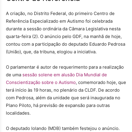
A criação, no Distrito Federal, do primeiro Centro de
Referência Especializado em Autismo foi celebrada
durante a sessão ordinária da Câmara Legislativa nesta
quarta-feira (2). O anúncio pelo GDF, na manhã de hoje,
contou com a participação do deputado Eduardo Pedrosa
(União), que, da tribuna, elogiou a iniciativa.
O parlamentar é autor de requerimento para a realização
de uma
sessão solene em alusão Dia Mundial de
Conscientização sobre o Autismo
, comemorado hoje, que
terá início às 19 horas, no plenário da CLDF. De acordo
com Pedrosa, além da unidade que será inaugurada no
Plano Piloto, há previsão de expansão para outras
localidades.
O deputado Iolando (MDB) também festejou o anúncio.