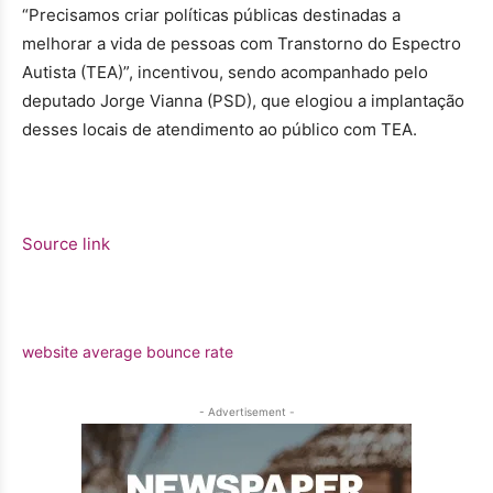
“Precisamos criar políticas públicas destinadas a
melhorar a vida de pessoas com Transtorno do Espectro
Autista (TEA)”, incentivou, sendo acompanhado pelo
deputado Jorge Vianna (PSD), que elogiou a implantação
desses locais de atendimento ao público com TEA.
Source link
website average bounce rate
- Advertisement -