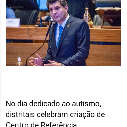
No dia dedicado ao autismo,
distritais celebram criação de
Centro de Referência