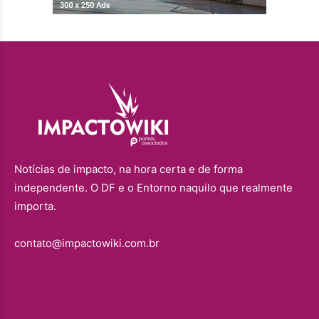
Notícias de impacto, na hora certa e de forma
independente. O DF e o Entorno naquilo que realmente
importa.
contato@impactowiki.com.br