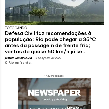
FOFOCANDO
Defesa Civil faz recomendações à
população: Rio pode chegar a 35°C
antes da passagem de frente fria;
ventos de quase 60 km/h já se...
Jessyca Janiny Sousa
-
9 de agosto de 2026
O Rio enfrenta...
- Advertisement -