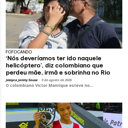
FOFOCANDO
‘Nós deveríamos ter ido naquele
helicóptero’, diz colombiano que
perdeu mãe, irmã e sobrinha no Rio
Jessyca Janiny Sousa
-
9 de agosto de 2026
O colombiano Victor Manrique esteve no...