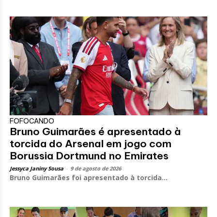
FOFOCANDO
Bruno Guimarães é apresentado à
torcida do Arsenal em jogo com
Borussia Dortmund no Emirates
Jessyca Janiny Sousa
-
9 de agosto de 2026
Bruno Guimarães foi apresentado à torcida...