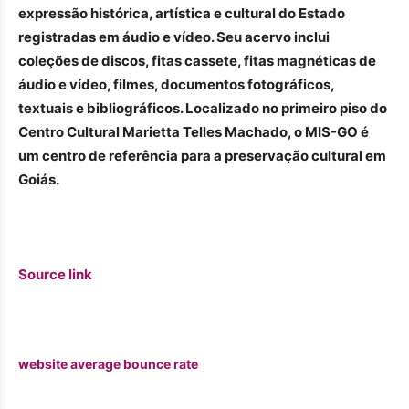
expressão histórica, artística e cultural do Estado
registradas em áudio e vídeo. Seu acervo inclui
coleções de discos, fitas cassete, fitas magnéticas de
áudio e vídeo, filmes, documentos fotográficos,
textuais e bibliográficos. Localizado no primeiro piso do
Centro Cultural Marietta Telles Machado, o MIS-GO é
um centro de referência para a preservação cultural em
Goiás.
Source link
website average bounce rate