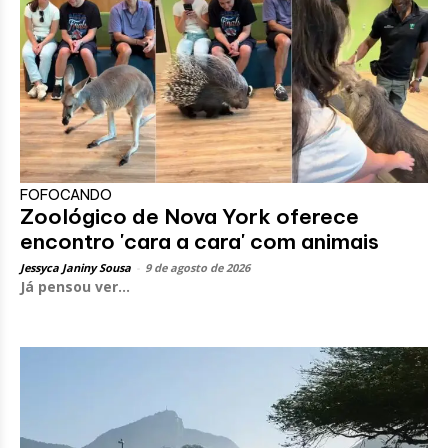
FOFOCANDO
Zoológico de Nova York oferece
encontro 'cara a cara' com animais
Jessyca Janiny Sousa
-
9 de agosto de 2026
Já pensou ver...