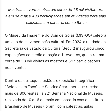
Mostras e eventos atraíram cerca de 1,8 mil visitantes,
além de quase 400 participações em atividades paralelas
realizadas em parceria com o Ibram
O Museu da Imagem e do Som de Goiás (MIS-GO) celebra
um ano de movimentação cultural. Em 2024, a unidade da
Secretaria de Estado da Cultura (Secult) inaugurou cinco
exposições de média duração e 11 eventos, que atraíram
cerca de 1,8 mil visitas às mostras e 397 participações
nos eventos.
Dentre os destaques estão a exposição fotográfica
“Belezas em Foco”, de Sabrina Schreiner, que recebeu
mais de 800 visitas; a 22ª Semana Nacional de Museus,
realizada de 10 a 16 de maio em parceria com o Instituto
Brasileiro de Museus (Ibram), com palestras, aulas