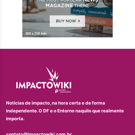
Notícias de impacto, na hora certa e de forma
independente. O DF e o Entorno naquilo que realmente
importa.
contato@impactowiki.com.br