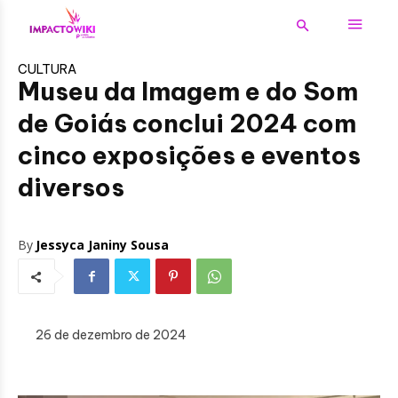
CULTURA
Museu da Imagem e do Som
de Goiás conclui 2024 com
cinco exposições e eventos
diversos
By
Jessyca Janiny Sousa
26 de dezembro de 2024