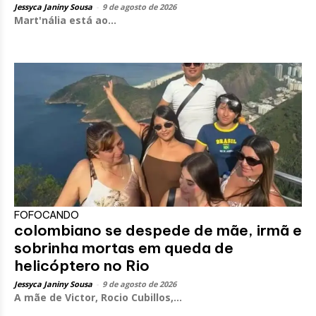
Jessyca Janiny Sousa
-
9 de agosto de 2026
Mart'nália está ao...
FOFOCANDO
colombiano se despede de mãe, irmã e
sobrinha mortas em queda de
helicóptero no Rio
Jessyca Janiny Sousa
-
9 de agosto de 2026
A mãe de Victor, Rocio Cubillos,...