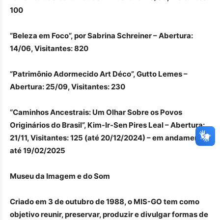
100
“Beleza em Foco”, por Sabrina Schreiner – Abertura:
14/06, Visitantes: 820
“Patrimônio Adormecido Art Déco”, Gutto Lemes –
Abertura: 25/09, Visitantes: 230
“Caminhos Ancestrais: Um Olhar Sobre os Povos
Originários do Brasil”, Kim-Ir-Sen Pires Leal – Abertura:
21/11, Visitantes: 125 (até 20/12/2024) – em andamento
até 19/02/2025
Museu da Imagem e do Som
Criado em 3 de outubro de 1988, o MIS-GO tem como
objetivo reunir, preservar, produzir e divulgar formas de