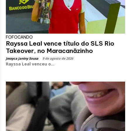
FOFOCANDO
Rayssa Leal vence título do SLS Rio
Takeover, no Maracanãzinho
Jessyca Janiny Sousa
-
9 de agosto de 2026
Rayssa Leal venceu o...