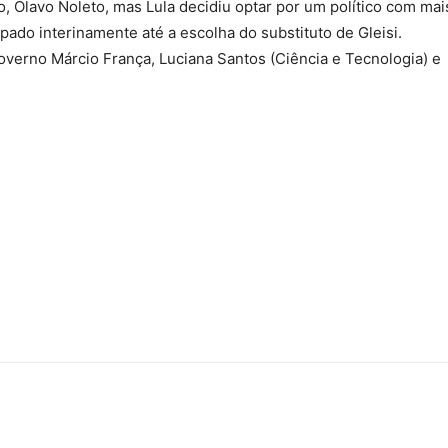
 Olavo Noleto, mas Lula decidiu optar por um político com mai
pado interinamente até a escolha do substituto de Gleisi.
verno Márcio França, Luciana Santos (Ciência e Tecnologia) e