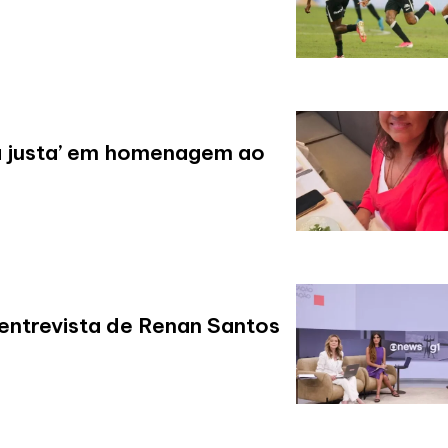
aia justa’ em homenagem ao
entrevista de Renan Santos