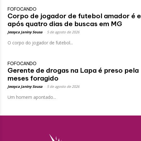
FOFOCANDO
Corpo de jogador de futebol amador é 
após quatro dias de buscas em MG
Jessyca Janiny Sousa
-
5 de agosto de 2026
O corpo do jogador de futebol...
FOFOCANDO
Gerente de drogas na Lapa é preso pela 
meses foragido
Jessyca Janiny Sousa
-
5 de agosto de 2026
Um homem apontado...