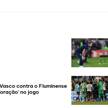
 Vasco contra o Fluminense
coração’ no jogo