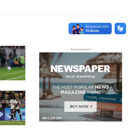
- Advertisement -