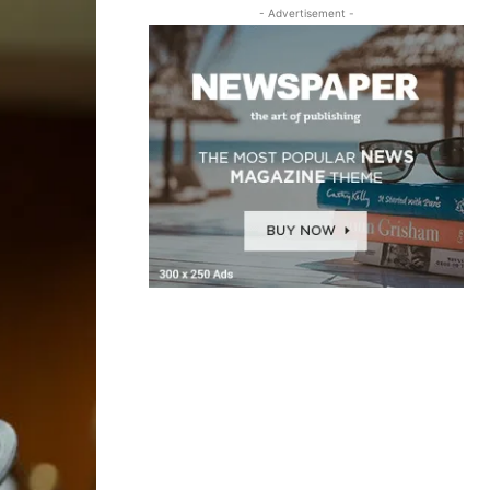
- Advertisement -