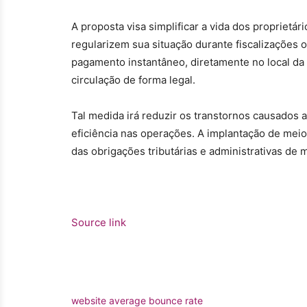
A proposta visa simplificar a vida dos proprietá
regularizem sua situação durante fiscalizações 
pagamento instantâneo, diretamente no local d
circulação de forma legal.
Tal medida irá reduzir os transtornos causados 
eficiência nas operações. A implantação de meio
das obrigações tributárias e administrativas de 
Source link
website average bounce rate