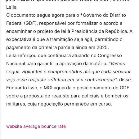
Leila.
O documento segue agora para o *Governo do Distrito
Federal (GDF), responsável por formalizar o acordo e
encaminhar o projeto de lei à Presidência da República. A
expectativa é que a tramitação seja ágil, permitindo o
pagamento da primeira parcela ainda em 2025.
Leila reforçou que continuará atuando no Congresso
Nacional para garantir a aprovação da matéria.
“Vamos
seguir vigilantes e comprometidos até que cada servidor
veja esse reajuste refletido em seu contracheque”,
disse.
Enquanto isso, o MGI aguarda o posicionamento do GDF
sobre a proposta de reajuste para policiais e bombeiros
militares, cuja negociação permanece em curso.
website average bounce rate