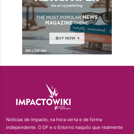
Notícias de impacto, na hora certa e de forma
independente. O DF e o Entorno naquilo que realmente