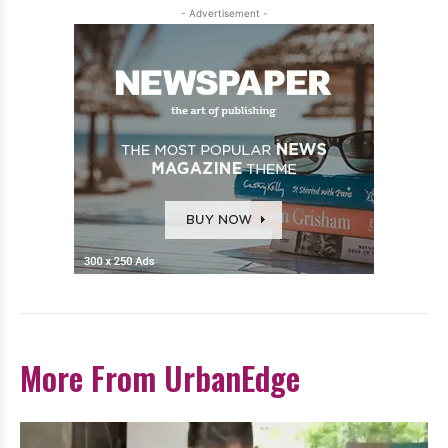
- Advertisement -
More From UrbanEdge