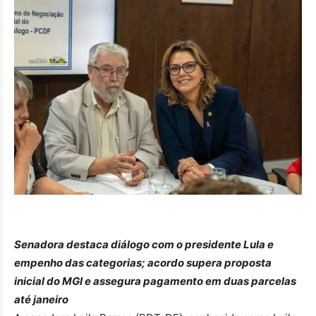
Senadora destaca diálogo com o presidente Lula e
empenho das categorias; acordo supera proposta
inicial do MGI e assegura pagamento em duas parcelas
até janeiro