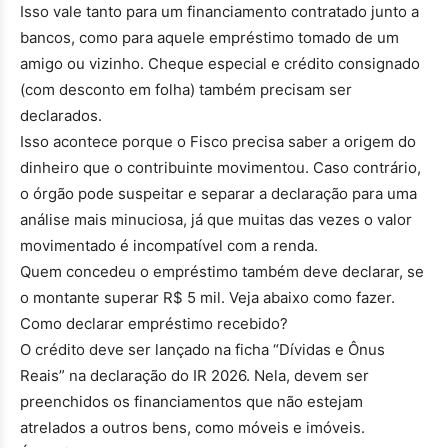
Isso vale tanto para um financiamento contratado junto a
bancos, como para aquele empréstimo tomado de um
amigo ou vizinho. Cheque especial e crédito consignado
(com desconto em folha) também precisam ser
declarados.
Isso acontece porque o Fisco precisa saber a origem do
dinheiro que o contribuinte movimentou. Caso contrário,
o órgão pode suspeitar e separar a declaração para uma
análise mais minuciosa, já que muitas das vezes o valor
movimentado é incompatível com a renda.
Quem concedeu o empréstimo também deve declarar, se
o montante superar R$ 5 mil. Veja abaixo como fazer.
Como declarar empréstimo recebido?
O crédito deve ser lançado na ficha “Dívidas e Ônus
Reais” na declaração do IR 2026. Nela, devem ser
preenchidos os financiamentos que não estejam
atrelados a outros bens, como móveis e imóveis.