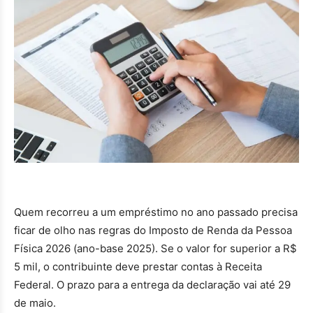
Quem recorreu a um empréstimo no ano passado precisa
ficar de olho nas regras do Imposto de Renda da Pessoa
Física 2026 (ano-base 2025). Se o valor for superior a R$
5 mil, o contribuinte deve prestar contas à Receita
Federal. O prazo para a entrega da declaração vai até 29
de maio.