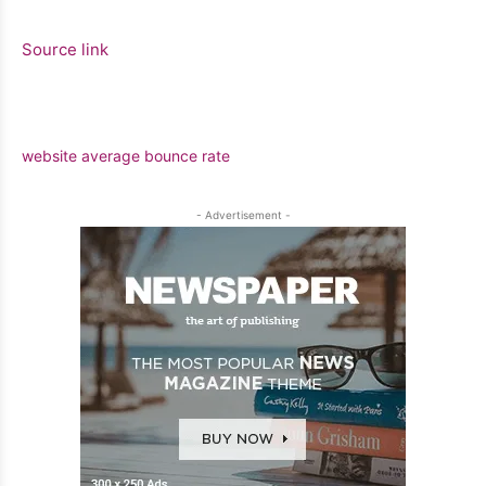
Source link
website average bounce rate
- Advertisement -