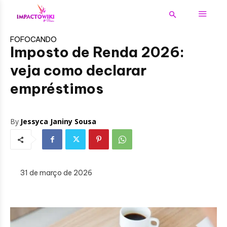
FOFOCANDO
Imposto de Renda 2026:
veja como declarar
empréstimos
By
Jessyca Janiny Sousa
31 de março de 2026