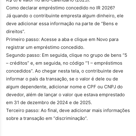
Como declarar empréstimo concedido no IR 2026?
Já quando o contribuinte empresta algum dinheiro, ele
deve adicionar essa informação na parte de “Bens e
direitos”.
Primeiro passo: Acesse a aba e clique em Novo para
registrar um empréstimo concedido.
Segundo passo: Em seguida, clique no grupo de bens “5
– créditos” e, em seguida, no código “1 – empréstimos
concedidos”. Ao chegar nesta tela, o contribuinte deve
informar o país da transação, se o valor é dele ou de
algum dependente, adicionar nome e CPF ou CNPJ do
devedor, além de lançar o valor que estava emprestado
em 31 de dezembro de 2024 e de 2025.
Terceiro passo: Ao final, deve adicionar mais informações
sobre a transação em “discriminação”.