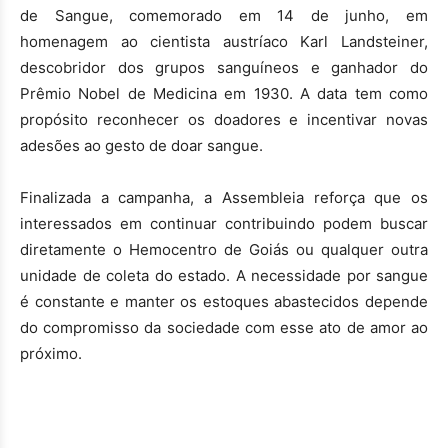
de Sangue, comemorado em 14 de junho, em
homenagem ao cientista austríaco Karl Landsteiner,
descobridor dos grupos sanguíneos e ganhador do
Prêmio Nobel de Medicina em 1930. A data tem como
propósito reconhecer os doadores e incentivar novas
adesões ao gesto de doar sangue.
Finalizada a campanha, a Assembleia reforça que os
interessados em continuar contribuindo podem buscar
diretamente o Hemocentro de Goiás ou qualquer outra
unidade de coleta do estado. A necessidade por sangue
é constante e manter os estoques abastecidos depende
do compromisso da sociedade com esse ato de amor ao
próximo.