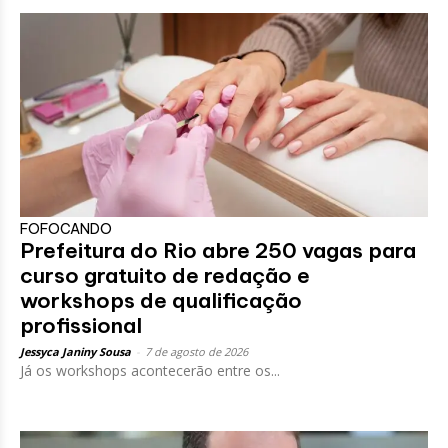
FOFOCANDO
Prefeitura do Rio abre 250 vagas para
curso gratuito de redação e
workshops de qualificação
profissional
Jessyca Janiny Sousa
-
7 de agosto de 2026
Já os workshops acontecerão entre os...