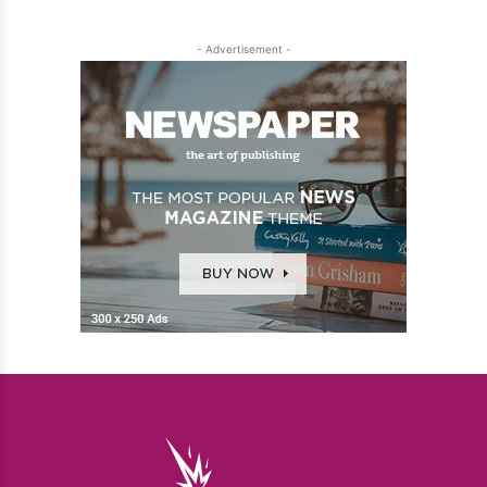
- Advertisement -