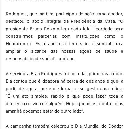
Rodrigues, que também participou da ação como doador,
destacou o apoio integral da Presidência da Casa. “O
presidente Bruno Peixoto tem dado total liberdade para
construirmos parcerias com instituições como o
Hemocentro. Essa abertura tem sido essencial para
ampliar o alcance das nossas ações de saúde e
responsabilidade social”, pontuou.
A servidora Fran Rodrigues foi uma das primeiras a doar.
Ela contou que é doadora há cerca de dez anos e que, a
partir de agora, pretende tornar esse gesto uma rotina:
“É um ato simples, rápido e que pode fazer toda a
diferença na vida de alguém. Hoje ajudamos o outro, mas
amanhã podemos estar do outro lado”.
A campanha também celebrou o Dia Mundial do Doador