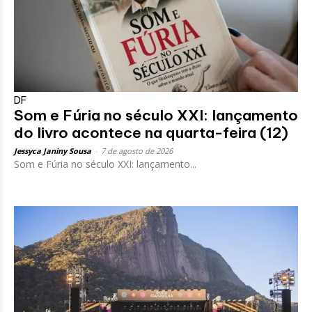
DF
Som e Fúria no século XXI: lançamento
do livro acontece na quarta-feira (12)
Jessyca Janiny Sousa
-
7 de agosto de 2026
Som e Fúria no século XXI: lançamento...