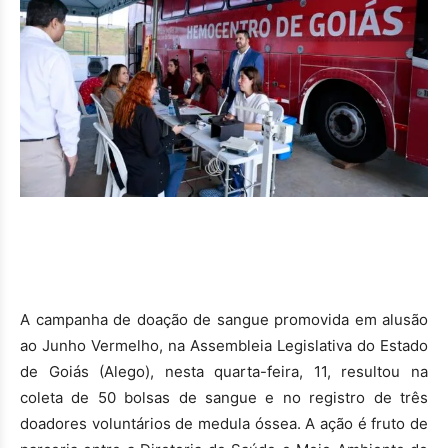
A campanha de doação de sangue promovida em alusão
ao Junho Vermelho, na Assembleia Legislativa do Estado
de Goiás (Alego), nesta quarta-feira, 11, resultou na
coleta de 50 bolsas de sangue e no registro de três
doadores voluntários de medula óssea. A ação é fruto de