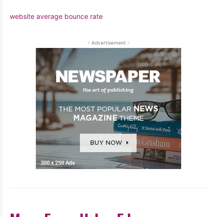
website average bounce rate
- Advertisement -