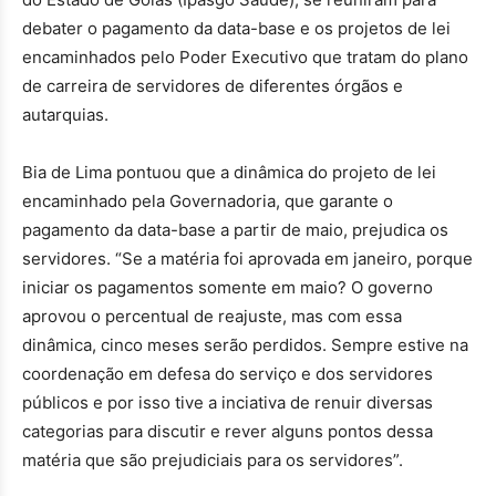
debater o pagamento da data-base e os projetos de lei
encaminhados pelo Poder Executivo que tratam do plano
de carreira de servidores de diferentes órgãos e
autarquias.
Bia de Lima pontuou que a dinâmica do projeto de lei
encaminhado pela Governadoria, que garante o
pagamento da data-base a partir de maio, prejudica os
servidores. “Se a matéria foi aprovada em janeiro, porque
iniciar os pagamentos somente em maio? O governo
aprovou o percentual de reajuste, mas com essa
dinâmica, cinco meses serão perdidos. Sempre estive na
coordenação em defesa do serviço e dos servidores
públicos e por isso tive a inciativa de renuir diversas
categorias para discutir e rever alguns pontos dessa
matéria que são prejudiciais para os servidores”.