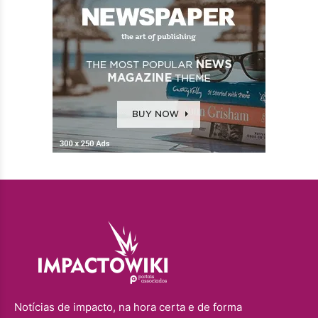
Notícias de impacto, na hora certa e de forma