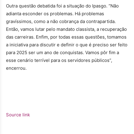
Outra questão debatida foi a situação do Ipasgo. “Não
adianta esconder os problemas. Há problemas
gravíssimos, como a não cobrança da contrapartida.
Então, vamos lutar pelo mandato classista, a recuperação
das carreiras. Enfim, por todas essas questões, tomamos
a iniciativa para discutir e definir o que é preciso ser feito
para 2025 ser um ano de conquistas. Vamos pôr fim a
esse cenário terrível para os servidores públicos”,
encerrou.
Source link