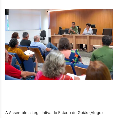
A Assembleia Legislativa do Estado de Goiás (Alego)