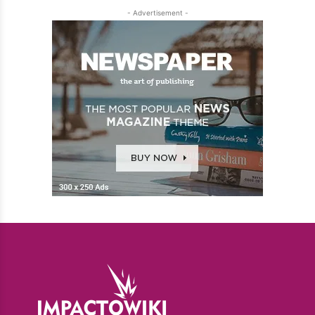
- Advertisement -