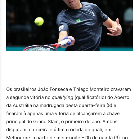
Os brasileiros João Fonseca e Thiago Monteiro cravaram
a segunda vitória no
qualifying
(qualificatório) do Aberto
da Austrália na madrugada desta quarta-feira (8) e
ficaram à apenas uma vitória de alcançarem a chave
principal do Grand Slam, o primeiro do ano. Ambos
disputam a terceira e última rodada do quali, em
Melbourne, a partir de meia-noite – 0h de quinta (9), no