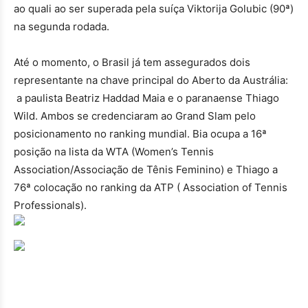
ao quali ao ser superada pela suíça Viktorija Golubic (90ª)
na segunda rodada.
Até o momento, o Brasil já tem assegurados dois
representante na chave principal do Aberto da Austrália:
a paulista Beatriz Haddad Maia e o paranaense Thiago
Wild. Ambos se credenciaram ao Grand Slam pelo
posicionamento no ranking mundial. Bia ocupa a 16ª
posição na lista da WTA (Women’s Tennis
Association/Associação de Tênis Feminino) e Thiago a
76ª colocação no ranking da ATP ( Association of Tennis
Professionals).