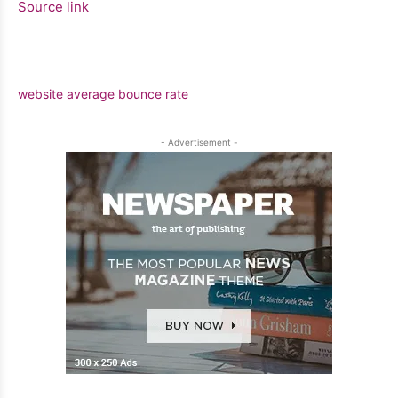
Source link
website average bounce rate
- Advertisement -