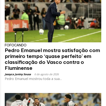
FOFOCANDO
Pedro Emanuel mostra satisfação com
primeiro tempo ‘quase perfeito’ em
classificação do Vasco contra o
Fluminense
Jessyca Janiny Sousa
-
6 de agosto de 2026
Pedro Emanuel mostrou toda a sua...