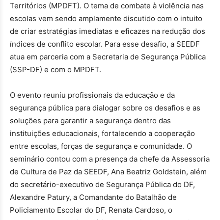
Territórios (MPDFT). O tema de combate à violência nas
escolas vem sendo amplamente discutido com o intuito
de criar estratégias imediatas e eficazes na redução dos
índices de conflito escolar. Para esse desafio, a SEEDF
atua em parceria com a Secretaria de Segurança Pública
(SSP-DF) e com o MPDFT.
O evento reuniu profissionais da educação e da
segurança pública para dialogar sobre os desafios e as
soluções para garantir a segurança dentro das
instituições educacionais, fortalecendo a cooperação
entre escolas, forças de segurança e comunidade. O
seminário contou com a presença da chefe da Assessoria
de Cultura de Paz da SEEDF, Ana Beatriz Goldstein, além
do secretário-executivo de Segurança Pública do DF,
Alexandre Patury, a Comandante do Batalhão de
Policiamento Escolar do DF, Renata Cardoso, o