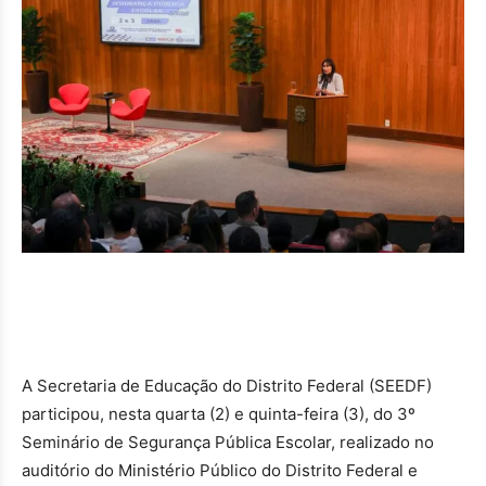
A Secretaria de Educação do Distrito Federal (SEEDF)
participou, nesta quarta (2) e quinta-feira (3), do 3º
Seminário de Segurança Pública Escolar, realizado no
auditório do Ministério Público do Distrito Federal e