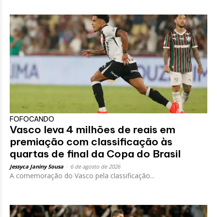
FOFOCANDO
Vasco leva 4 milhões de reais em
premiação com classificação às
quartas de final da Copa do Brasil
Jessyca Janiny Sousa
-
6 de agosto de 2026
A comemoração do Vasco pela classificação...