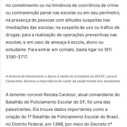
no cometimento ou na iminência de ocorrência de crime
ou contravenção penal nas escolas ou em seu perímetro;
na presença de pessoas com atitudes suspeitas nas
imediações das escolas; na suspeita de uso ou tráfico de
drogas; para a realização de operações preventivas nas
escolas; e em caso de ameaça à escola, aluno ou
estudante. Para entrar em contato, basta ligar no (61)
3190-3717.
A diretora de Atendimento e Apoio à Saúde do Estudante da SEEDF, Larisse
Cavalcante, abordou a importância de cuidar da saúde mental dos estudantes
A tenente-coronel Renata Cardoso, atual comandante do
Batalhão de Policiamento Escolar do DF, foi uma das
palestrantes. Ela trouxe dados importantes como a
criação do 1º Batalhão de Policiamento Escolar do Brasil,
no Distrito Federal, em 1.988, por meio do Decreto nº