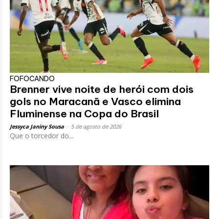
FOFOCANDO
Brenner vive noite de herói com dois
gols no Maracanã e Vasco elimina
Fluminense na Copa do Brasil
Jessyca Janiny Sousa
-
5 de agosto de 2026
Que o torcedor do...