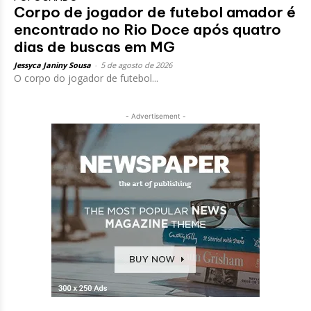
Corpo de jogador de futebol amador é
encontrado no Rio Doce após quatro
dias de buscas em MG
Jessyca Janiny Sousa
-
5 de agosto de 2026
O corpo do jogador de futebol...
- Advertisement -