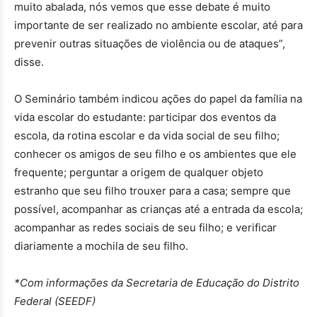
muito abalada, nós vemos que esse debate é muito
importante de ser realizado no ambiente escolar, até para
prevenir outras situações de violência ou de ataques”,
disse.
O Seminário também indicou ações do papel da família na
vida escolar do estudante: participar dos eventos da
escola, da rotina escolar e da vida social de seu filho;
conhecer os amigos de seu filho e os ambientes que ele
frequente; perguntar a origem de qualquer objeto
estranho que seu filho trouxer para a casa; sempre que
possível, acompanhar as crianças até a entrada da escola;
acompanhar as redes sociais de seu filho; e verificar
diariamente a mochila de seu filho.
*Com informações da Secretaria de Educação do Distrito
Federal (SEEDF)