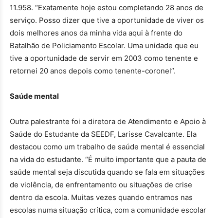
11.958. “Exatamente hoje estou completando 28 anos de
serviço. Posso dizer que tive a oportunidade de viver os
dois melhores anos da minha vida aqui à frente do
Batalhão de Policiamento Escolar. Uma unidade que eu
tive a oportunidade de servir em 2003 como tenente e
retornei 20 anos depois como tenente-coronel”.
Saúde mental
Outra palestrante foi a diretora de Atendimento e Apoio à
Saúde do Estudante da SEEDF, Larisse Cavalcante. Ela
destacou como um trabalho de saúde mental é essencial
na vida do estudante. “É muito importante que a pauta de
saúde mental seja discutida quando se fala em situações
de violência, de enfrentamento ou situações de crise
dentro da escola. Muitas vezes quando entramos nas
escolas numa situação crítica, com a comunidade escolar