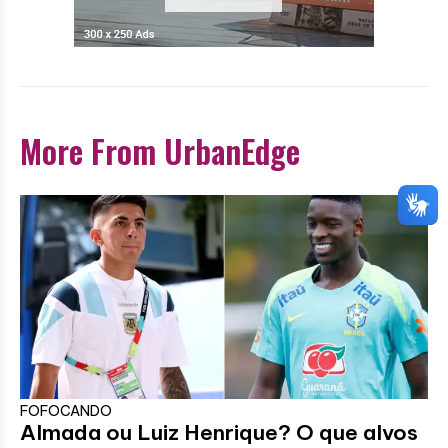
More From UrbanEdge
FOFOCANDO
Almada ou Luiz Henrique? O que alvos