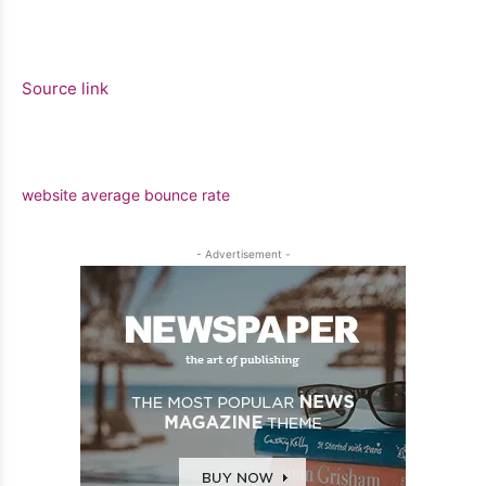
Source link
website average bounce rate
- Advertisement -