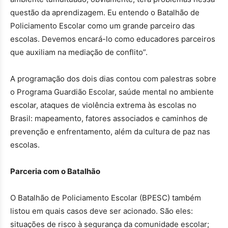
questão da aprendizagem. Eu entendo o Batalhão de
Policiamento Escolar como um grande parceiro das
escolas. Devemos encará-lo como educadores parceiros
que auxiliam na mediação de conflito”.
A programação dos dois dias contou com palestras sobre
o Programa Guardião Escolar, saúde mental no ambiente
escolar, ataques de violência extrema às escolas no
Brasil: mapeamento, fatores associados e caminhos de
prevenção e enfrentamento, além da cultura de paz nas
escolas.
Parceria com o Batalhão
O Batalhão de Policiamento Escolar (BPESC) também
listou em quais casos deve ser acionado. São eles:
situações de risco à segurança da comunidade escolar;