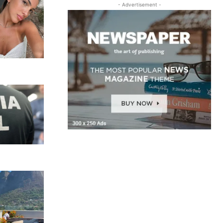
- Advertisement -