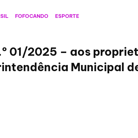
SIL
FOFOCANDO
ESPORTE
.º 01/2025 – aos propriet
intendência Municipal d