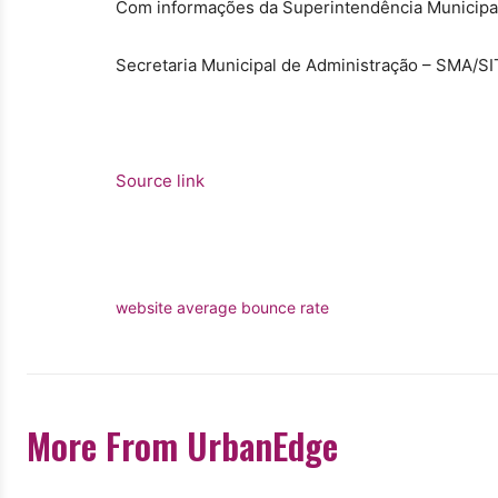
Com informações da Superintendência Municipal
Secretaria Municipal de Administração – SMA/
Source link
website average bounce rate
More From UrbanEdge