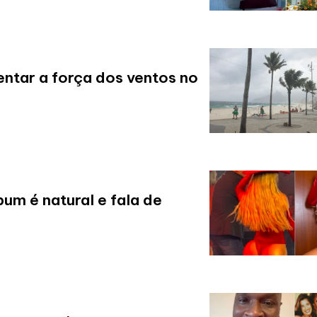
entar a força dos ventos no
um é natural e fala de