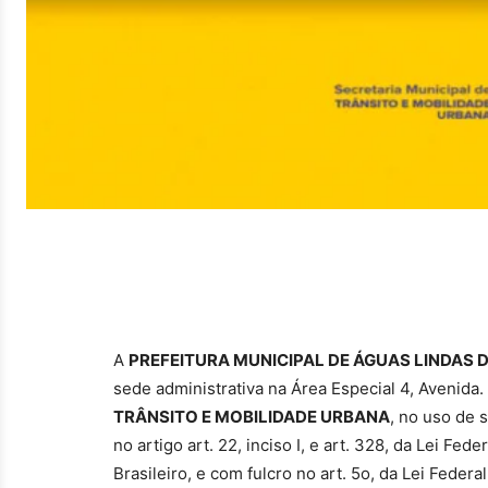
A
PREFEITURA MUNICIPAL DE ÁGUAS LINDAS 
sede administrativa na Área Especial 4, Avenida
TRÂNSITO E MOBILIDADE URBANA
, no uso de 
no artigo art. 22, inciso I, e art. 328, da Lei F
Brasileiro, e com fulcro no art. 5o, da Lei Feder