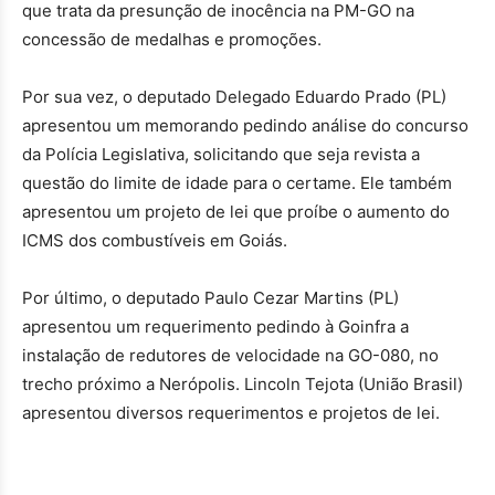
que trata da presunção de inocência na PM-GO na
concessão de medalhas e promoções.
Por sua vez, o deputado Delegado Eduardo Prado (PL)
apresentou um memorando pedindo análise do concurso
da Polícia Legislativa, solicitando que seja revista a
questão do limite de idade para o certame. Ele também
apresentou um projeto de lei que proíbe o aumento do
ICMS dos combustíveis em Goiás.
Por último, o deputado Paulo Cezar Martins (PL)
apresentou um requerimento pedindo à Goinfra a
instalação de redutores de velocidade na GO-080, no
trecho próximo a Nerópolis. Lincoln Tejota (União Brasil)
apresentou diversos requerimentos e projetos de lei.