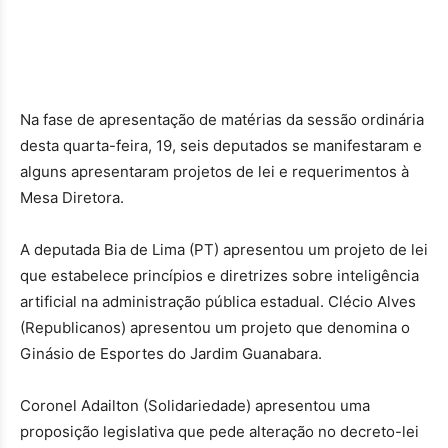
Na fase de apresentação de matérias da sessão ordinária
desta quarta-feira, 19, seis deputados se manifestaram e
alguns apresentaram projetos de lei e requerimentos à
Mesa Diretora.
A deputada Bia de Lima (PT) apresentou um projeto de lei
que estabelece princípios e diretrizes sobre inteligência
artificial na administração pública estadual. Clécio Alves
(Republicanos) apresentou um projeto que denomina o
Ginásio de Esportes do Jardim Guanabara.
Coronel Adailton (Solidariedade) apresentou uma
proposição legislativa que pede alteração no decreto-lei