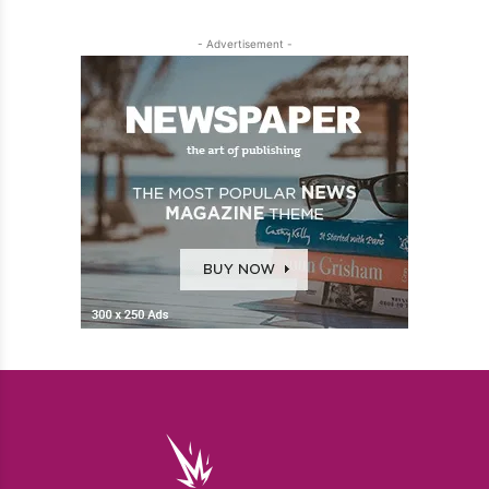
- Advertisement -