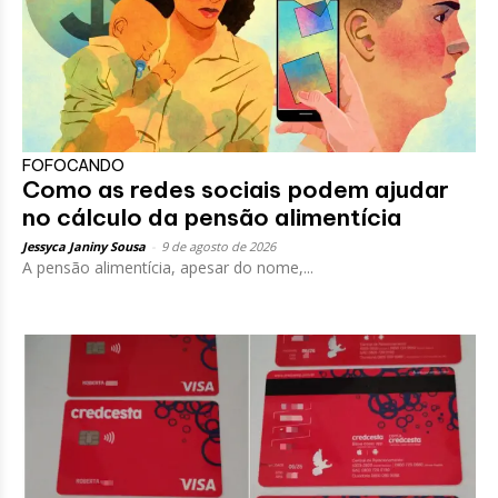
FOFOCANDO
Como as redes sociais podem ajudar
no cálculo da pensão alimentícia
Jessyca Janiny Sousa
-
9 de agosto de 2026
A pensão alimentícia, apesar do nome,...