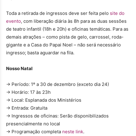
Toda a retirada de ingressos deve ser feita pelo
site do
evento
, com liberação diária às 8h para as duas sessões
de teatro infantil (18h e 20h) e oficinas temáticas. Para as
demais atrações – como pista de gelo, carrossel, roda-
gigante e a Casa do Papai Noel – não será necessário
ingresso; basta aguardar na fila.
Nosso Natal
→ Período: 1º a 30 de dezembro (exceto dia 24)
→ Horário: 17 às 23h
→ Local: Esplanada dos Ministérios
→ Entrada: Gratuita
→ Ingressos de oficinas: Serão disponibilizados
presencialmente no local
→ Programação completa
neste link
.