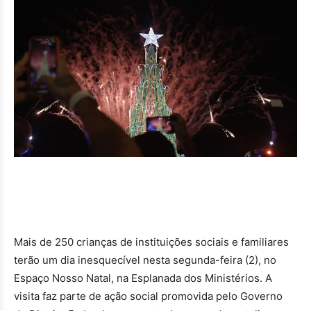
Mais de 250 crianças de instituições sociais e familiares
terão um dia inesquecível nesta segunda-feira (2), no
Espaço Nosso Natal, na Esplanada dos Ministérios. A
visita faz parte de ação social promovida pelo Governo