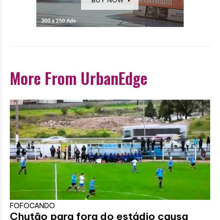
More From UrbanEdge
FOFOCANDO
Chutão para fora do estádio causa