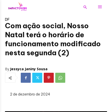
DF
Com ação social, Nosso
Natal terá o horário de
funcionamento modificado
nesta segunda (2)
By
Jessyca Janiny Sousa
2 de dezembro de 2024