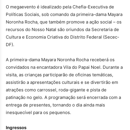
O megaevento é idealizado pela Chefia-Executiva de
Políticas Sociais, sob comando da primeira-dama Mayara
Noronha Rocha, que também promove a ação social
–
os
recursos do Nosso Natal são oriundos da Secretaria de
Cultura e Economia Criativa do Distrito Federal (Secec-
DF).
A primeira-dama Mayara Noronha Rocha receberá os
convidados na encantadora Vila do Papai Noel. Durante a
visita, as crianças participarão de oficinas temáticas,
assistirão a apresentações culturais e se divertirão em
atrações como carrossel, roda-gigante e pista de
patinação no gelo. A programação será encerrada com a
entrega de presentes, tornando o dia ainda mais
inesquecível para os pequenos.
Ingressos