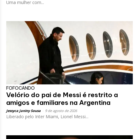
Uma mulher com...
FOFOCANDO
Velório do pai de Messi é restrito a
amigos e familiares na Argentina
Jessyca Janiny Sousa
-
9 de agosto de 2026
Liberado pelo Inter Miami, Lionel Messi...