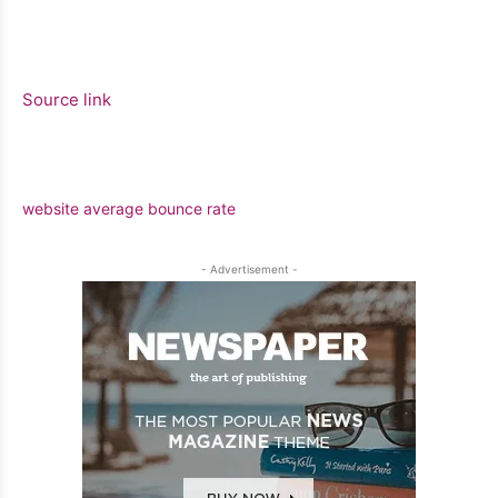
Source link
website average bounce rate
- Advertisement -