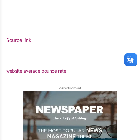
Source link
website average bounce rate
- Advertisement -