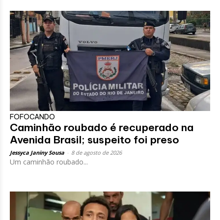
FOFOCANDO
Caminhão roubado é recuperado na
Avenida Brasil; suspeito foi preso
Jessyca Janiny Sousa
-
8 de agosto de 2026
Um caminhão roubado...