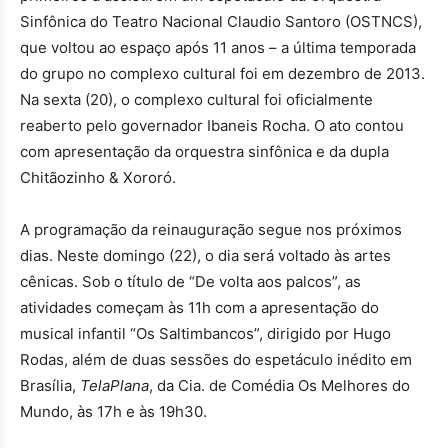
Sinfônica do Teatro Nacional Claudio Santoro (OSTNCS),
que voltou ao espaço após 11 anos – a última temporada
do grupo no complexo cultural foi em dezembro de 2013.
Na sexta (20), o complexo cultural foi oficialmente
reaberto pelo governador Ibaneis Rocha. O ato contou
com apresentação da orquestra sinfônica e da dupla
Chitãozinho & Xororó.
A programação da reinauguração segue nos próximos
dias. Neste domingo (22), o dia será voltado às artes
cênicas. Sob o título de “De volta aos palcos”, as
atividades começam às 11h com a apresentação do
musical infantil “Os Saltimbancos”, dirigido por Hugo
Rodas, além de duas sessões do espetáculo inédito em
Brasília,
TelaPlana
, da Cia. de Comédia Os Melhores do
Mundo, às 17h e às 19h30.