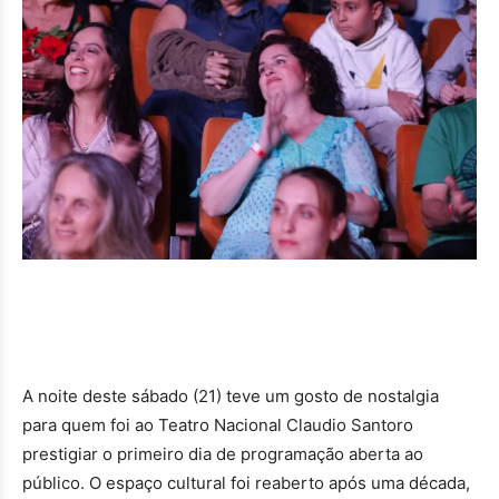
A noite deste sábado (21) teve um gosto de nostalgia
para quem foi ao Teatro Nacional Claudio Santoro
prestigiar o primeiro dia de programação aberta ao
público. O espaço cultural foi reaberto após uma década,