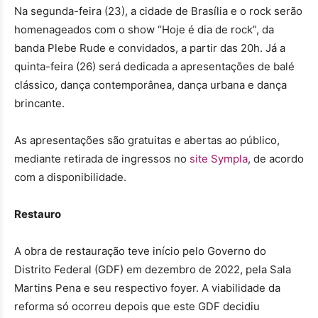
Na segunda-feira (23), a cidade de Brasília e o rock serão
homenageados com o show “Hoje é dia de rock”, da
banda Plebe Rude e convidados, a partir das 20h. Já a
quinta-feira (26) será dedicada a apresentações de balé
clássico, dança contemporânea, dança urbana e dança
brincante.
As apresentações são gratuitas e abertas ao público,
mediante retirada de ingressos no
site Sympla
, de acordo
com a disponibilidade.
Restauro
A obra de restauração teve início pelo Governo do
Distrito Federal (GDF) em dezembro de 2022, pela Sala
Martins Pena e seu respectivo foyer. A viabilidade da
reforma só ocorreu depois que este GDF decidiu