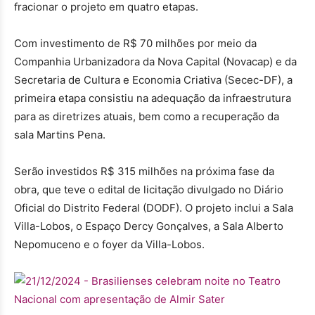
fracionar o projeto em quatro etapas.
Com investimento de R$ 70 milhões por meio da
Companhia Urbanizadora da Nova Capital (Novacap) e da
Secretaria de Cultura e Economia Criativa (Secec-DF), a
primeira etapa consistiu na adequação da infraestrutura
para as diretrizes atuais, bem como a recuperação da
sala Martins Pena.
Serão investidos R$ 315 milhões na próxima fase da
obra, que teve o edital de licitação divulgado no Diário
Oficial do Distrito Federal (DODF). O projeto inclui a Sala
Villa-Lobos, o Espaço Dercy Gonçalves, a Sala Alberto
Nepomuceno e o foyer da Villa-Lobos.