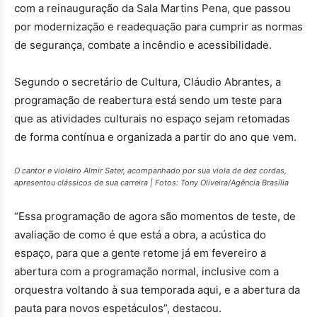
com a reinauguração da Sala Martins Pena, que passou
por modernização e readequação para cumprir as normas
de segurança, combate a incêndio e acessibilidade.
Segundo o secretário de Cultura, Cláudio Abrantes, a
programação de reabertura está sendo um teste para
que as atividades culturais no espaço sejam retomadas
de forma contínua e organizada a partir do ano que vem.
O cantor e violeiro Almir Sater, acompanhado por sua viola de dez cordas,
apresentou clássicos de sua carreira | Fotos: Tony Oliveira/Agência Brasília
“Essa programação de agora são momentos de teste, de
avaliação de como é que está a obra, a acústica do
espaço, para que a gente retome já em fevereiro a
abertura com a programação normal, inclusive com a
orquestra voltando à sua temporada aqui, e a abertura da
pauta para novos espetáculos”, destacou.