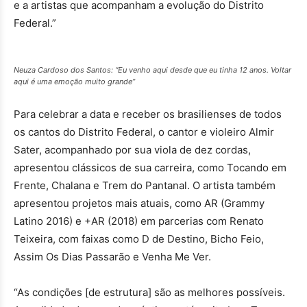
e a artistas que acompanham a evolução do Distrito
Federal.”
Neuza Cardoso dos Santos: “Eu venho aqui desde que eu tinha 12 anos. Voltar
aqui é uma emoção muito grande”
Para celebrar a data e receber os brasilienses de todos
os cantos do Distrito Federal, o cantor e violeiro Almir
Sater, acompanhado por sua viola de dez cordas,
apresentou clássicos de sua carreira, como Tocando em
Frente, Chalana e Trem do Pantanal. O artista também
apresentou projetos mais atuais, como AR (Grammy
Latino 2016) e +AR (2018) em parcerias com Renato
Teixeira, com faixas como D de Destino, Bicho Feio,
Assim Os Dias Passarão e Venha Me Ver.
“As condições [de estrutura] são as melhores possíveis.