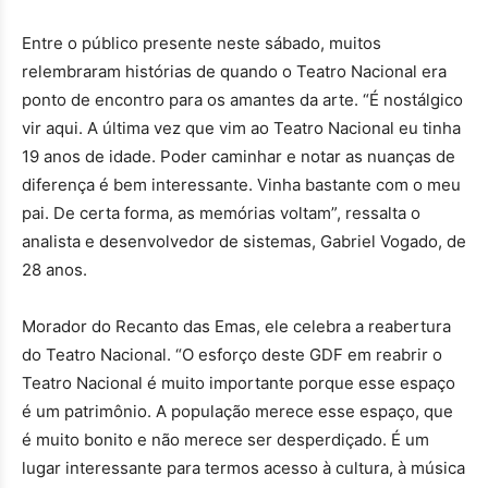
Entre o público presente neste sábado, muitos
relembraram histórias de quando o Teatro Nacional era
ponto de encontro para os amantes da arte. “É nostálgico
vir aqui. A última vez que vim ao Teatro Nacional eu tinha
19 anos de idade. Poder caminhar e notar as nuanças de
diferença é bem interessante. Vinha bastante com o meu
pai. De certa forma, as memórias voltam”, ressalta o
analista e desenvolvedor de sistemas, Gabriel Vogado, de
28 anos.
Morador do Recanto das Emas, ele celebra a reabertura
do Teatro Nacional. “O esforço deste GDF em reabrir o
Teatro Nacional é muito importante porque esse espaço
é um patrimônio. A população merece esse espaço, que
é muito bonito e não merece ser desperdiçado. É um
lugar interessante para termos acesso à cultura, à música