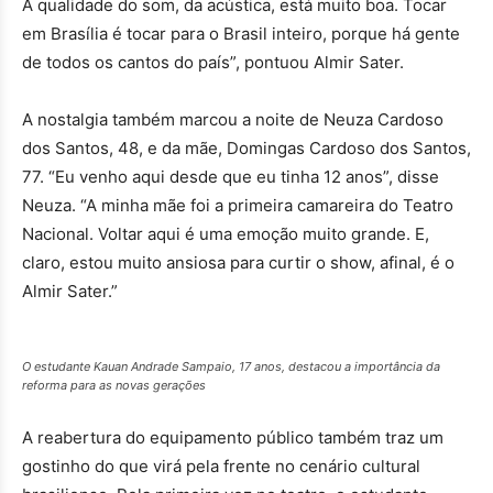
A qualidade do som, da acústica, está muito boa. Tocar
em Brasília é tocar para o Brasil inteiro, porque há gente
de todos os cantos do país”, pontuou Almir Sater.
A nostalgia também marcou a noite de Neuza Cardoso
dos Santos, 48, e da mãe, Domingas Cardoso dos Santos,
77. “Eu venho aqui desde que eu tinha 12 anos”, disse
Neuza. “A minha mãe foi a primeira camareira do Teatro
Nacional. Voltar aqui é uma emoção muito grande. E,
claro, estou muito ansiosa para curtir o show, afinal, é o
Almir Sater.”
O estudante Kauan Andrade Sampaio, 17 anos, destacou a importância da
reforma para as novas gerações
A reabertura do equipamento público também traz um
gostinho do que virá pela frente no cenário cultural