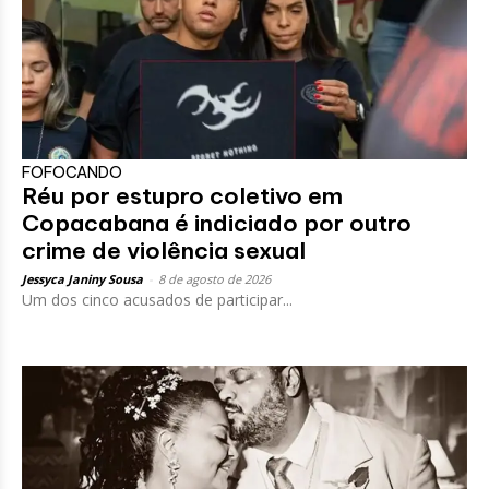
FOFOCANDO
Réu por estupro coletivo em
Copacabana é indiciado por outro
crime de violência sexual
Jessyca Janiny Sousa
-
8 de agosto de 2026
Um dos cinco acusados de participar...