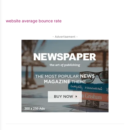
website average bounce rate
- Advertisement -