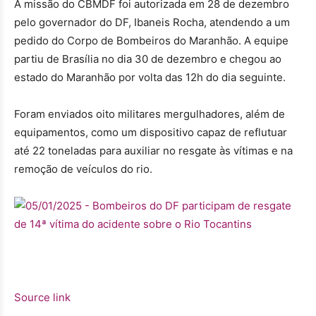
A missão do CBMDF foi autorizada em 28 de dezembro
pelo governador do DF, Ibaneis Rocha, atendendo a um
pedido do Corpo de Bombeiros do Maranhão. A equipe
partiu de Brasília no dia 30 de dezembro e chegou ao
estado do Maranhão por volta das 12h do dia seguinte.
Foram enviados oito militares mergulhadores, além de
equipamentos, como um dispositivo capaz de reflutuar
até 22 toneladas para auxiliar no resgate às vítimas e na
remoção de veículos do rio.
Source link