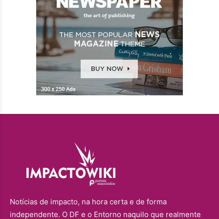
Notícias de impacto, na hora certa e de forma
independente. O DF e o Entorno naquilo que realmente