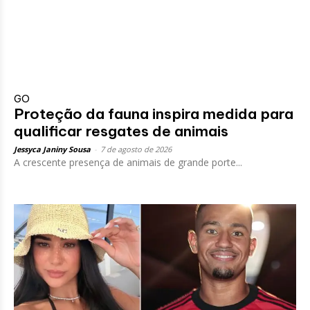
GO
Proteção da fauna inspira medida para
qualificar resgates de animais
Jessyca Janiny Sousa
-
7 de agosto de 2026
A crescente presença de animais de grande porte...