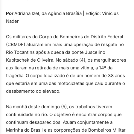
Por
Adriana Izel, da Agência Brasília | Edição: Vinicius
Nader
Os militares do Corpo de Bombeiros do Distrito Federal
(CBMDF) atuaram em mais uma operação de resgate no
Rio Tocantins após a queda da ponte Juscelino
Kubitschek de Oliveira. No sábado (4), os mergulhadores
auxiliaram na retirada de mais uma vítima, a 14ª da
tragédia. O corpo localizado é de um homem de 38 anos
que estaria em uma das motocicletas que caiu durante o
desabamento do elevado.
Na manhã deste domingo (5), os trabalhos tiveram
continuidade no rio. O objetivo é encontrar corpos que
continuam desaparecidos. Atuam conjuntamente a
Marinha do Brasil e as corporações de Bombeiros Militar