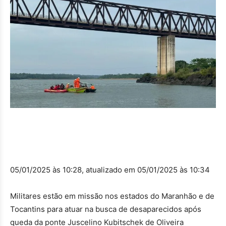
05/01/2025 às 10:28, atualizado em 05/01/2025 às 10:34
Militares estão em missão nos estados do Maranhão e de
Tocantins para atuar na busca de desaparecidos após
queda da ponte Juscelino Kubitschek de Oliveira