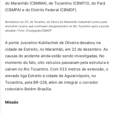
do Maranhão (CBMMA), de Tocantins (CBMTO), do Pará
(CBMPA) e do Distrito Federal (CBMDF).
Bombeiros do DF, de Tocantis, do Pará e do Maranhão trabalham juntos para
encontrar corpos que continuam desaparecidos no Rio Tocantins após a ponte
desabar | Foto: Divulgação/CBMDF
A ponte Juscelino Kubitschek de Oliveira desabou na
cidade de Estreito, no Maranhão, em 22 de dezembro. As
causas do acidente ainda estão sendo investigadas. No
momento do fato, oito veículos passavam pela estrutura e
caíram no Rio Tocantins. Com 533 metros de extensão, o
elevado liga Estreito à cidade de Aguiarnópolis, no
Tocantins, pela BR-226, além de integrar o corredor
rodoviário Belém-Brasília.
Missão