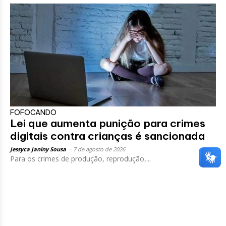
FOFOCANDO
Lei que aumenta punição para crimes
digitais contra crianças é sancionada
Jessyca Janiny Sousa
-
7 de agosto de 2026
Para os crimes de produção, reprodução,...