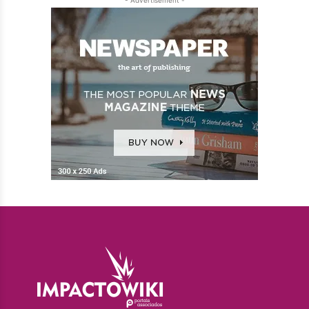
- Advertisement -