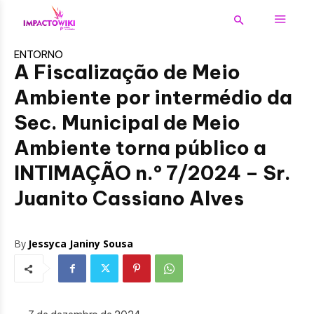
ENTORNO
A Fiscalização de Meio
Ambiente por intermédio da
Sec. Municipal de Meio
Ambiente torna público a
INTIMAÇÃO n.º 7/2024 – Sr.
Juanito Cassiano Alves
By
Jessyca Janiny Sousa