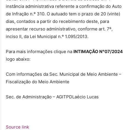
instância administrativa referente a confirmação do Auto
de Infração n.º 310. O autuado tem o prazo de 20 (vinte)
dias, contados a partir do recebimento deste, para
apresentar recurso administrativo, conforme art. 7º,
inciso II, da Lei Municipal n.º 1.095/2013.
Para mais informações clique na
INTIMAÇÃO N°07/2024
logo abaixo:
Com informações da Sec. Municipal de Meio Ambiente –
Fiscalização do Meio Ambiente
Sec. de Administração – AGITPD
Laécio Lucas
Source link