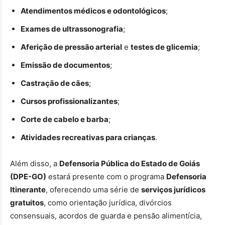
Atendimentos médicos e odontológicos
;
Exames de ultrassonografia
;
Aferição de pressão arterial
e
testes de glicemia
;
Emissão de documentos
;
Castração de cães
;
Cursos profissionalizantes
;
Corte de cabelo e barba
;
Atividades recreativas para crianças
.
Além disso, a
Defensoria Pública do Estado de Goiás
(DPE-GO)
estará presente com o programa
Defensoria
Itinerante
, oferecendo uma série de
serviços jurídicos
gratuitos
, como orientação jurídica, divórcios
consensuais, acordos de guarda e pensão alimentícia,