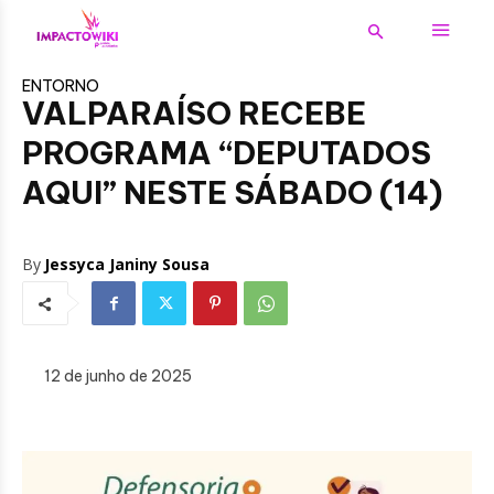
ENTORNO
VALPARAÍSO RECEBE
PROGRAMA “DEPUTADOS
AQUI” NESTE SÁBADO (14)
By
Jessyca Janiny Sousa
12 de junho de 2025