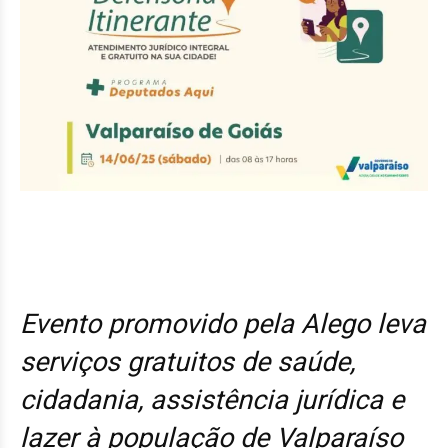
Evento promovido pela Alego leva
serviços gratuitos de saúde,
cidadania, assistência jurídica e
lazer à população de Valparaíso