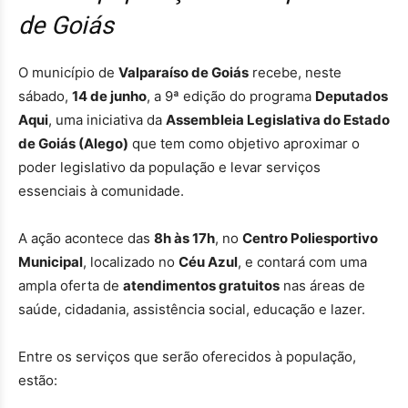
de Goiás
O município de
Valparaíso de Goiás
recebe, neste
sábado,
14 de junho
, a 9ª edição do programa
Deputados
Aqui
, uma iniciativa da
Assembleia Legislativa do Estado
de Goiás (Alego)
que tem como objetivo aproximar o
poder legislativo da população e levar serviços
essenciais à comunidade.
A ação acontece das
8h às 17h
, no
Centro Poliesportivo
Municipal
, localizado no
Céu Azul
, e contará com uma
ampla oferta de
atendimentos gratuitos
nas áreas de
saúde, cidadania, assistência social, educação e lazer.
Entre os serviços que serão oferecidos à população,
estão: