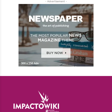
- Advertisement -