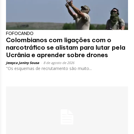
FOFOCANDO
Colombianos com ligações com o
narcotráfico se alistam para lutar pela
Ucrânia e aprender sobre drones
Jessyca Janiny Sousa
-
8 de agosto de 2026
"Os esquemas de recrutamento são muito...