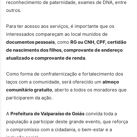
reconhecimento de paternidade, exames de DNA, entre
outros.
Para ter acesso aos serviços, é importante que os
interessados compareçam ao local munidos de
documentos pessoais
, como
RG ou CNH, CPF, certidão
de nascimento dos filhos, comprovante de endereço
atualizado e comprovante de renda
.
Como forma de confraternização e fortalecimento dos
laços com a comunidade, será oferecido um
almoço
comunitário gratuito
, aberto a todos os moradores que
participarem da ação.
A
Prefeitura de Valparaíso de Goiás
convida toda a
população a participar deste grande evento, que reforça
o compromisso com a cidadania, o bem-estar e a